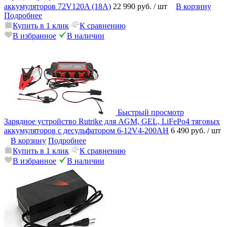
аккумуляторов 72V120A (18А)
22 990 руб.
/ шт
В корзину
Подробнее
Купить в 1 клик
К сравнению
В избранное
В наличии
Быстрый просмотр
Зарядное устройство Rutrike для AGM, GEL, LiFePo4 тяговых
аккумуляторов с десульфатором 6-12V4-200AН
6 490 руб.
/ шт
В корзину
Подробнее
Купить в 1 клик
К сравнению
В избранное
В наличии