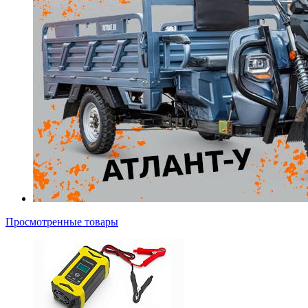
Просмотренные товары