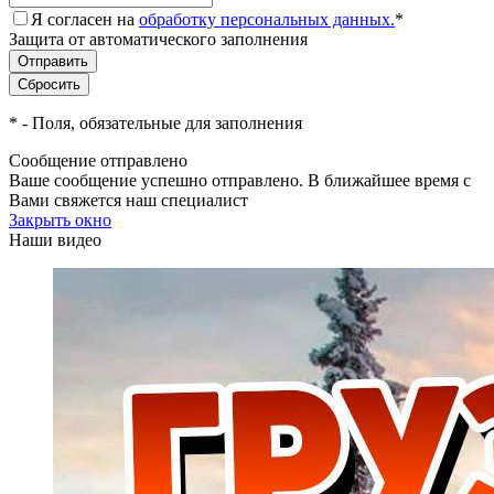
Я согласен на
обработку персональных данных.
*
Защита от автоматического заполнения
*
- Поля, обязательные для заполнения
Сообщение отправлено
Ваше сообщение успешно отправлено. В ближайшее время с
Вами свяжется наш специалист
Закрыть окно
Наши видео