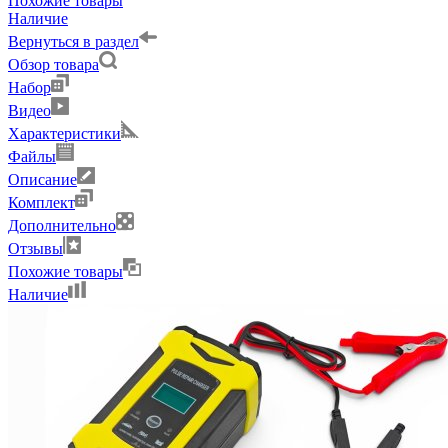
Похожие товары
Наличие
Вернуться в раздел
Обзор товара
Набор
Видео
Характеристики
Файлы
Описание
Комплект
Дополнительно
Отзывы
Похожие товары
Наличие