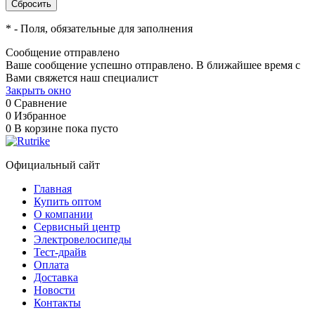
*
- Поля, обязательные для заполнения
Сообщение отправлено
Ваше сообщение успешно отправлено. В ближайшее время с
Вами свяжется наш специалист
Закрыть окно
0
Сравнение
0
Избранное
0
В корзине
пока пусто
Официальный сайт
Главная
Купить оптом
О компании
Сервисный центр
Электровелосипеды
Тест-драйв
Оплата
Доставка
Новости
Контакты