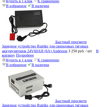
Купить в 1 клик
К сравнению
В избранное
В наличии
Быстрый просмотр
Зарядное устройство Rutrike для свинцовых тяговых
аккумуляторов 24V60AН (6A) Anderson
3 250 руб.
/ шт
В
корзину
Подробнее
Купить в 1 клик
К сравнению
В избранное
В наличии
Быстрый просмотр
Зарядное устройство Rutrike для свинцовых тяговых