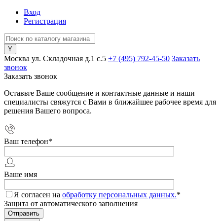
Вход
Регистрация
Москва ул. Складочная д.1 c.5
+7 (495) 792-45-50
Заказать
звонок
Заказать звонок
Оставьте Ваше сообщение и контактные данные и наши
специалисты свяжутся с Вами в ближайшее рабочее время для
решения Вашего вопроса.
Ваш телефон
*
Ваше имя
Я согласен на
обработку персональных данных.
*
Защита от автоматического заполнения