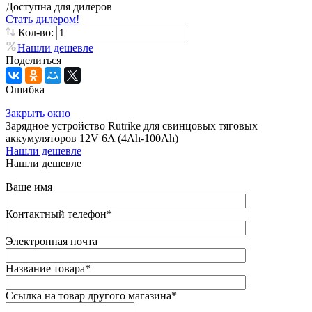
Доступна для дилеров
Стать дилером!
Кол-во:
Нашли дешевле
Поделиться
Ошибка
Закрыть окно
Зарядное устройство Rutrike для свинцовых тяговых
аккумуляторов 12V 6A (4Ah-100Ah)
Нашли дешевле
Нашли дешевле
Ваше имя
Контактный телефон
*
Электронная почта
Название товара
*
Ссылка на товар другого магазина
*