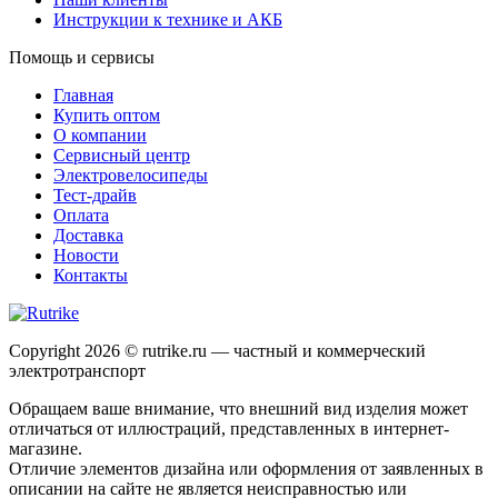
Инструкции к технике и АКБ
Помощь и сервисы
Главная
Купить оптом
О компании
Сервисный центр
Электровелосипеды
Тест-драйв
Оплата
Доставка
Новости
Контакты
Copyright 2026 © rutrike.ru — частный и коммерческий
электротранспорт
Обращаем ваше внимание, что внешний вид изделия может
отличаться от иллюстраций, представленных в интернет-
магазине.
Отличие элементов дизайна или оформления от заявленных в
описании на сайте не является неисправностью или