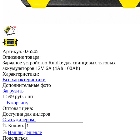
Артикул:
026545
Описание товара:
Зарядное устройство Rutrike для свинцовых тяговых
аккумуляторов 12V 6A (4Ah-100Ah)
Характеристики:
Все характеристики
Дополнительные фото
Загрузить
1 599 руб.
/ шт
В корзину
Оптовая цена:
Доступна для дилеров
Стать дилером!
Кол-во:
Нашли дешевле
Поделиться