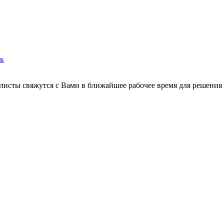
ок
листы свяжутся с Вами в ближайшее рабочее время для решения