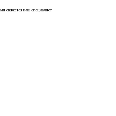
ми свяжется наш специалист