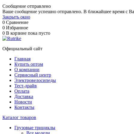
Сообщение отправлено
Ваше сообщение успешно отправлено. В ближайшее время с Ва
Закрыть окно
0
Сравнение
0
Избранное
0
В корзине
пока пусто
Официальный сайт
Главная
Купить оптом
О компании
Сервисный центр
Электровелосипеды
Тест-драйв
Оплата
Доставка
Новости
Контакты
Каталог товаров
Грузовые трициклы
Все модели