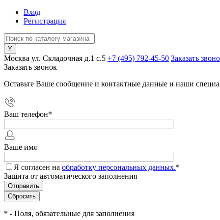
Вход
Регистрация
Москва ул. Складочная д.1 c.5
+7 (495) 792-45-50
Заказать звон
Заказать звонок
Оставьте Ваше сообщение и контактные данные и наши специа
Ваш телефон
*
Ваше имя
Я согласен на
обработку персональных данных.
*
Защита от автоматического заполнения
*
- Поля, обязательные для заполнения