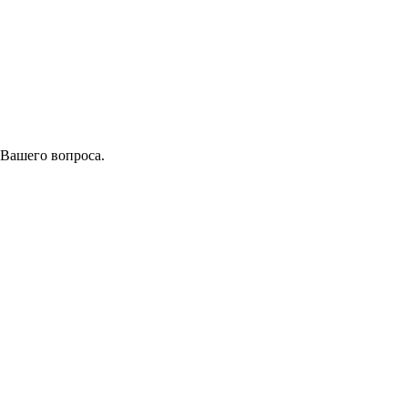
 Вашего вопроса.