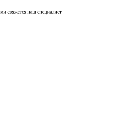
ми свяжется наш специалист