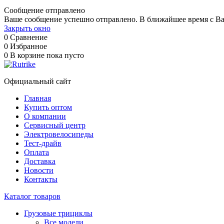
Сообщение отправлено
Ваше сообщение успешно отправлено. В ближайшее время с Ва
Закрыть окно
0
Сравнение
0
Избранное
0
В корзине
пока пусто
Официальный сайт
Главная
Купить оптом
О компании
Сервисный центр
Электровелосипеды
Тест-драйв
Оплата
Доставка
Новости
Контакты
Каталог товаров
Грузовые трициклы
Все модели