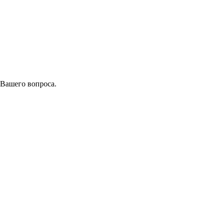
 Вашего вопроса.