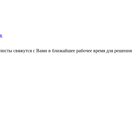
ок
листы свяжутся с Вами в ближайшее рабочее время для решения