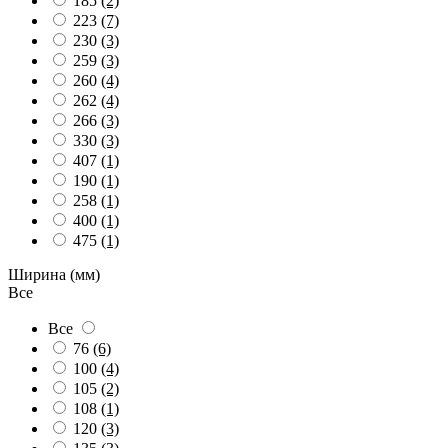
185
(2)
223
(7)
230
(3)
259
(3)
260
(4)
262
(4)
266
(3)
330
(3)
407
(1)
190
(1)
258
(1)
400
(1)
475
(1)
Ширина (мм)
Все
Все
76
(6)
100
(4)
105
(2)
108
(1)
120
(3)