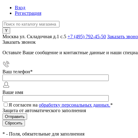
Вход
Регистрация
Москва ул. Складочная д.1 c.5
+7 (495) 792-45-50
Заказать звон
Заказать звонок
Оставьте Ваше сообщение и контактные данные и наши специа
Ваш телефон
*
Ваше имя
Я согласен на
обработку персональных данных.
*
Защита от автоматического заполнения
*
- Поля, обязательные для заполнения