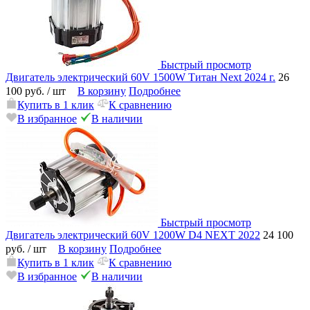
Быстрый просмотр
Двигатель электрический 60V 1500W Титан Next 2024 г.
26
100 руб.
/ шт
В корзину
Подробнее
Купить в 1 клик
К сравнению
В избранное
В наличии
Быстрый просмотр
Двигатель электрический 60V 1200W D4 NEXT 2022
24 100
руб.
/ шт
В корзину
Подробнее
Купить в 1 клик
К сравнению
В избранное
В наличии