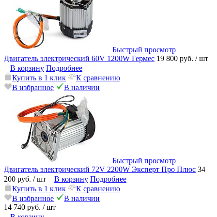
Быстрый просмотр
Двигатель электрический 60V 1200W Гермес
19 800 руб.
/ шт
В корзину
Подробнее
Купить в 1 клик
К сравнению
В избранное
В наличии
Быстрый просмотр
Двигатель электрический 72V 2200W Эксперт Про Плюс
34
200 руб.
/ шт
В корзину
Подробнее
Купить в 1 клик
К сравнению
В избранное
В наличии
14 740 руб.
/ шт
В корзину