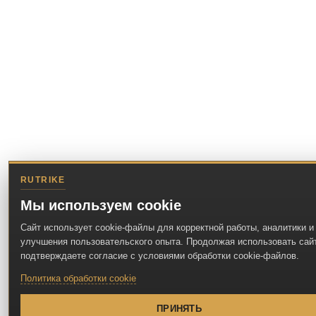
RUTRIKE
Мы используем cookie
Сайт использует cookie-файлы для корректной работы, аналитики и
улучшения пользовательского опыта. Продолжая использовать сайт
подтверждаете согласие с условиями обработки cookie-файлов.
Политика обработки cookie
ПРИНЯТЬ