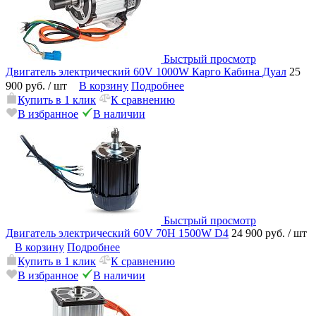
Быстрый просмотр
Двигатель электрический 60V 1000W Карго Кабина Дуал
25
900 руб.
/ шт
В корзину
Подробнее
Купить в 1 клик
К сравнению
В избранное
В наличии
Быстрый просмотр
Двигатель электрический 60V 70Н 1500W D4
24 900 руб.
/ шт
В корзину
Подробнее
Купить в 1 клик
К сравнению
В избранное
В наличии