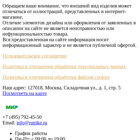
Обращаем ваше внимание, что внешний вид изделия может
отличаться от иллюстраций, представленных в интернет-
магазине.
Отличие элементов дизайна или оформления от заявленных в
описании на сайте не является неисправностью или
нефункциональностью товара.
Вся предоставленная на сайте информация носит
информационный характер и не является публичной офертой.
Пользовательское соглашение
Политика в отношении обработки персональных данных
Политика в отношении обработки файлов cookies
Наш адрес: 127018, Москва, Складочная ул., д. 1, cтр. 5
Посмотреть на карте
+7 (495) 792-45-50
Email:
info@rutrike.ru
График работы
Пн-Пт: с 09:00 до 19:00