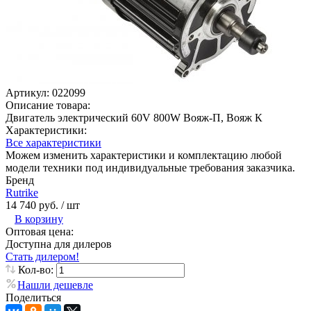
Артикул:
022099
Описание товара:
Двигатель электрический 60V 800W Вояж-П, Вояж К
Характеристики:
Все характеристики
Можем изменить характеристики и комплектацию любой
модели техники под индивидуальные требования заказчика.
Бренд
Rutrike
14 740 руб.
/ шт
В корзину
Оптовая цена:
Доступна для дилеров
Стать дилером!
Кол-во:
Нашли дешевле
Поделиться