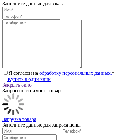
Заполните данные для заказа
Я согласен на
обработку персональных данных.
*
Купить в один клик
Закрыть окно
Запросить стоимость товара
Загрузка товара
Заполните данные для запроса цены