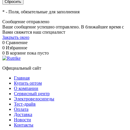
*
- Поля, обязательные для заполнения
Сообщение отправлено
Ваше сообщение успешно отправлено. В ближайшее время с
Вами свяжется наш специалист
Закрыть окно
0
Сравнение
0
Избранное
0
В корзине
пока пусто
Официальный сайт
Главная
Купить оптом
О компании
Сервисный центр
Электровелосипеды
Тест-драйв
Оплата
Доставка
Новости
Контакты