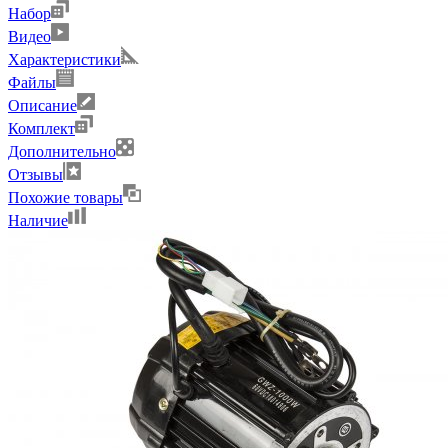
Набор
Видео
Характеристики
Файлы
Описание
Комплект
Дополнительно
Отзывы
Похожие товары
Наличие