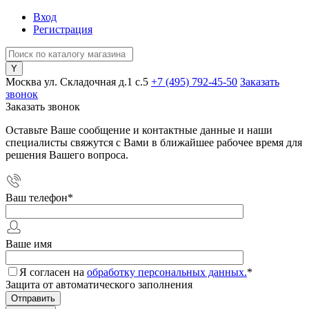
Вход
Регистрация
Москва ул. Складочная д.1 c.5
+7 (495) 792-45-50
Заказать
звонок
Заказать звонок
Оставьте Ваше сообщение и контактные данные и наши
специалисты свяжутся с Вами в ближайшее рабочее время для
решения Вашего вопроса.
Ваш телефон
*
Ваше имя
Я согласен на
обработку персональных данных.
*
Защита от автоматического заполнения