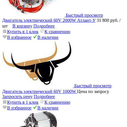
Быстрый просмотр
Двигатель электрический 60V 2000W Атлант-У
31 800 руб.
/
шт
В корзину
Подробнее
Купить в 1 клик
К сравнению
В избранное
В наличии
Быстрый просмотр
Двигатель электрический 60V 1000W
Цена по запросу
Запросить цену
Подробнее
Купить в 1 клик
К сравнению
В избранное
В наличии