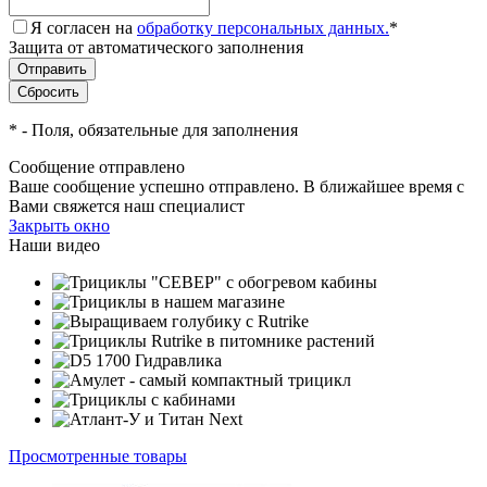
Я согласен на
обработку персональных данных.
*
Защита от автоматического заполнения
*
- Поля, обязательные для заполнения
Сообщение отправлено
Ваше сообщение успешно отправлено. В ближайшее время с
Вами свяжется наш специалист
Закрыть окно
Наши видео
Просмотренные товары