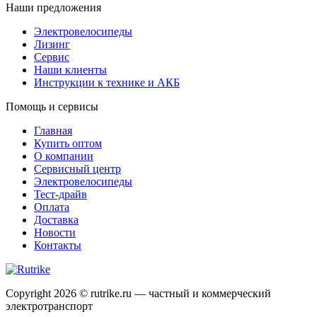
Наши предложения
Электровелосипеды
Лизинг
Сервис
Наши клиенты
Инструкции к технике и АКБ
Помощь и сервисы
Главная
Купить оптом
О компании
Сервисный центр
Электровелосипеды
Тест-драйв
Оплата
Доставка
Новости
Контакты
Copyright 2026 © rutrike.ru — частный и коммерческий
электротранспорт