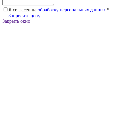
Я согласен на
обработку персональных данных.
*
Запросить цену
Закрыть окно