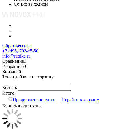
Сб-Вс: выходной
Обратная связь
+7 (495) 792-45-50
info@rutrike.ru
Сравнение
0
Избранное
0
Корзина
0
Товар добавлен в корзину
Кол-во:
Итого:
Продолжить покупки
Перейти в корзину
Купить в один клик