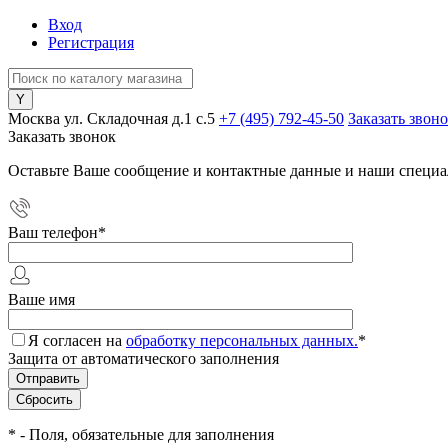
Вход
Регистрация
Москва ул. Складочная д.1 c.5
+7 (495) 792-45-50
Заказать звон
Заказать звонок
Оставьте Ваше сообщение и контактные данные и наши специа
Ваш телефон
*
Ваше имя
Я согласен на
обработку персональных данных.
*
Защита от автоматического заполнения
*
- Поля, обязательные для заполнения