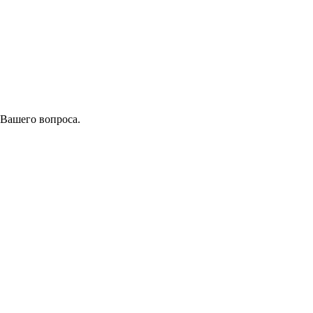
 Вашего вопроса.