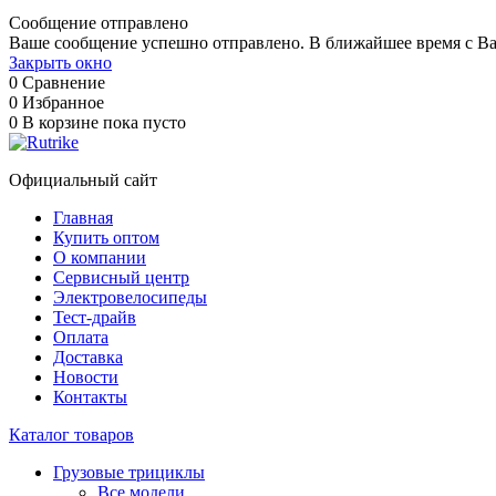
Сообщение отправлено
Ваше сообщение успешно отправлено. В ближайшее время с Ва
Закрыть окно
0
Сравнение
0
Избранное
0
В корзине
пока пусто
Официальный сайт
Главная
Купить оптом
О компании
Сервисный центр
Электровелосипеды
Тест-драйв
Оплата
Доставка
Новости
Контакты
Каталог товаров
Грузовые трициклы
Все модели