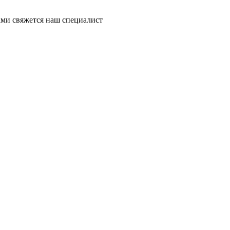
ми свяжется наш специалист