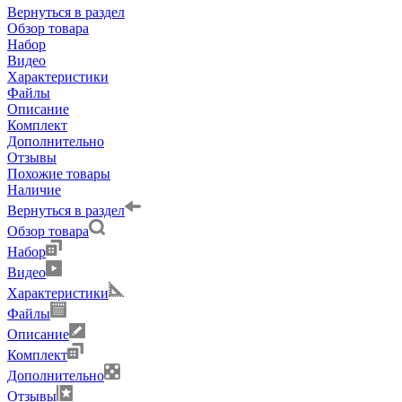
Вернуться в раздел
Обзор товара
Набор
Видео
Характеристики
Файлы
Описание
Комплект
Дополнительно
Отзывы
Похожие товары
Наличие
Вернуться в раздел
Обзор товара
Набор
Видео
Характеристики
Файлы
Описание
Комплект
Дополнительно
Отзывы