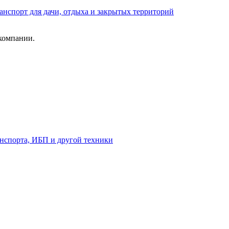
анспорт для дачи, отдыха и закрытых территорий
компании.
анспорта, ИБП и другой техники