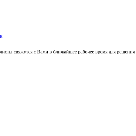
ок
листы свяжутся с Вами в ближайшее рабочее время для решения