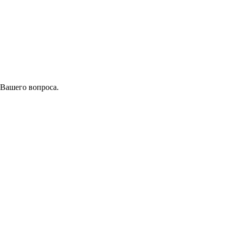
 Вашего вопроса.