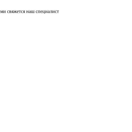
ми свяжется наш специалист