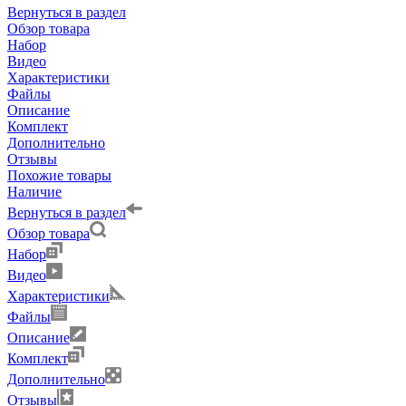
Вернуться в раздел
Обзор товара
Набор
Видео
Характеристики
Файлы
Описание
Комплект
Дополнительно
Отзывы
Похожие товары
Наличие
Вернуться в раздел
Обзор товара
Набор
Видео
Характеристики
Файлы
Описание
Комплект
Дополнительно
Отзывы