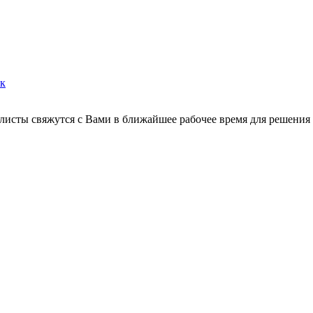
ок
листы свяжутся с Вами в ближайшее рабочее время для решения