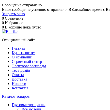
Сообщение отправлено
Ваше сообщение успешно отправлено. В ближайшее время с Ва
Закрыть окно
0
Сравнение
0
Избранное
0
В корзине
пока пусто
Официальный сайт
Главная
Купить оптом
О компании
Сервисный центр
Электровелосипеды
Тест-драйв
Оплата
Доставка
Новости
Контакты
Каталог товаров
Грузовые трициклы
Все модели