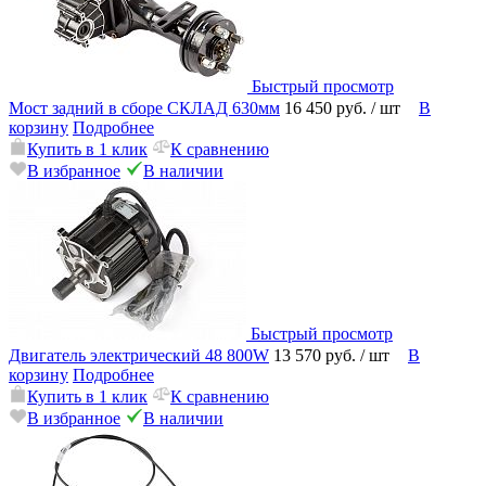
Быстрый просмотр
Мост задний в сборе СКЛАД 630мм
16 450 руб.
/ шт
В
корзину
Подробнее
Купить в 1 клик
К сравнению
В избранное
В наличии
Быстрый просмотр
Двигатель электрический 48 800W
13 570 руб.
/ шт
В
корзину
Подробнее
Купить в 1 клик
К сравнению
В избранное
В наличии