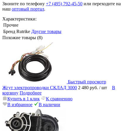
Звоните по телефону
+7 (495) 792-45-50
или переходите на
наш
оптовый портал
.
Характеристики:
Прочие
Бренд
Rutrike
Другие товары
Похожие товары (8)
Быстрый просмотр
Жгут электропроводки СКЛАД 3000
2 480 руб.
/ шт
В
корзину
Подробнее
Купить в 1 клик
К сравнению
В избранное
В наличии