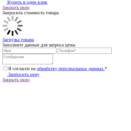
Купить в один клик
Закрыть окно
Запросить стоимость товара
Загрузка товара
Заполните данные для запроса цены
Я согласен на
обработку персональных данных.
*
Запросить цену
Закрыть окно