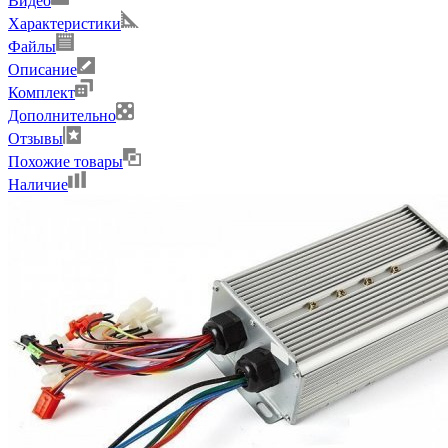
Видео
Характеристики
Файлы
Описание
Комплект
Дополнительно
Отзывы
Похожие товары
Наличие