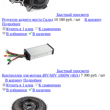
Быстрый просмотр
Редуктор заднего моста Склад
10 180 руб.
/ шт
В корзину
Подробнее
Купить в 1 клик
К сравнению
В избранное
В наличии
Быстрый просмотр
Контроллер для мотора 48V/60V 1000W (40А)
7 390 руб.
/ шт
В корзину
Подробнее
Купить в 1 клик
К сравнению
В избранное
В наличии