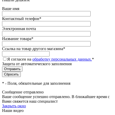
Ваше имя
Контактный телефон
*
Электронная почта
Название товара
*
Ссылка на товар другого магазина
*
Я согласен на
обработку персональных данных.
*
Защита от автоматического заполнения
*
- Поля, обязательные для заполнения
Сообщение отправлено
Ваше сообщение успешно отправлено. В ближайшее время с
Вами свяжется наш специалист
Закрыть окно
Наши видео