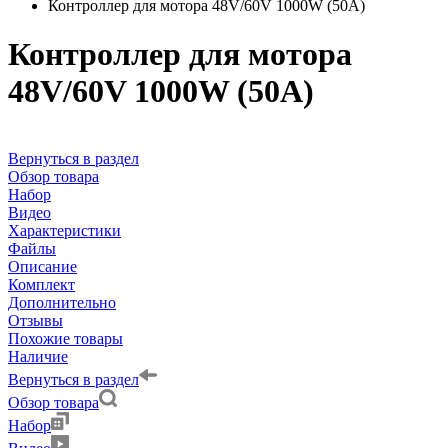
Контроллер для мотора 48V/60V 1000W (50А)
Контроллер для мотора
48V/60V 1000W (50А)
Вернуться в раздел
Обзор товара
Набор
Видео
Характеристики
Файлы
Описание
Комплект
Дополнительно
Отзывы
Похожие товары
Наличие
Вернуться в раздел
Обзор товара
Набор