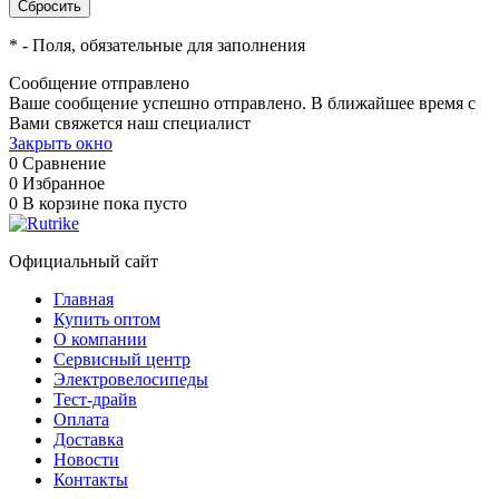
*
- Поля, обязательные для заполнения
Сообщение отправлено
Ваше сообщение успешно отправлено. В ближайшее время с
Вами свяжется наш специалист
Закрыть окно
0
Сравнение
0
Избранное
0
В корзине
пока пусто
Официальный сайт
Главная
Купить оптом
О компании
Сервисный центр
Электровелосипеды
Тест-драйв
Оплата
Доставка
Новости
Контакты