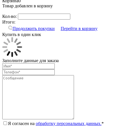
Корзина
0
Товар добавлен в корзину
Кол-во:
Итого:
Продолжить покупки
Перейти в корзину
Купить в один клик
Заполните данные для заказа
Я согласен на
обработку персональных данных.
*