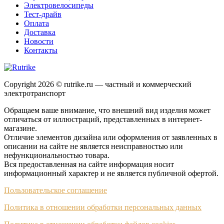
Электровелосипеды
Тест-драйв
Оплата
Доставка
Новости
Контакты
Copyright 2026 © rutrike.ru — частный и коммерческий
электротранспорт
Обращаем ваше внимание, что внешний вид изделия может
отличаться от иллюстраций, представленных в интернет-
магазине.
Отличие элементов дизайна или оформления от заявленных в
описании на сайте не является неисправностью или
нефункциональностью товара.
Вся предоставленная на сайте информация носит
информационный характер и не является публичной офертой.
Пользовательское соглашение
Политика в отношении обработки персональных данных