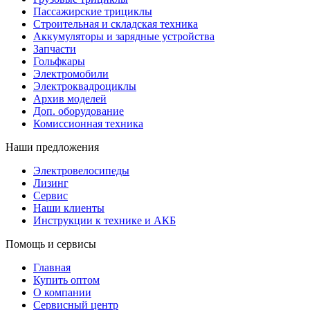
Пассажирские трициклы
Строительная и складская техника
Аккумуляторы и зарядные устройства
Запчасти
Гольфкары
Электромобили
Электроквадроциклы
Архив моделей
Доп. оборудование
Комиссионная техника
Наши предложения
Электровелосипеды
Лизинг
Сервис
Наши клиенты
Инструкции к технике и АКБ
Помощь и сервисы
Главная
Купить оптом
О компании
Сервисный центр