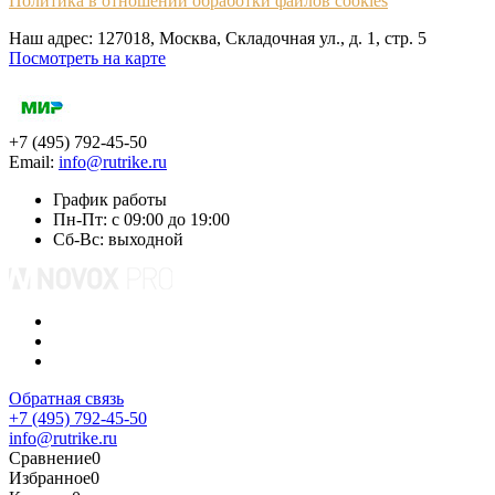
Политика в отношении обработки файлов cookies
Наш адрес: 127018, Москва, Складочная ул., д. 1, cтр. 5
Посмотреть на карте
+7 (495) 792-45-50
Email:
info@rutrike.ru
График работы
Пн-Пт: с 09:00 до 19:00
Сб-Вс: выходной
Обратная связь
+7 (495) 792-45-50
info@rutrike.ru
Сравнение
0
Избранное
0