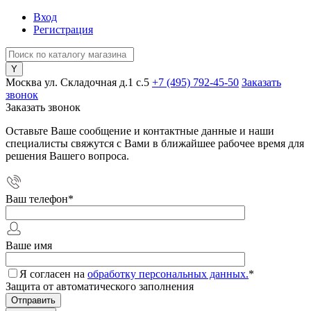
Вход
Регистрация
Москва ул. Складочная д.1 c.5
+7 (495) 792-45-50
Заказать
звонок
Заказать звонок
Оставьте Ваше сообщение и контактные данные и наши
специалисты свяжутся с Вами в ближайшее рабочее время для
решения Вашего вопроса.
Ваш телефон
*
Ваше имя
Я согласен на
обработку персональных данных.
*
Защита от автоматического заполнения