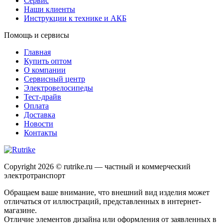
Сервис
Наши клиенты
Инструкции к технике и АКБ
Помощь и сервисы
Главная
Купить оптом
О компании
Сервисный центр
Электровелосипеды
Тест-драйв
Оплата
Доставка
Новости
Контакты
Copyright 2026 © rutrike.ru — частный и коммерческий
электротранспорт
Обращаем ваше внимание, что внешний вид изделия может
отличаться от иллюстраций, представленных в интернет-
магазине.
Отличие элементов дизайна или оформления от заявленных в