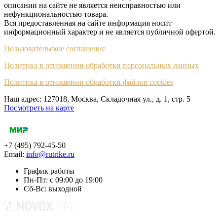
описании на сайте не является неисправностью или
нефункциональностью товара.
Вся предоставленная на сайте информация носит
информационный характер и не является публичной офертой.
Пользовательское соглашение
Политика в отношении обработки персональных данных
Политика в отношении обработки файлов cookies
Наш адрес: 127018, Москва, Складочная ул., д. 1, cтр. 5
Посмотреть на карте
+7 (495) 792-45-50
Email:
info@rutrike.ru
График работы
Пн-Пт: с 09:00 до 19:00
Сб-Вс: выходной