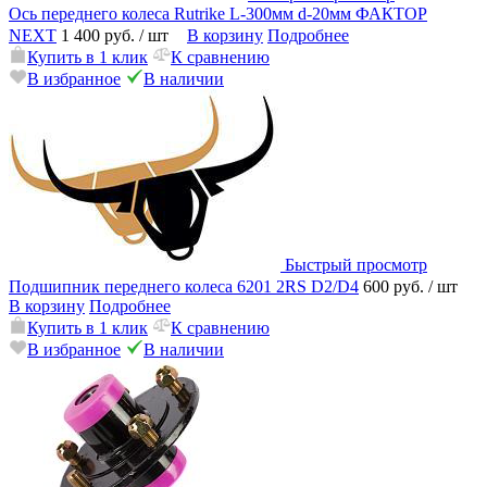
Ось переднего колеса Rutrike L-300мм d-20мм ФАКТОР
NEXT
1 400 руб.
/ шт
В корзину
Подробнее
Купить в 1 клик
К сравнению
В избранное
В наличии
Быстрый просмотр
Подшипник переднего колеса 6201 2RS D2/D4
600 руб.
/ шт
В корзину
Подробнее
Купить в 1 клик
К сравнению
В избранное
В наличии