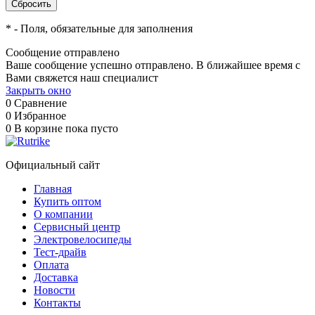
*
- Поля, обязательные для заполнения
Сообщение отправлено
Ваше сообщение успешно отправлено. В ближайшее время с
Вами свяжется наш специалист
Закрыть окно
0
Сравнение
0
Избранное
0
В корзине
пока пусто
Официальный сайт
Главная
Купить оптом
О компании
Сервисный центр
Электровелосипеды
Тест-драйв
Оплата
Доставка
Новости
Контакты