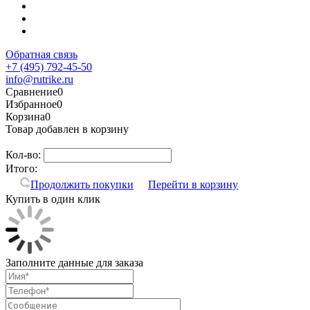
Обратная связь
+7 (495) 792-45-50
info@rutrike.ru
Сравнение
0
Избранное
0
Корзина
0
Товар добавлен в корзину
Кол-во:
Итого:
Продолжить покупки
Перейти в корзину
Купить в один клик
Заполните данные для заказа