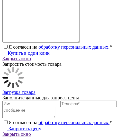
Я согласен на
обработку персональных данных.
*
Купить в один клик
Закрыть окно
Запросить стоимость товара
Загрузка товара
Заполните данные для запроса цены
Я согласен на
обработку персональных данных.
*
Запросить цену
Закрыть окно