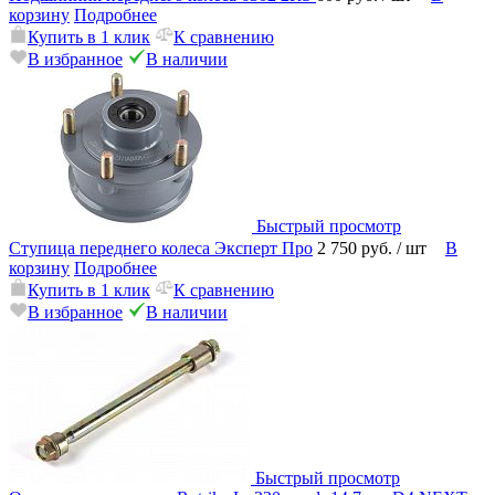
корзину
Подробнее
Купить в 1 клик
К сравнению
В избранное
В наличии
Быстрый просмотр
Ступица переднего колеса Эксперт Про
2 750 руб.
/ шт
В
корзину
Подробнее
Купить в 1 клик
К сравнению
В избранное
В наличии
Быстрый просмотр