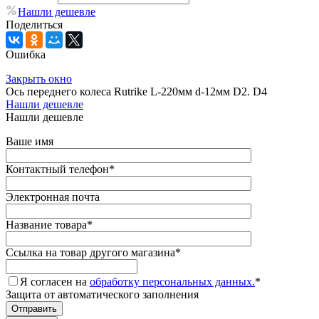
Нашли дешевле
Поделиться
Ошибка
Закрыть окно
Ось переднего колеса Rutrike L-220мм d-12мм D2. D4
Нашли дешевле
Нашли дешевле
Ваше имя
Контактный телефон
*
Электронная почта
Название товара
*
Ссылка на товар другого магазина
*
Я согласен на
обработку персональных данных.
*
Защита от автоматического заполнения