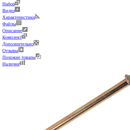
Набор
Видео
Характеристики
Файлы
Описание
Комплект
Дополнительно
Отзывы
Похожие товары
Наличие