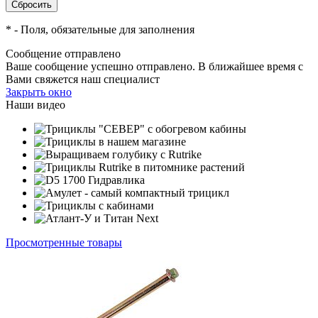
*
- Поля, обязательные для заполнения
Сообщение отправлено
Ваше сообщение успешно отправлено. В ближайшее время с
Вами свяжется наш специалист
Закрыть окно
Наши видео
Просмотренные товары