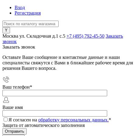
Вход
Регистрация
Москва ул. Складочная д.1 c.5
+7 (495) 792-45-50
Заказать
звонок
Заказать звонок
Оставьте Ваше сообщение и контактные данные и наши
специалисты свяжутся с Вами в ближайшее рабочее время для
решения Вашего вопроса.
Ваш телефон
*
Ваше имя
Я согласен на
обработку персональных данных.
*
Защита от автоматического заполнения