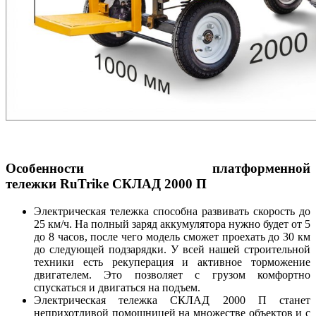
Особенности платформенной
тележки
RuTrike
СКЛАД 2000 П
Электрическая тележка способна развивать скорость до
25 км/ч. На полный заряд аккумулятора нужно будет от 5
до 8 часов, после чего модель сможет проехать до 30 км
до следующей подзарядки. У всей нашей строительной
техники есть рекуперация и активное торможение
двигателем. Это позволяет с грузом комфортно
спускаться и двигаться на подъем.
Электрическая тележка СКЛАД 2000 П станет
неприхотливой помощницей на множестве объектов и с