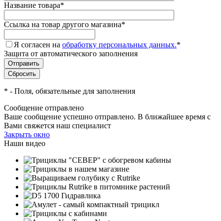
Название товара
*
Ссылка на товар другого магазина
*
Я согласен на
обработку персональных данных.
*
Защита от автоматического заполнения
*
- Поля, обязательные для заполнения
Сообщение отправлено
Ваше сообщение успешно отправлено. В ближайшее время с
Вами свяжется наш специалист
Закрыть окно
Наши видео