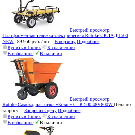
Быстрый просмотр
Платформенная тележка электрическая Rutrike СКЛАД 1500
NEW
189 950 руб.
/ шт
В корзину
Подробнее
Купить в 1 клик
К сравнению
В избранное
В наличии
Быстрый просмотр
Rutrike Самоходная тачка «Ковш» СТК 500 48V800W
Цена по
запросу
Запросить цену
Подробнее
Купить в 1 клик
К сравнению
В избранное
В наличии