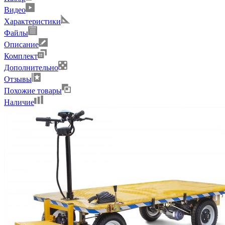
Видео
Характеристики
Файлы
Описание
Комплект
Дополнительно
Отзывы
Похожие товары
Наличие