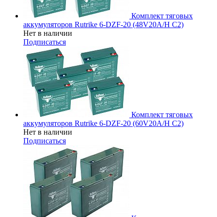
Комплект тяговых
аккумуляторов Rutrike 6-DZF-20 (48V20A/H C2)
Нет в наличии
Подписаться
Комплект тяговых
аккумуляторов Rutrike 6-DZF-20 (60V20A/H C2)
Нет в наличии
Подписаться