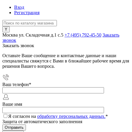
Вход
Регистрация
Москва ул. Складочная д.1 c.5
+7 (495) 792-45-50
Заказать
звонок
Заказать звонок
Оставьте Ваше сообщение и контактные данные и наши
специалисты свяжутся с Вами в ближайшее рабочее время для
решения Вашего вопроса.
Ваш телефон
*
Ваше имя
Я согласен на
обработку персональных данных.
*
Защита от автоматического заполнения