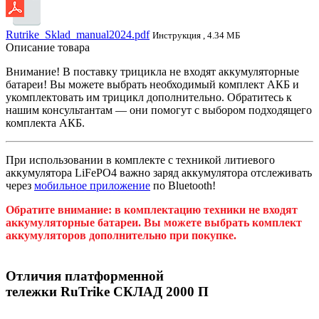
Rutrike_Sklad_manual2024.pdf
Инструкция , 4.34 МБ
Описание товара
Внимание! В поставку трицикла не входят аккумуляторные
батареи! Вы можете выбрать необходимый комплект АКБ и
укомплектовать им трицикл дополнительно. Обратитесь к
нашим консультантам — они помогут с выбором подходящего
комплекта АКБ.
При использовании в комплекте с техникой литиевого
аккумулятора LiFePO4 важно заряд аккумулятора отслеживать
через
мобильное приложение
по Bluetooth!
Обратите внимание: в комплектацию техники не входят
аккумуляторные батареи. Вы можете выбрать комплект
аккумуляторов дополнительно при покупке.
Отличия платформенной
тележки RuTrike СКЛАД 2000 П