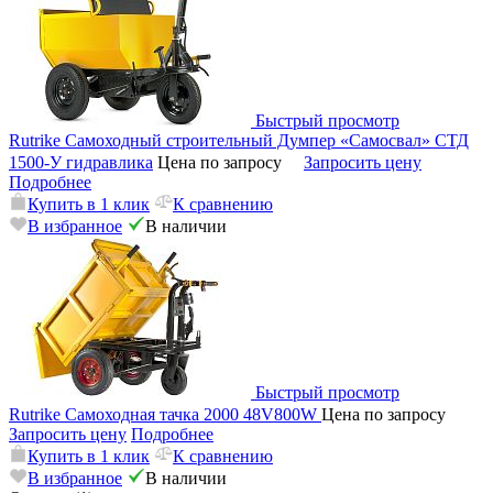
Быстрый просмотр
Rutrike Самоходный строительный Думпер «Самосвал» СТД
1500-У гидравлика
Цена по запросу
Запросить цену
Подробнее
Купить в 1 клик
К сравнению
В избранное
В наличии
Быстрый просмотр
Rutrike Самоходная тачка 2000 48V800W
Цена по запросу
Запросить цену
Подробнее
Купить в 1 клик
К сравнению
В избранное
В наличии