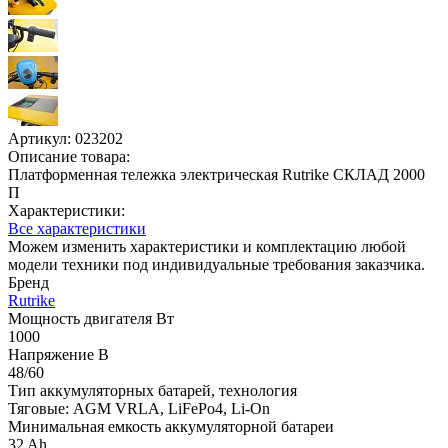
Артикул:
023202
Описание товара:
Платформенная тележка электрическая Rutrike СКЛАД 2000
П
Характеристики:
Все характеристики
Можем изменить характеристики и комплектацию любой
модели техники под индивидуальные требования заказчика.
Бренд
Rutrike
Мощность двигателя Вт
1000
Напряжение В
48/60
Тип аккумуляторных батарей, технология
Тяговые: AGM VRLA, LiFePo4, Li-On
Минимальная емкость аккумуляторной батареи
32 Ah