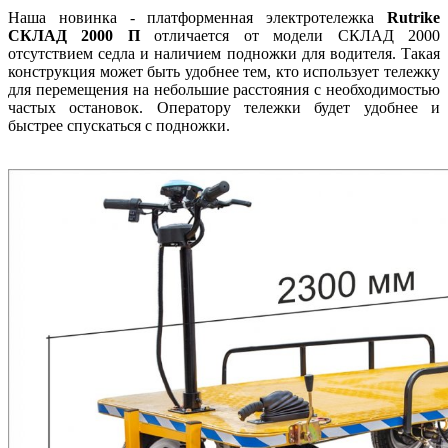
Наша новинка - платформенная электротележка
Rutrike
СКЛАД 2000 П
отличается от модели СКЛАД 2000
отсутствием седла и наличием подножки для водителя. Такая
конструкция может быть удобнее тем, кто использует тележку
для перемещения на небольшие расстояния с необходимостью
частых остановок. Оператору тележки будет удобнее и
быстрее спускаться с подножки.