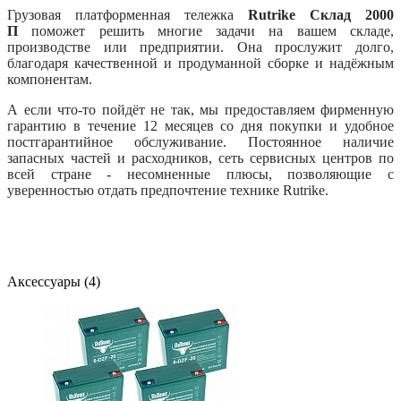
Грузовая платформенная тележка
Rutrike Склад 2000
П
поможет решить многие задачи на вашем складе,
производстве или предприятии. Она прослужит долго,
благодаря качественной и продуманной сборке и надёжным
компонентам.
А если что-то пойдёт не так, мы предоставляем фирменную
гарантию в течение 12 месяцев со дня покупки и удобное
постгарантийное обслуживание. Постоянное наличие
запасных частей и расходников, сеть сервисных центров по
всей стране - несомненные плюсы, позволяющие с
уверенностью отдать предпочтение технике Rutrike.
Аксессуары (4)