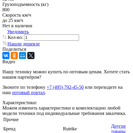
Грузоподъемность (кг)
800
Скорость км/ч
до 25 км/ч
Нет в наличии
Уведомить
Кол-во:
Нашли дешевле
Поделиться
Видео
Нашу технику можно купить по оптовым ценам. Хотите стать
нашим партнёром?
Звоните по телефону
+7 (495) 792-45-50
или переходите на
наш
оптовый портал
.
Характеристики:
Можем изменить характеристики и комплектацию любой
модели техники под индивидуальные требования заказчика.
Прочие
Другие
Бренд
Rutrike
товары