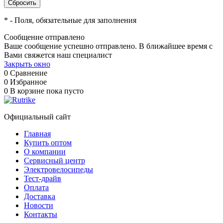
*
- Поля, обязательные для заполнения
Сообщение отправлено
Ваше сообщение успешно отправлено. В ближайшее время с
Вами свяжется наш специалист
Закрыть окно
0
Сравнение
0
Избранное
0
В корзине
пока пусто
Официальный сайт
Главная
Купить оптом
О компании
Сервисный центр
Электровелосипеды
Тест-драйв
Оплата
Доставка
Новости
Контакты