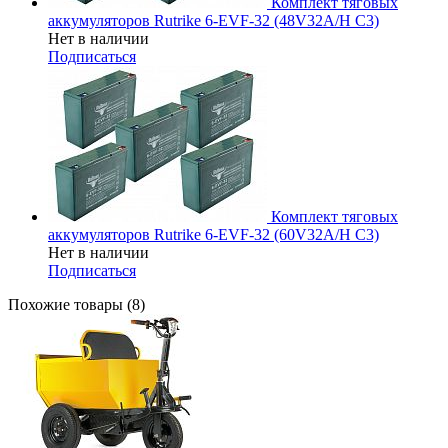
Комплект тяговых
аккумуляторов Rutrike 6-EVF-32 (48V32A/H C3)
Нет в наличии
Подписаться
Комплект тяговых
аккумуляторов Rutrike 6-EVF-32 (60V32A/H C3)
Нет в наличии
Подписаться
Похожие товары (8)