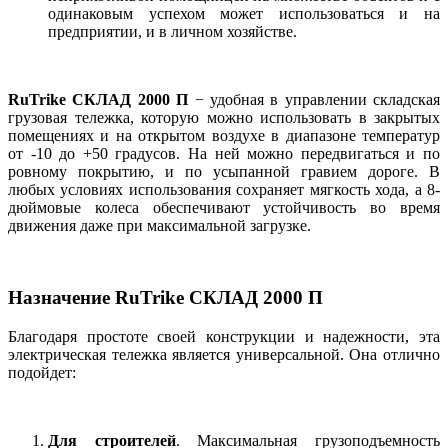
одинаковым успехом может использоваться и на
предприятии, и в личном хозяйстве.
RuTrike СКЛАД 2000 П
− удобная в управлении складская
грузовая тележка, которую можно использовать в закрытых
помещениях и на открытом воздухе в диапазоне температур
от -10 до +50 градусов. На ней можно передвигаться и по
ровному покрытию, и по усыпанной гравием дороге. В
любых условиях использования сохраняет мягкость хода, а 8-
дюймовые колеса обеспечивают устойчивость во время
движения даже при максимальной загрузке.
Назначение RuTrike СКЛАД 2000 П
Благодаря простоте своей конструкции и надежности, эта
электрическая тележка является универсальной. Она отлично
подойдет:
Для строителей
. Максимальная грузоподъемность