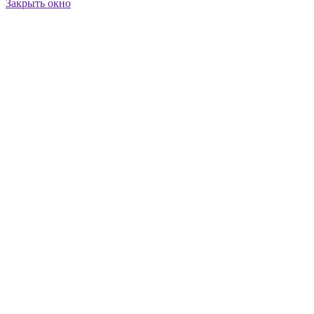
Закрыть окно