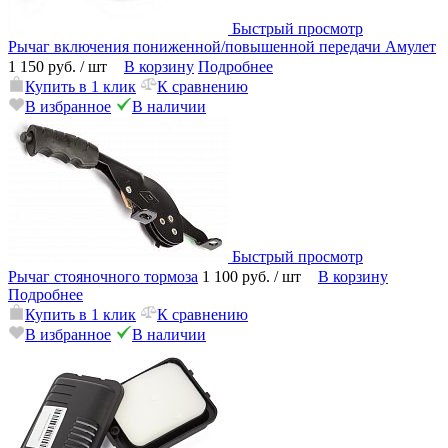
Быстрый просмотр
Рычаг включения пониженной/повышенной передачи Амулет
1 150 руб.
/ шт
В корзину
Подробнее
Купить в 1 клик
К сравнению
В избранное
В наличии
Быстрый просмотр
Рычаг стояночного тормоза
1 100 руб.
/ шт
В корзину
Подробнее
Купить в 1 клик
К сравнению
В избранное
В наличии