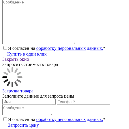
Я согласен на
обработку персональных данных.
*
Купить в один клик
Закрыть окно
Запросить стоимость товара
Загрузка товара
Заполните данные для запроса цены
Я согласен на
обработку персональных данных.
*
Запросить цену