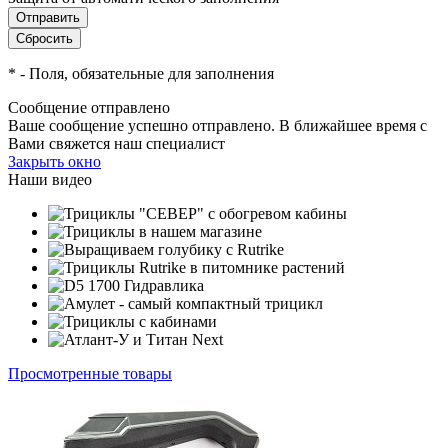
*
- Поля, обязательные для заполнения
Сообщение отправлено
Ваше сообщение успешно отправлено. В ближайшее время с
Вами свяжется наш специалист
Закрыть окно
Наши видео
Просмотренные товары