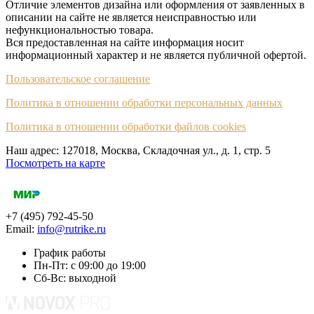
Отличие элементов дизайна или оформления от заявленных в
описании на сайте не является неисправностью или
нефункциональностью товара.
Вся предоставленная на сайте информация носит
информационный характер и не является публичной офертой.
Пользовательское соглашение
Политика в отношении обработки персональных данных
Политика в отношении обработки файлов cookies
Наш адрес: 127018, Москва, Складочная ул., д. 1, cтр. 5
Посмотреть на карте
+7 (495) 792-45-50
Email:
info@rutrike.ru
График работы
Пн-Пт: с 09:00 до 19:00
Сб-Вс: выходной