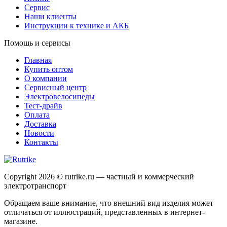
Сервис
Наши клиенты
Инструкции к технике и АКБ
Помощь и сервисы
Главная
Купить оптом
О компании
Сервисный центр
Электровелосипеды
Тест-драйв
Оплата
Доставка
Новости
Контакты
Copyright 2026 © rutrike.ru — частный и коммерческий
электротранспорт
Обращаем ваше внимание, что внешний вид изделия может
отличаться от иллюстраций, представленных в интернет-
магазине.