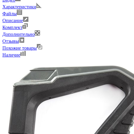
Характеристики
Файлы
Описание
Комплект
Дополнительно
Отзывы
Похожие товары
Наличие