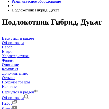
Рама, навесное оборудование
•
Подлокотник Гибрид, Дукат
Подлокотник Гибрид, Дукат
Вернуться в раздел
Обзор товара
Набор
Видео
Характеристики
Файлы
Описание
Комплект
Дополнительно
Отзывы
Похожие товары
Наличие
Вернуться в раздел
Обзор товара
Набор
Видео