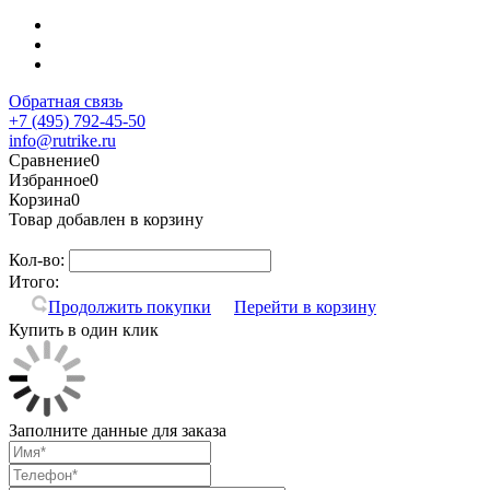
Обратная связь
+7 (495) 792-45-50
info@rutrike.ru
Сравнение
0
Избранное
0
Корзина
0
Товар добавлен в корзину
Кол-во:
Итого:
Продолжить покупки
Перейти в корзину
Купить в один клик
Заполните данные для заказа