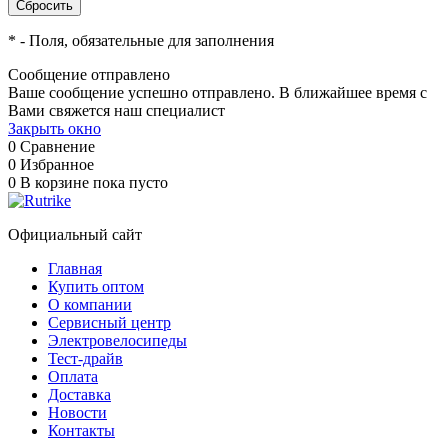
*
- Поля, обязательные для заполнения
Сообщение отправлено
Ваше сообщение успешно отправлено. В ближайшее время с
Вами свяжется наш специалист
Закрыть окно
0
Сравнение
0
Избранное
0
В корзине
пока пусто
Официальный сайт
Главная
Купить оптом
О компании
Сервисный центр
Электровелосипеды
Тест-драйв
Оплата
Доставка
Новости
Контакты