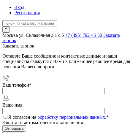
Вход
Регистрация
Москва ул. Складочная д.1 c.5
+7 (495) 792-45-50
Заказать
звонок
Заказать звонок
Оставьте Ваше сообщение и контактные данные и наши
специалисты свяжутся с Вами в ближайшее рабочее время для
решения Вашего вопроса.
Ваш телефон
*
Ваше имя
Я согласен на
обработку персональных данных.
*
Защита от автоматического заполнения