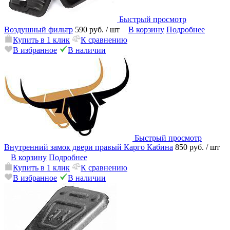
Быстрый просмотр
Воздушный фильтр
590 руб.
/ шт
В корзину
Подробнее
Купить в 1 клик
К сравнению
В избранное
В наличии
Быстрый просмотр
Внутренний замок двери правый Карго Кабина
850 руб.
/ шт
В корзину
Подробнее
Купить в 1 клик
К сравнению
В избранное
В наличии