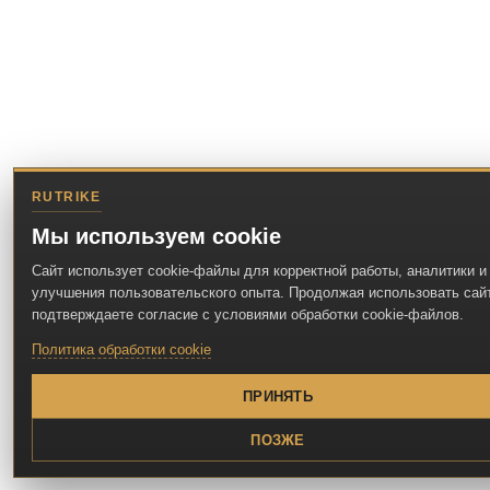
RUTRIKE
Мы используем cookie
Сайт использует cookie-файлы для корректной работы, аналитики и
улучшения пользовательского опыта. Продолжая использовать сайт
подтверждаете согласие с условиями обработки cookie-файлов.
Политика обработки cookie
ПРИНЯТЬ
ПОЗЖЕ