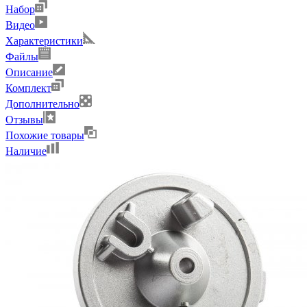
Набор
Видео
Характеристики
Файлы
Описание
Комплект
Дополнительно
Отзывы
Похожие товары
Наличие