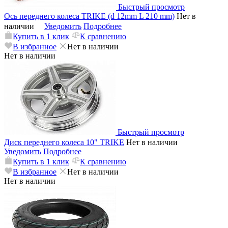
Быстрый просмотр
Ось переднего колеса TRIKE (d 12mm L 210 mm)
Нет в
наличии
Уведомить
Подробнее
Купить в 1 клик
К сравнению
В избранное
Нет в наличии
Нет в наличии
Быстрый просмотр
Диск переднего колеса 10" TRIKE
Нет в наличии
Уведомить
Подробнее
Купить в 1 клик
К сравнению
В избранное
Нет в наличии
Нет в наличии