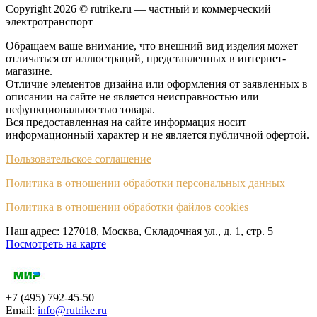
Copyright 2026 © rutrike.ru — частный и коммерческий
электротранспорт
Обращаем ваше внимание, что внешний вид изделия может
отличаться от иллюстраций, представленных в интернет-
магазине.
Отличие элементов дизайна или оформления от заявленных в
описании на сайте не является неисправностью или
нефункциональностью товара.
Вся предоставленная на сайте информация носит
информационный характер и не является публичной офертой.
Пользовательское соглашение
Политика в отношении обработки персональных данных
Политика в отношении обработки файлов cookies
Наш адрес: 127018, Москва, Складочная ул., д. 1, cтр. 5
Посмотреть на карте
+7 (495) 792-45-50
Email:
info@rutrike.ru