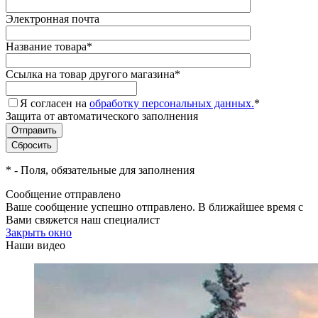
Электронная почта
Название товара
*
Ссылка на товар другого магазина
*
Я согласен на
обработку персональных данных.
*
Защита от автоматического заполнения
*
- Поля, обязательные для заполнения
Сообщение отправлено
Ваше сообщение успешно отправлено. В ближайшее время с
Вами свяжется наш специалист
Закрыть окно
Наши видео