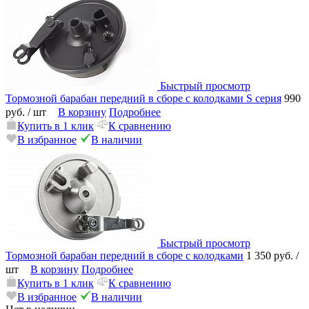
Быстрый просмотр
Тормозной барабан передний в сборе с колодками S серия
990
руб.
/ шт
В корзину
Подробнее
Купить в 1 клик
К сравнению
В избранное
В наличии
Быстрый просмотр
Тормозной барабан передний в сборе с колодками
1 350 руб.
/
шт
В корзину
Подробнее
Купить в 1 клик
К сравнению
В избранное
В наличии