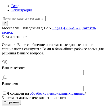
Вход
Регистрация
Москва ул. Складочная д.1 c.5
+7 (495) 792-45-50
Заказать
звонок
Заказать звонок
Оставьте Ваше сообщение и контактные данные и наши
специалисты свяжутся с Вами в ближайшее рабочее время для
решения Вашего вопроса.
Ваш телефон
*
Ваше имя
Я согласен на
обработку персональных данных.
*
Защита от автоматического заполнения