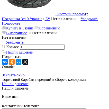
Быстрый просмотр
Покрышка 3*10 Yuanxing БУ
Нет в наличии
Уведомить
Подробнее
Купить в 1 клик
К сравнению
В избранное
Нет в наличии
Нет в наличии
Уведомить
Кол-во:
Нашли дешевле
Поделиться
Ошибка
Закрыть окно
Тормозной барабан передний в сборе с колодками
Нашли дешевле
Нашли дешевле
Ваше имя
Контактный телефон
*