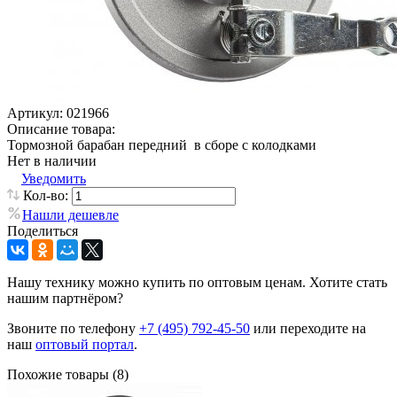
Артикул:
021966
Описание товара:
Тормозной барабан передний в сборе с колодками
Нет в наличии
Уведомить
Кол-во:
Нашли дешевле
Поделиться
Нашу технику можно купить по оптовым ценам. Хотите стать
нашим партнёром?
Звоните по телефону
+7 (495) 792-45-50
или переходите на
наш
оптовый портал
.
Похожие товары (8)