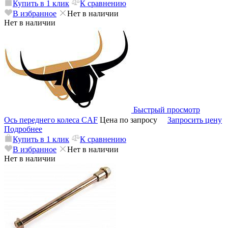
Купить в 1 клик
К сравнению
В избранное
Нет в наличии
Нет в наличии
Быстрый просмотр
Ось переднего колеса CAF
Цена по запросу
Запросить цену
Подробнее
Купить в 1 клик
К сравнению
В избранное
Нет в наличии
Нет в наличии