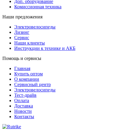
Доп. оборудование
Комиссионная техника
Наши предложения
Электровелосипеды
Лизинг
Сервис
Наши клиенты
Инструкции к технике и АКБ
Помощь и сервисы
Главная
Купить оптом
О компании
Сервисный центр
Электровелосипеды
Тест-драйв
Оплата
Доставка
Новости
Контакты