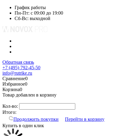
График работы
Пн-Пт: с 09:00 до 19:00
Сб-Вс: выходной
Обратная связь
+7 (495) 792-45-50
info@rutrike.ru
Сравнение
0
Избранное
0
Корзина
0
Товар добавлен в корзину
Кол-во:
Итого:
Продолжить покупки
Перейти в корзину
Купить в один клик