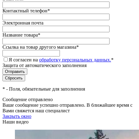
Контактный телефон
*
Электронная почта
Название товара
*
Ссылка на товар другого магазина
*
Я согласен на
обработку персональных данных.
*
Защита от автоматического заполнения
*
- Поля, обязательные для заполнения
Сообщение отправлено
Ваше сообщение успешно отправлено. В ближайшее время с
Вами свяжется наш специалист
Закрыть окно
Наши видео