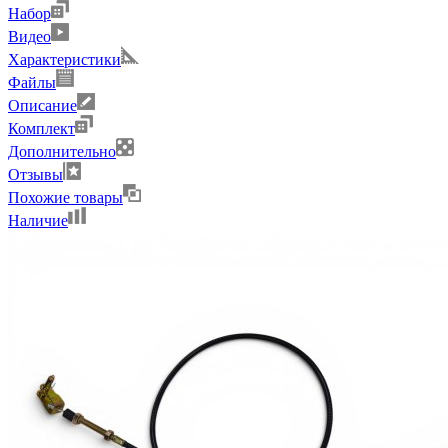
Набор
Видео
Характеристики
Файлы
Описание
Комплект
Дополнительно
Отзывы
Похожие товары
Наличие