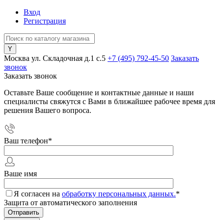
Вход
Регистрация
Москва ул. Складочная д.1 c.5
+7 (495) 792-45-50
Заказать
звонок
Заказать звонок
Оставьте Ваше сообщение и контактные данные и наши
специалисты свяжутся с Вами в ближайшее рабочее время для
решения Вашего вопроса.
Ваш телефон
*
Ваше имя
Я согласен на
обработку персональных данных.
*
Защита от автоматического заполнения