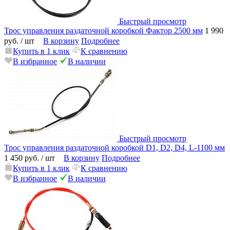
Быстрый просмотр
Трос управления раздаточной коробкой Фактор 2500 мм
1 990
руб.
/ шт
В корзину
Подробнее
Купить в 1 клик
К сравнению
В избранное
В наличии
Быстрый просмотр
Трос управления раздаточной коробкой D1, D2, D4, L-1100 мм
1 450 руб.
/ шт
В корзину
Подробнее
Купить в 1 клик
К сравнению
В избранное
В наличии