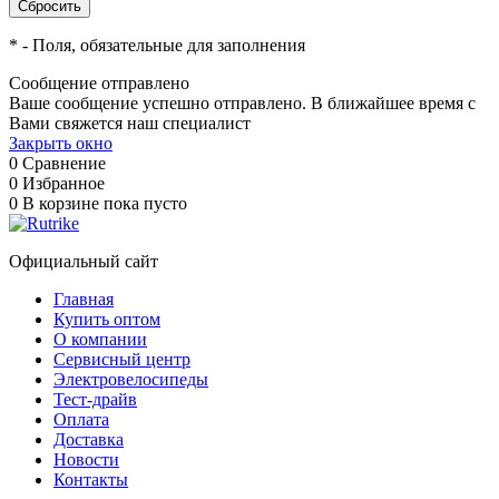
*
- Поля, обязательные для заполнения
Сообщение отправлено
Ваше сообщение успешно отправлено. В ближайшее время с
Вами свяжется наш специалист
Закрыть окно
0
Сравнение
0
Избранное
0
В корзине
пока пусто
Официальный сайт
Главная
Купить оптом
О компании
Сервисный центр
Электровелосипеды
Тест-драйв
Оплата
Доставка
Новости
Контакты