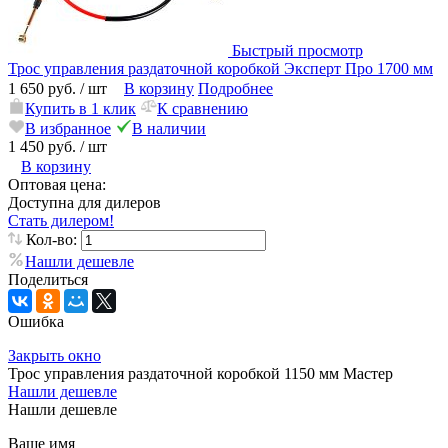
Быстрый просмотр
Трос управления раздаточной коробкой Эксперт Про 1700 мм
1 650 руб.
/ шт
В корзину
Подробнее
Купить в 1 клик
К сравнению
В избранное
В наличии
1 450 руб.
/ шт
В корзину
Оптовая цена:
Доступна для дилеров
Стать дилером!
Кол-во:
Нашли дешевле
Поделиться
Ошибка
Закрыть окно
Трос управления раздаточной коробкой 1150 мм Мастер
Нашли дешевле
Нашли дешевле
Ваше имя