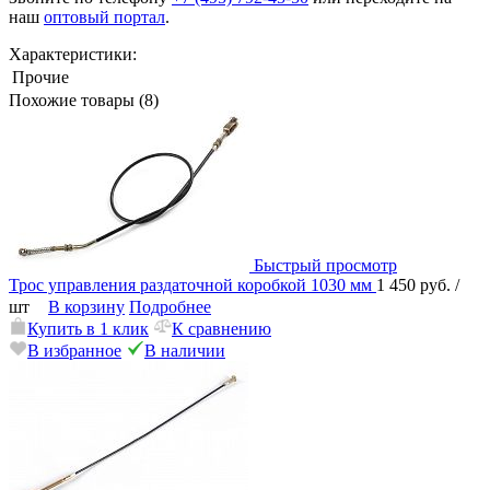
наш
оптовый портал
.
Характеристики:
Прочие
Похожие товары (8)
Быстрый просмотр
Трос управления раздаточной коробкой 1030 мм
1 450 руб.
/
шт
В корзину
Подробнее
Купить в 1 клик
К сравнению
В избранное
В наличии