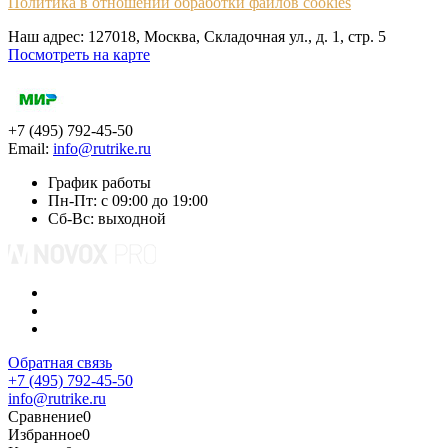
Политика в отношении обработки файлов cookies
Наш адрес: 127018, Москва, Складочная ул., д. 1, cтр. 5
Посмотреть на карте
+7 (495) 792-45-50
Email:
info@rutrike.ru
График работы
Пн-Пт: с 09:00 до 19:00
Сб-Вс: выходной
Обратная связь
+7 (495) 792-45-50
info@rutrike.ru
Сравнение
0
Избранное
0