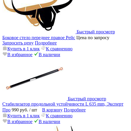
Быстрый просмотр
Боковое стело переднее правое Рейс
Цена по запросу
Запросить цену
Подробнее
Купить в 1 клик
К сравнению
В избранное
В наличии
Быстрый просмотр
Стабилизатор продольной устойчивости L 635 mm, Эксперт
Про
990 руб.
/ шт
В корзину
Подробнее
Купить в 1 клик
К сравнению
В избранное
В наличии