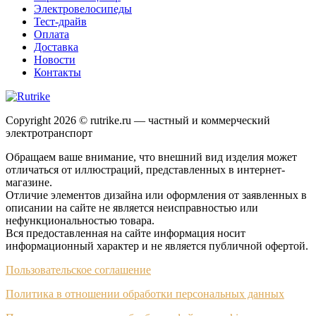
Электровелосипеды
Тест-драйв
Оплата
Доставка
Новости
Контакты
Copyright 2026 © rutrike.ru — частный и коммерческий
электротранспорт
Обращаем ваше внимание, что внешний вид изделия может
отличаться от иллюстраций, представленных в интернет-
магазине.
Отличие элементов дизайна или оформления от заявленных в
описании на сайте не является неисправностью или
нефункциональностью товара.
Вся предоставленная на сайте информация носит
информационный характер и не является публичной офертой.
Пользовательское соглашение
Политика в отношении обработки персональных данных