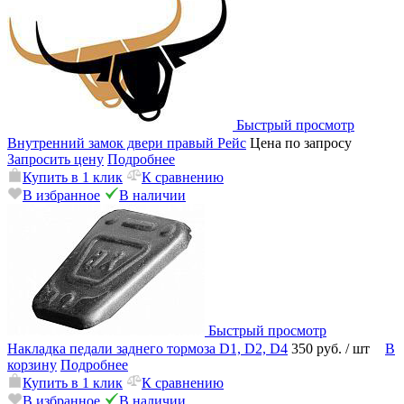
Быстрый просмотр
Внутренний замок двери правый Рейс
Цена по запросу
Запросить цену
Подробнее
Купить в 1 клик
К сравнению
В избранное
В наличии
Быстрый просмотр
Накладка педали заднего тормоза D1, D2, D4
350 руб.
/ шт
В
корзину
Подробнее
Купить в 1 клик
К сравнению
В избранное
В наличии