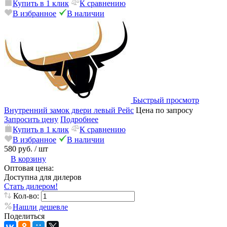
Купить в 1 клик
К сравнению
В избранное
В наличии
Быстрый просмотр
Внутренний замок двери левый Рейс
Цена по запросу
Запросить цену
Подробнее
Купить в 1 клик
К сравнению
В избранное
В наличии
580 руб.
/ шт
В корзину
Оптовая цена:
Доступна для дилеров
Стать дилером!
Кол-во:
Нашли дешевле
Поделиться