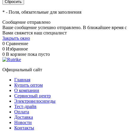
*
- Поля, обязательные для заполнения
Сообщение отправлено
Ваше сообщение успешно отправлено. В ближайшее время с
Вами свяжется наш специалист
Закрыть окно
0
Сравнение
0
Избранное
0
В корзине
пока пусто
Официальный сайт
Главная
Купить оптом
О компании
Сервисный центр
Электровелосипеды
Тест-драйв
Оплата
Доставка
Новости
Контакты