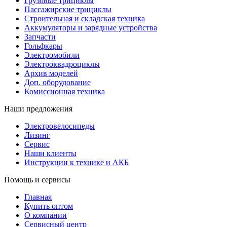
Грузовые трициклы
Пассажирские трициклы
Строительная и складская техника
Аккумуляторы и зарядные устройства
Запчасти
Гольфкары
Электромобили
Электроквадроциклы
Архив моделей
Доп. оборудование
Комиссионная техника
Наши предложения
Электровелосипеды
Лизинг
Сервис
Наши клиенты
Инструкции к технике и АКБ
Помощь и сервисы
Главная
Купить оптом
О компании
Сервисный центр