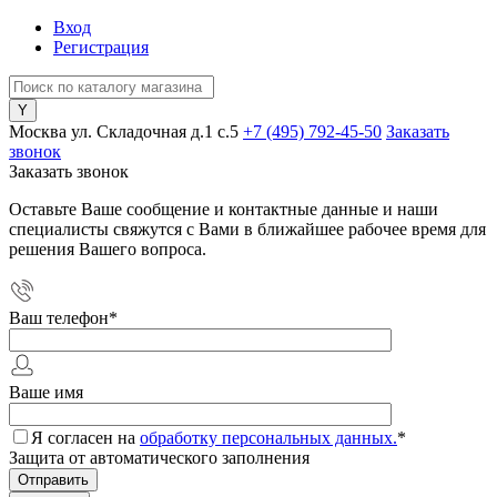
Вход
Регистрация
Москва ул. Складочная д.1 c.5
+7 (495) 792-45-50
Заказать
звонок
Заказать звонок
Оставьте Ваше сообщение и контактные данные и наши
специалисты свяжутся с Вами в ближайшее рабочее время для
решения Вашего вопроса.
Ваш телефон
*
Ваше имя
Я согласен на
обработку персональных данных.
*
Защита от автоматического заполнения