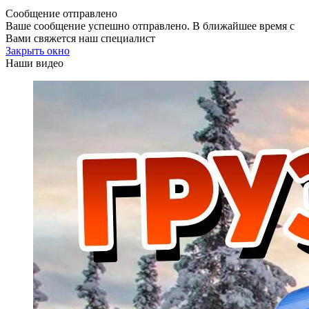
Сообщение отправлено
Ваше сообщение успешно отправлено. В ближайшее время с
Вами свяжется наш специалист
Закрыть окно
Наши видео