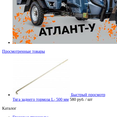
Просмотренные товары
Быстрый просмотр
Тяга заднего тормоза L- 500 мм
580 руб.
/ шт
Каталог