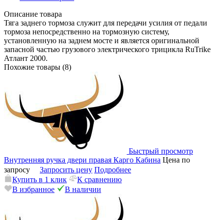
Описание товара
Тяга заднего тормоза служит для передачи усилия от педали
тормоза непосредственно на тормозную систему,
установленную на заднем мосте и является оригинальной
запасной частью грузового электрического трицикла RuTrike
Атлант 2000.
Похожие товары (8)
Быстрый просмотр
Внутренняя ручка двери правая Карго Кабина
Цена по
запросу
Запросить цену
Подробнее
Купить в 1 клик
К сравнению
В избранное
В наличии