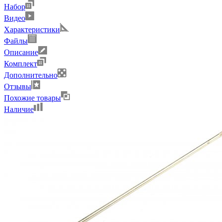
Набор
Видео
Характеристики
Файлы
Описание
Комплект
Дополнительно
Отзывы
Похожие товары
Наличие