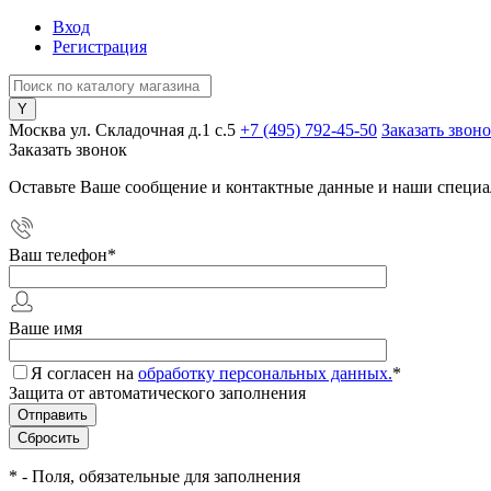
Вход
Регистрация
Москва ул. Складочная д.1 c.5
+7 (495) 792-45-50
Заказать звон
Заказать звонок
Оставьте Ваше сообщение и контактные данные и наши специа
Ваш телефон
*
Ваше имя
Я согласен на
обработку персональных данных.
*
Защита от автоматического заполнения
*
- Поля, обязательные для заполнения