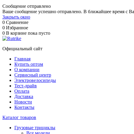
Сообщение отправлено
Ваше сообщение успешно отправлено. В ближайшее время с Ва
Закрыть окно
0
Сравнение
0
Избранное
0
В корзине
пока пусто
Официальный сайт
Главная
Купить оптом
О компании
Сервисный центр
Электровелосипеды
Тест-драйв
Оплата
Доставка
Новости
Контакты
Каталог товаров
Грузовые трициклы
Все модели