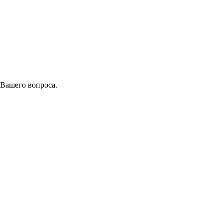
 Вашего вопроса.