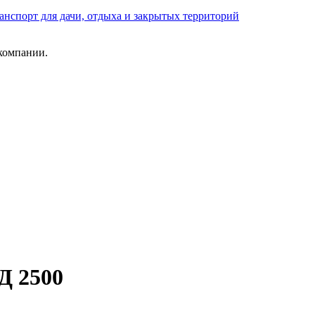
анспорт для дачи, отдыха и закрытых территорий
компании.
Д 2500