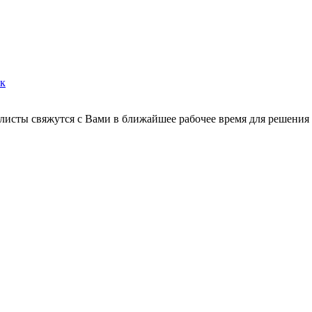
ок
листы свяжутся с Вами в ближайшее рабочее время для решения