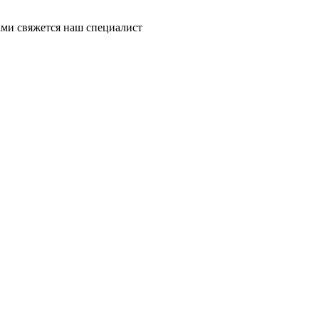
ми свяжется наш специалист