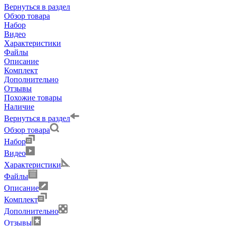
Вернуться в раздел
Обзор товара
Набор
Видео
Характеристики
Файлы
Описание
Комплект
Дополнительно
Отзывы
Похожие товары
Наличие
Вернуться в раздел
Обзор товара
Набор
Видео
Характеристики
Файлы
Описание
Комплект
Дополнительно
Отзывы