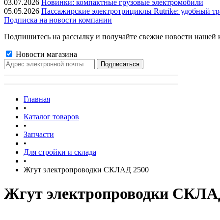
03.07.2026
Новинки: компактные грузовые электромобили
05.05.2026
Пассажирские электротрициклы Rutrike: удобный тр
Подписка на новости компании
Подпишитесь на рассылку и получайте свежие новости нашей 
Новости магазина
Главная
•
Каталог товаров
•
Запчасти
•
Для стройки и склада
•
Жгут электропроводки СКЛАД 2500
Жгут электропроводки СКЛА