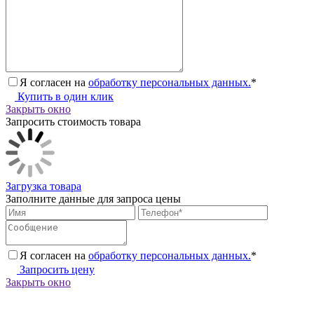
Я согласен на
обработку персональных данных.
*
Купить в один клик
Закрыть окно
Запросить стоимость товара
Загрузка товара
Заполните данные для запроса цены
Я согласен на
обработку персональных данных.
*
Запросить цену
Закрыть окно