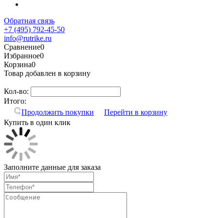
Обратная связь
+7 (495) 792-45-50
info@rutrike.ru
Сравнение
0
Избранное
0
Корзина
0
Товар добавлен в корзину
Кол-во:
Итого:
Продолжить покупки
Перейти в корзину
Купить в один клик
Заполните данные для заказа