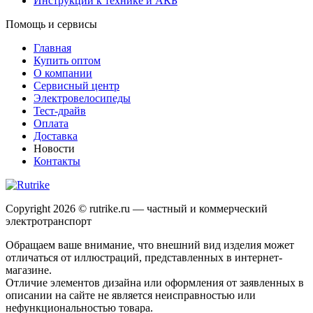
Инструкции к технике и АКБ
Помощь и сервисы
Главная
Купить оптом
О компании
Сервисный центр
Электровелосипеды
Тест-драйв
Оплата
Доставка
Новости
Контакты
Copyright 2026 © rutrike.ru — частный и коммерческий
электротранспорт
Обращаем ваше внимание, что внешний вид изделия может
отличаться от иллюстраций, представленных в интернет-
магазине.
Отличие элементов дизайна или оформления от заявленных в
описании на сайте не является неисправностью или
нефункциональностью товара.