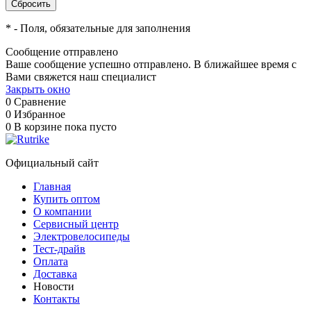
*
- Поля, обязательные для заполнения
Сообщение отправлено
Ваше сообщение успешно отправлено. В ближайшее время с
Вами свяжется наш специалист
Закрыть окно
0
Сравнение
0
Избранное
0
В корзине
пока пусто
Официальный сайт
Главная
Купить оптом
О компании
Сервисный центр
Электровелосипеды
Тест-драйв
Оплата
Доставка
Новости
Контакты