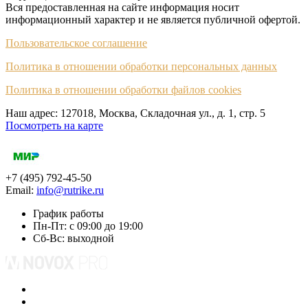
Вся предоставленная на сайте информация носит
информационный характер и не является публичной офертой.
Пользовательское соглашение
Политика в отношении обработки персональных данных
Политика в отношении обработки файлов cookies
Наш адрес: 127018, Москва, Складочная ул., д. 1, cтр. 5
Посмотреть на карте
+7 (495) 792-45-50
Email:
info@rutrike.ru
График работы
Пн-Пт: с 09:00 до 19:00
Сб-Вс: выходной