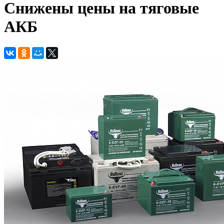
Снижены цены на тяговые
АКБ