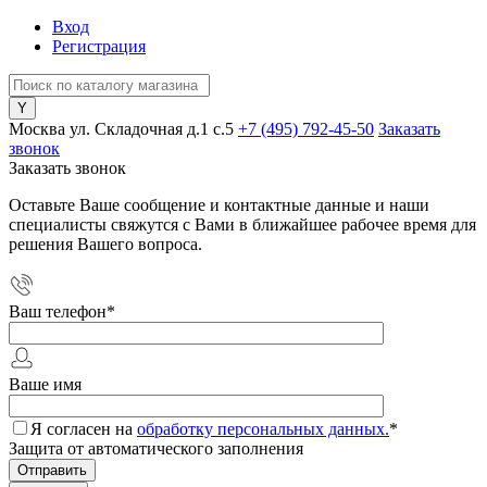
Вход
Регистрация
Москва ул. Складочная д.1 c.5
+7 (495) 792-45-50
Заказать
звонок
Заказать звонок
Оставьте Ваше сообщение и контактные данные и наши
специалисты свяжутся с Вами в ближайшее рабочее время для
решения Вашего вопроса.
Ваш телефон
*
Ваше имя
Я согласен на
обработку персональных данных.
*
Защита от автоматического заполнения