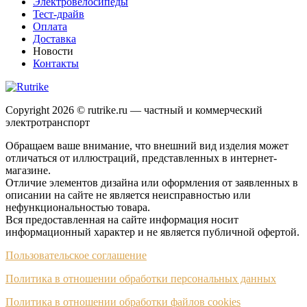
Электровелосипеды
Тест-драйв
Оплата
Доставка
Новости
Контакты
Copyright 2026 © rutrike.ru — частный и коммерческий
электротранспорт
Обращаем ваше внимание, что внешний вид изделия может
отличаться от иллюстраций, представленных в интернет-
магазине.
Отличие элементов дизайна или оформления от заявленных в
описании на сайте не является неисправностью или
нефункциональностью товара.
Вся предоставленная на сайте информация носит
информационный характер и не является публичной офертой.
Пользовательское соглашение
Политика в отношении обработки персональных данных
Политика в отношении обработки файлов cookies