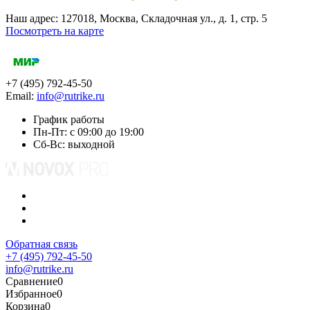
Наш адрес: 127018, Москва, Складочная ул., д. 1, cтр. 5
Посмотреть на карте
+7 (495) 792-45-50
Email:
info@rutrike.ru
График работы
Пн-Пт: с 09:00 до 19:00
Сб-Вс: выходной
Обратная связь
+7 (495) 792-45-50
info@rutrike.ru
Сравнение
0
Избранное
0
Корзина
0