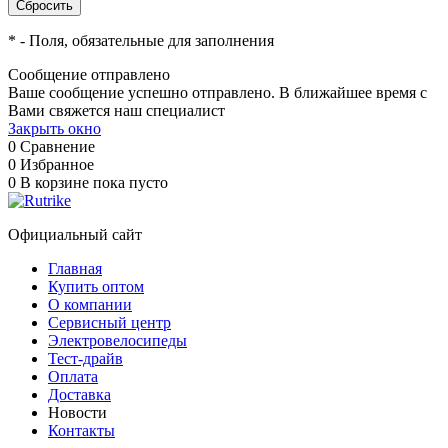
*
- Поля, обязательные для заполнения
Сообщение отправлено
Ваше сообщение успешно отправлено. В ближайшее время с
Вами свяжется наш специалист
Закрыть окно
0
Сравнение
0
Избранное
0
В корзине
пока пусто
Официальный сайт
Главная
Купить оптом
О компании
Сервисный центр
Электровелосипеды
Тест-драйв
Оплата
Доставка
Новости
Контакты