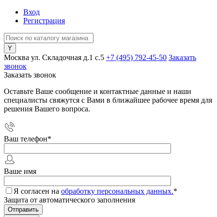
Вход
Регистрация
Москва ул. Складочная д.1 c.5
+7 (495) 792-45-50
Заказать
звонок
Заказать звонок
Оставьте Ваше сообщение и контактные данные и наши
специалисты свяжутся с Вами в ближайшее рабочее время для
решения Вашего вопроса.
Ваш телефон
*
Ваше имя
Я согласен на
обработку персональных данных.
*
Защита от автоматического заполнения