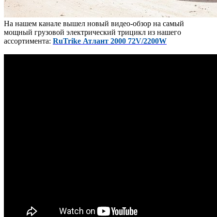
На нашем канале вышел новый видео-обзор на самый
мощный грузовой электрический трицикл из нашего
ассортимента:
RuTrike Атлант 2000 72V/2200W