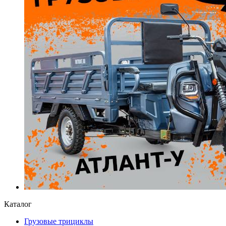
Каталог
Грузовые трициклы