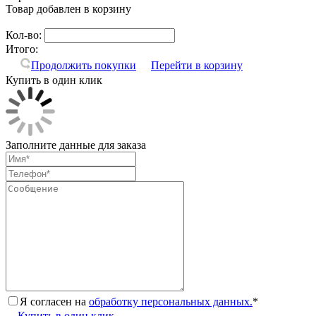
Товар добавлен в корзину
Кол-во:
Итого:
Продолжить покупки
Перейти в корзину
Купить в один клик
Заполните данные для заказа
Я согласен на
обработку персональных данных.
*
Купить в один клик