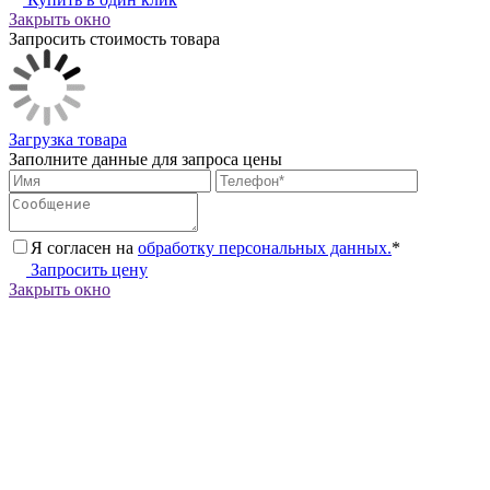
Закрыть окно
Запросить стоимость товара
Загрузка товара
Заполните данные для запроса цены
Я согласен на
обработку персональных данных.
*
Запросить цену
Закрыть окно