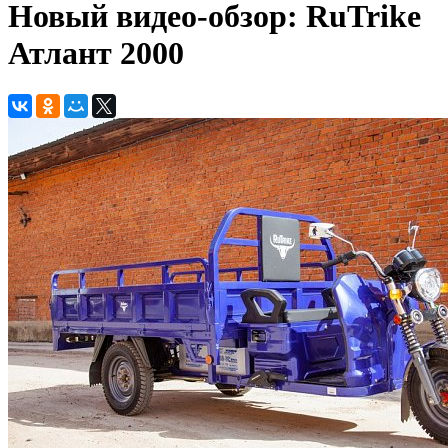
Новый видео-обзор: RuTrike
Атлант 2000