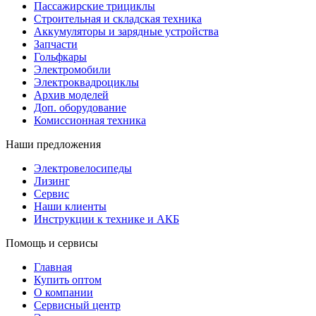
Пассажирские трициклы
Строительная и складская техника
Аккумуляторы и зарядные устройства
Запчасти
Гольфкары
Электромобили
Электроквадроциклы
Архив моделей
Доп. оборудование
Комиссионная техника
Наши предложения
Электровелосипеды
Лизинг
Сервис
Наши клиенты
Инструкции к технике и АКБ
Помощь и сервисы
Главная
Купить оптом
О компании
Сервисный центр