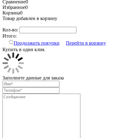
Сравнение
0
Избранное
0
Корзина
0
Товар добавлен в корзину
Кол-во:
Итого:
Продолжить покупки
Перейти в корзину
Купить в один клик
Заполните данные для заказа