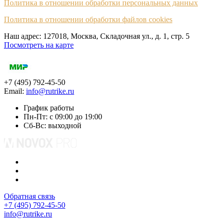
Политика в отношении обработки персональных данных
Политика в отношении обработки файлов cookies
Наш адрес: 127018, Москва, Складочная ул., д. 1, cтр. 5
Посмотреть на карте
+7 (495) 792-45-50
Email:
info@rutrike.ru
График работы
Пн-Пт: с 09:00 до 19:00
Сб-Вс: выходной
Обратная связь
+7 (495) 792-45-50
info@rutrike.ru