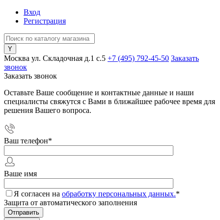
Вход
Регистрация
Москва ул. Складочная д.1 c.5
+7 (495) 792-45-50
Заказать
звонок
Заказать звонок
Оставьте Ваше сообщение и контактные данные и наши
специалисты свяжутся с Вами в ближайшее рабочее время для
решения Вашего вопроса.
Ваш телефон
*
Ваше имя
Я согласен на
обработку персональных данных.
*
Защита от автоматического заполнения