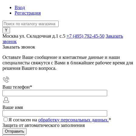
Вход
Регистрация
Москва ул. Складочная д.1 c.5
+7 (495) 792-45-50
Заказать
звонок
Заказать звонок
Оставьте Ваше сообщение и контактные данные и наши
специалисты свяжутся с Вами в ближайшее рабочее время для
решения Вашего вопроса.
Ваш телефон
*
Ваше имя
Я согласен на
обработку персональных данных.
*
Защита от автоматического заполнения