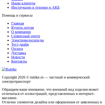
Наши клиенты
Инструкции к технике и АКБ
Помощь и сервисы
Главная
Купить оптом
О компании
Сервисный центр
Электровелосипеды
Тест-драйв
Оплата
Доставка
Новости
Контакты
Copyright 2026 © rutrike.ru — частный и коммерческий
электротранспорт
Обращаем ваше внимание, что внешний вид изделия может
отличаться от иллюстраций, представленных в интернет-
магазине.
Отличие элементов дизайна или оформления от заявленных в