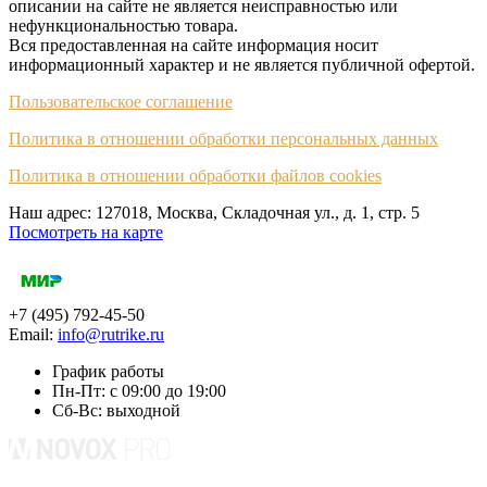
описании на сайте не является неисправностью или
нефункциональностью товара.
Вся предоставленная на сайте информация носит
информационный характер и не является публичной офертой.
Пользовательское соглашение
Политика в отношении обработки персональных данных
Политика в отношении обработки файлов cookies
Наш адрес: 127018, Москва, Складочная ул., д. 1, cтр. 5
Посмотреть на карте
+7 (495) 792-45-50
Email:
info@rutrike.ru
График работы
Пн-Пт: с 09:00 до 19:00
Сб-Вс: выходной