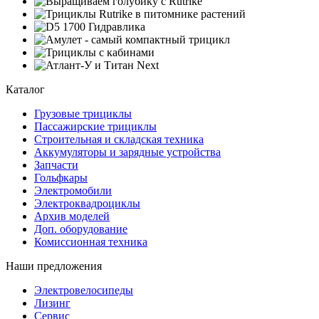
Каталог
Грузовые трициклы
Пассажирские трициклы
Строительная и складская техника
Аккумуляторы и зарядные устройства
Запчасти
Гольфкары
Электромобили
Электроквадроциклы
Архив моделей
Доп. оборудование
Комиссионная техника
Наши предложения
Электровелосипеды
Лизинг
Сервис