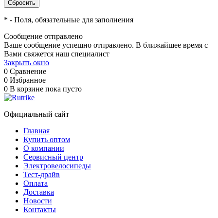
*
- Поля, обязательные для заполнения
Сообщение отправлено
Ваше сообщение успешно отправлено. В ближайшее время с
Вами свяжется наш специалист
Закрыть окно
0
Сравнение
0
Избранное
0
В корзине
пока пусто
Официальный сайт
Главная
Купить оптом
О компании
Сервисный центр
Электровелосипеды
Тест-драйв
Оплата
Доставка
Новости
Контакты