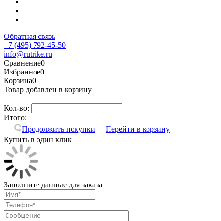
Обратная связь
+7 (495) 792-45-50
info@rutrike.ru
Сравнение
0
Избранное
0
Корзина
0
Товар добавлен в корзину
Кол-во:
Итого:
Продолжить покупки
Перейти в корзину
Купить в один клик
Заполните данные для заказа