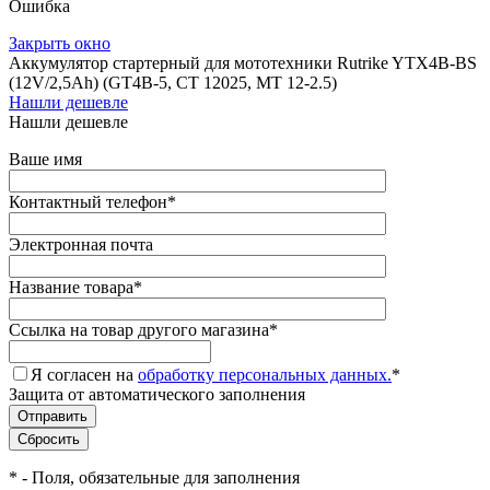
Ошибка
Закрыть окно
Аккумулятор стартерный для мототехники Rutrike YTX4B-BS
(12V/2,5Ah) (GT4B-5, CT 12025, MT 12-2.5)
Нашли дешевле
Нашли дешевле
Ваше имя
Контактный телефон
*
Электронная почта
Название товара
*
Ссылка на товар другого магазина
*
Я согласен на
обработку персональных данных.
*
Защита от автоматического заполнения
*
- Поля, обязательные для заполнения