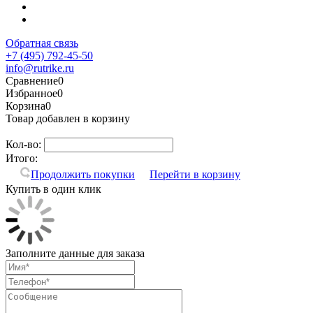
Обратная связь
+7 (495) 792-45-50
info@rutrike.ru
Сравнение
0
Избранное
0
Корзина
0
Товар добавлен в корзину
Кол-во:
Итого:
Продолжить покупки
Перейти в корзину
Купить в один клик
Заполните данные для заказа