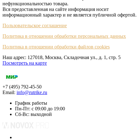
нефункциональностью товара.
Вся предоставленная на сайте информация носит
информационный характер и не является публичной офертой.
Пользовательское соглашение
Политика в отношении обработки персональных данных
Политика в отношении обработки файлов cookies
Наш адрес: 127018, Москва, Складочная ул., д. 1, cтр. 5
Посмотреть на карте
+7 (495) 792-45-50
Email:
info@rutrike.ru
График работы
Пн-Пт: с 09:00 до 19:00
Сб-Вс: выходной