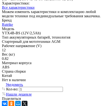
Характеристики:
Все характеристики
Можем изменить характеристики и комплектацию любой
модели техники под индивидуальные требования заказчика.
Бренд
Rutrike
Модель
YTX4B-BS (12V/2,5Ah)
Тип аккумуляторных батарей, технология
Стартерный для мототехники AGM
Рабочее напряжение (V)
12
Вес (кг)
0.82
Материал корпуса
ABS
Страна сборки
Китай
Нет в наличии
Уведомить
Кол-во:
Нашли дешевле
Поделиться