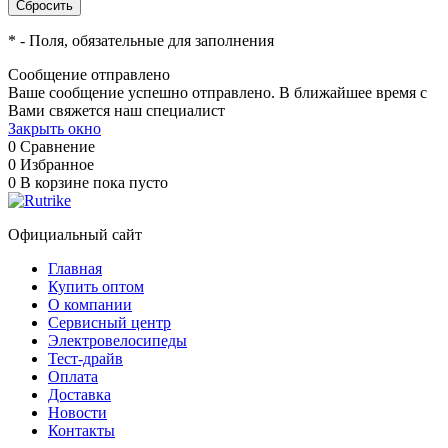
*
- Поля, обязательные для заполнения
Сообщение отправлено
Ваше сообщение успешно отправлено. В ближайшее время с
Вами свяжется наш специалист
Закрыть окно
0
Сравнение
0
Избранное
0
В корзине
пока пусто
Официальный сайт
Главная
Купить оптом
О компании
Сервисный центр
Электровелосипеды
Тест-драйв
Оплата
Доставка
Новости
Контакты