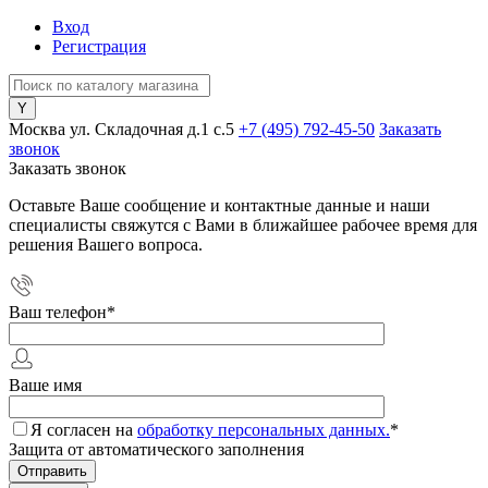
Вход
Регистрация
Москва ул. Складочная д.1 c.5
+7 (495) 792-45-50
Заказать
звонок
Заказать звонок
Оставьте Ваше сообщение и контактные данные и наши
специалисты свяжутся с Вами в ближайшее рабочее время для
решения Вашего вопроса.
Ваш телефон
*
Ваше имя
Я согласен на
обработку персональных данных.
*
Защита от автоматического заполнения