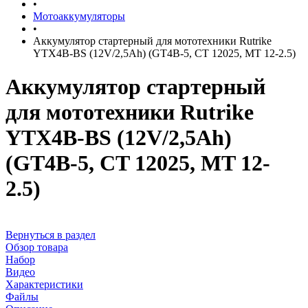
•
Мотоаккумуляторы
•
Аккумулятор стартерный для мототехники Rutrike
YTX4B-BS (12V/2,5Ah) (GT4B-5, CT 12025, MT 12-2.5)
Аккумулятор стартерный
для мототехники Rutrike
YTX4B-BS (12V/2,5Ah)
(GT4B-5, CT 12025, MT 12-
2.5)
Вернуться в раздел
Обзор товара
Набор
Видео
Характеристики
Файлы