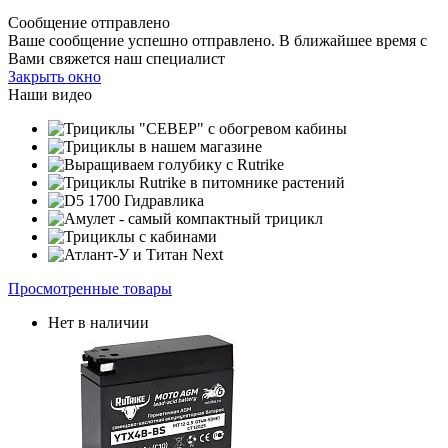
Сообщение отправлено
Ваше сообщение успешно отправлено. В ближайшее время с
Вами свяжется наш специалист
Закрыть окно
Наши видео
Просмотренные товары
Нет в наличии