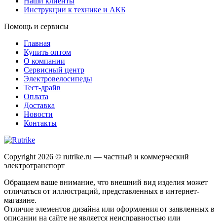
Наши клиенты
Инструкции к технике и АКБ
Помощь и сервисы
Главная
Купить оптом
О компании
Сервисный центр
Электровелосипеды
Тест-драйв
Оплата
Доставка
Новости
Контакты
Copyright 2026 © rutrike.ru — частный и коммерческий
электротранспорт
Обращаем ваше внимание, что внешний вид изделия может
отличаться от иллюстраций, представленных в интернет-
магазине.
Отличие элементов дизайна или оформления от заявленных в
описании на сайте не является неисправностью или