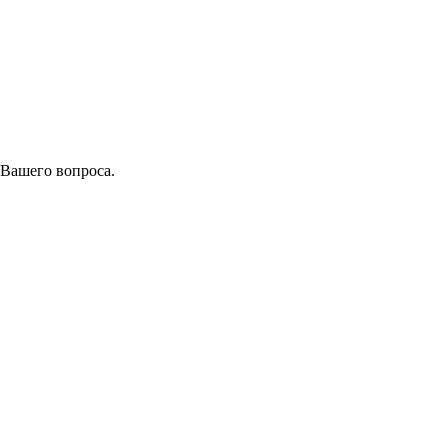
 Вашего вопроса.