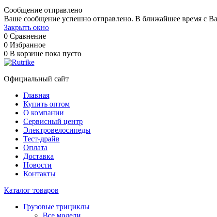
Сообщение отправлено
Ваше сообщение успешно отправлено. В ближайшее время с Ва
Закрыть окно
0
Сравнение
0
Избранное
0
В корзине
пока пусто
Официальный сайт
Главная
Купить оптом
О компании
Сервисный центр
Электровелосипеды
Тест-драйв
Оплата
Доставка
Новости
Контакты
Каталог товаров
Грузовые трициклы
Все модели