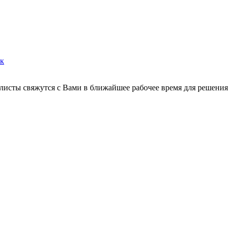
ок
листы свяжутся с Вами в ближайшее рабочее время для решения