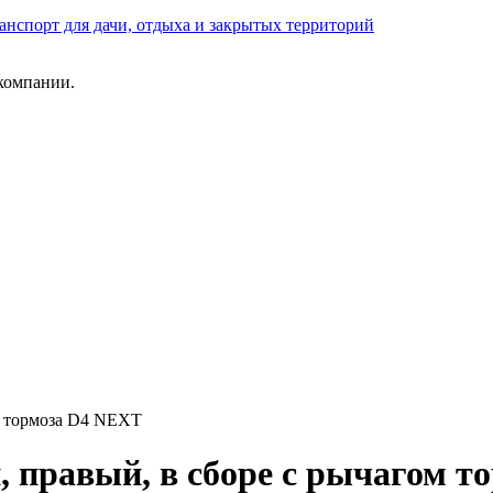
анспорт для дачи, отдыха и закрытых территорий
компании.
ом тормоза D4 NEXT
, правый, в сборе с рычагом 