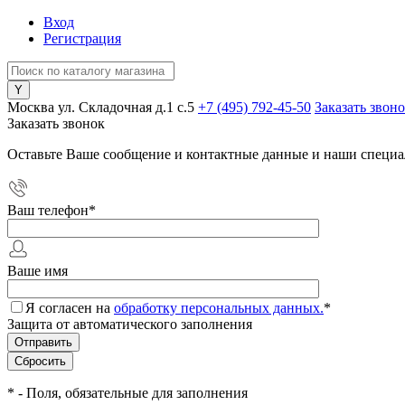
Вход
Регистрация
Москва ул. Складочная д.1 c.5
+7 (495) 792-45-50
Заказать звон
Заказать звонок
Оставьте Ваше сообщение и контактные данные и наши специа
Ваш телефон
*
Ваше имя
Я согласен на
обработку персональных данных.
*
Защита от автоматического заполнения
*
- Поля, обязательные для заполнения