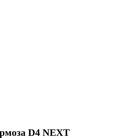
тормоза D4 NEXT