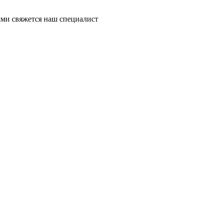
ми свяжется наш специалист