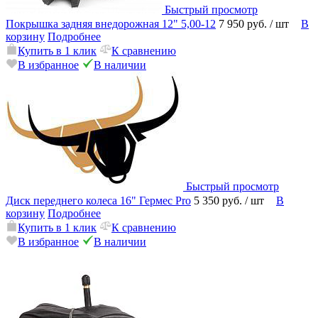
Быстрый просмотр
Покрышка задняя внедорожная 12" 5,00-12
7 950 руб.
/ шт
В
корзину
Подробнее
Купить в 1 клик
К сравнению
В избранное
В наличии
Быстрый просмотр
Диск переднего колеса 16" Гермес Pro
5 350 руб.
/ шт
В
корзину
Подробнее
Купить в 1 клик
К сравнению
В избранное
В наличии