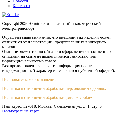
Новости
Контакты
Copyright 2026 © rutrike.ru — частный и коммерческий
электротранспорт
Обращаем ваше внимание, что внешний вид изделия может
отличаться от иллюстраций, представленных в интернет-
магазине.
Отличие элементов дизайна или оформления от заявленных в
описании на сайте не является неисправностью или
нефункциональностью товара.
Вся предоставленная на сайте информация носит
информационный характер и не является публичной офертой.
Пользовательское соглашение
Политика в отношении обработки персональных данных
Политика в отношении обработки файлов cookies
Наш адрес: 127018, Москва, Складочная ул., д. 1, cтр. 5
Посмотреть на карте