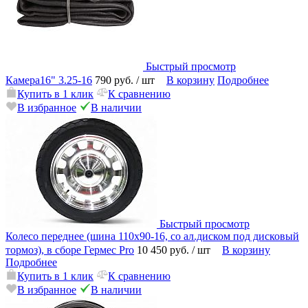
Быстрый просмотр
Камера16" 3.25-16
790 руб.
/ шт
В корзину
Подробнее
Купить в 1 клик
К сравнению
В избранное
В наличии
Быстрый просмотр
Колесо переднее (шина 110x90-16, со ал.диском под дисковый
тормоз), в сборе Гермес Pro
10 450 руб.
/ шт
В корзину
Подробнее
Купить в 1 клик
К сравнению
В избранное
В наличии