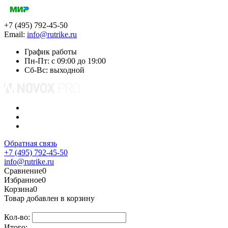
+7 (495) 792-45-50
Email:
info@rutrike.ru
График работы
Пн-Пт: с 09:00 до 19:00
Сб-Вс: выходной
Обратная связь
+7 (495) 792-45-50
info@rutrike.ru
Сравнение
0
Избранное
0
Корзина
0
Товар добавлен в корзину
Кол-во:
Итого: