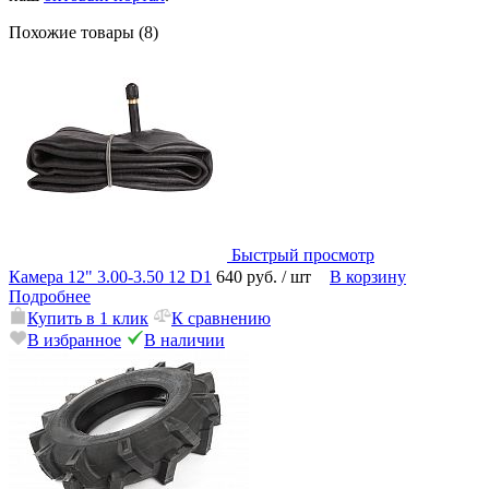
Похожие товары (8)
Быстрый просмотр
Камера 12" 3.00-3.50 12 D1
640 руб.
/ шт
В корзину
Подробнее
Купить в 1 клик
К сравнению
В избранное
В наличии