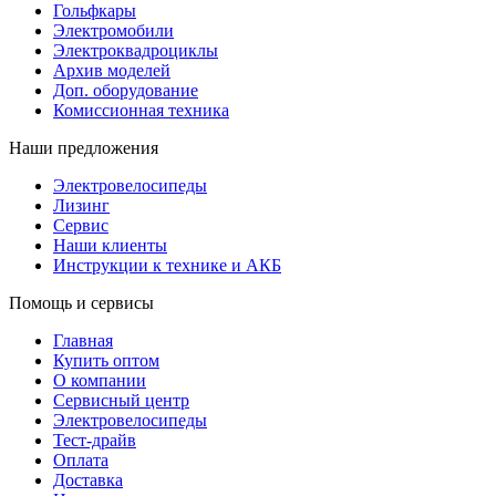
Гольфкары
Электромобили
Электроквадроциклы
Архив моделей
Доп. оборудование
Комиссионная техника
Наши предложения
Электровелосипеды
Лизинг
Сервис
Наши клиенты
Инструкции к технике и АКБ
Помощь и сервисы
Главная
Купить оптом
О компании
Сервисный центр
Электровелосипеды
Тест-драйв
Оплата
Доставка