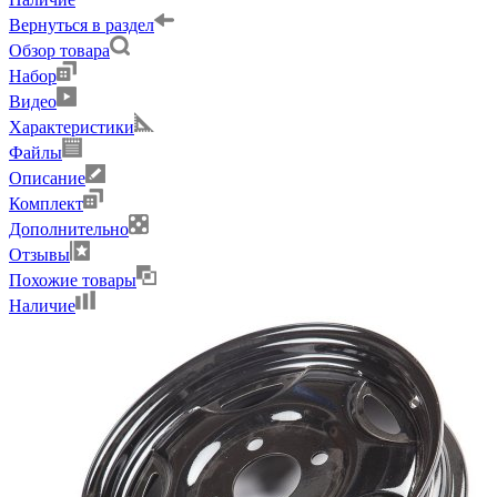
Вернуться в раздел
Обзор товара
Набор
Видео
Характеристики
Файлы
Описание
Комплект
Дополнительно
Отзывы
Похожие товары
Наличие