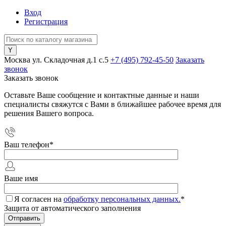
Вход
Регистрация
Москва ул. Складочная д.1 c.5
+7 (495) 792-45-50
Заказать
звонок
Заказать звонок
Оставьте Ваше сообщение и контактные данные и наши
специалисты свяжутся с Вами в ближайшее рабочее время для
решения Вашего вопроса.
Ваш телефон
*
Ваше имя
Я согласен на
обработку персональных данных.
*
Защита от автоматического заполнения