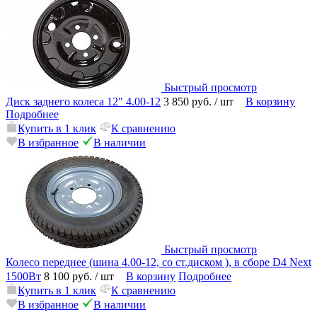
Быстрый просмотр
Диск заднего колеса 12" 4.00-12
3 850 руб.
/ шт
В корзину
Подробнее
Купить в 1 клик
К сравнению
В избранное
В наличии
Быстрый просмотр
Колесо переднее (шина 4.00-12, со ст.диском ), в сборе D4 Next
1500Вт
8 100 руб.
/ шт
В корзину
Подробнее
Купить в 1 клик
К сравнению
В избранное
В наличии