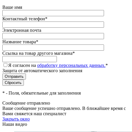
Ваше имя
Контактный телефон
*
Электронная почта
Название товара
*
Ссылка на товар другого магазина
*
Я согласен на
обработку персональных данных.
*
Защита от автоматического заполнения
*
- Поля, обязательные для заполнения
Сообщение отправлено
Ваше сообщение успешно отправлено. В ближайшее время с
Вами свяжется наш специалист
Закрыть окно
Наши видео