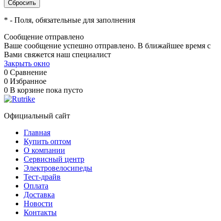
*
- Поля, обязательные для заполнения
Сообщение отправлено
Ваше сообщение успешно отправлено. В ближайшее время с
Вами свяжется наш специалист
Закрыть окно
0
Сравнение
0
Избранное
0
В корзине
пока пусто
Официальный сайт
Главная
Купить оптом
О компании
Сервисный центр
Электровелосипеды
Тест-драйв
Оплата
Доставка
Новости
Контакты