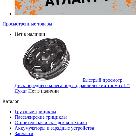
Просмотренные товары
Нет в наличии
Быстрый просмотр
Диск переднего колеса под гидравлический тормоз 12"
Дукат
Нет в наличии
Каталог
Грузовые трициклы
Пассажирские трициклы
Строительная и складская техника
Аккумуляторы и зарядные устройства
Запчасти