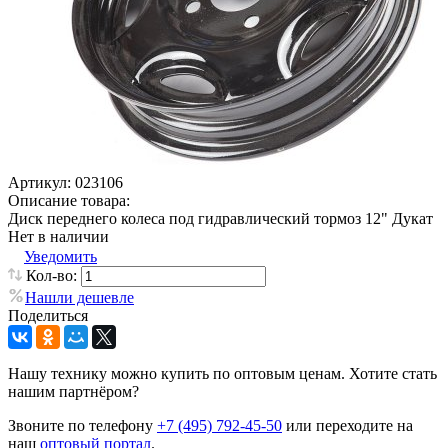
Артикул:
023106
Описание товара:
Диск переднего колеса под гидравлический тормоз 12" Дукат
Нет в наличии
Уведомить
Кол-во:
Нашли дешевле
Поделиться
Нашу технику можно купить по оптовым ценам. Хотите стать
нашим партнёром?
Звоните по телефону
+7 (495) 792-45-50
или переходите на
наш
оптовый портал
.