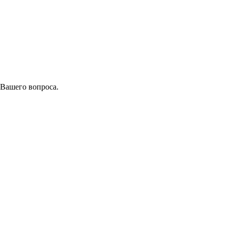
 Вашего вопроса.