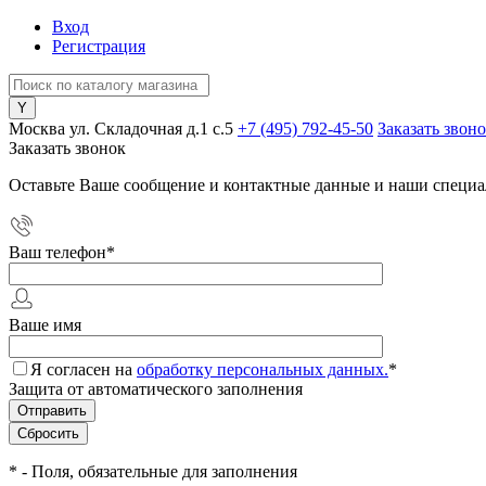
Вход
Регистрация
Москва ул. Складочная д.1 c.5
+7 (495) 792-45-50
Заказать звон
Заказать звонок
Оставьте Ваше сообщение и контактные данные и наши специа
Ваш телефон
*
Ваше имя
Я согласен на
обработку персональных данных.
*
Защита от автоматического заполнения
*
- Поля, обязательные для заполнения