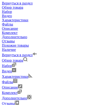
Вернуться в раздел
Обзор товара
Набор
Видео
Характеристики
Файлы
Описание
Комплект
Дополнительно
Отзывы
Похожие товары
Наличие
Вернуться в раздел
Обзор товара
Набор
Видео
Характеристики
Файлы
Описание
Комплект
Дополнительно
Отзывы