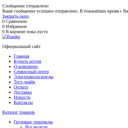
Сообщение отправлено
Ваше сообщение успешно отправлено. В ближайшее время с Ва
Закрыть окно
0
Сравнение
0
Избранное
0
В корзине
пока пусто
Официальный сайт
Главная
Купить оптом
О компании
Сервисный центр
Электровелосипеды
Тест-драйв
Оплата
Доставка
Новости
Контакты
Каталог товаров
Грузовые трициклы
Все модели