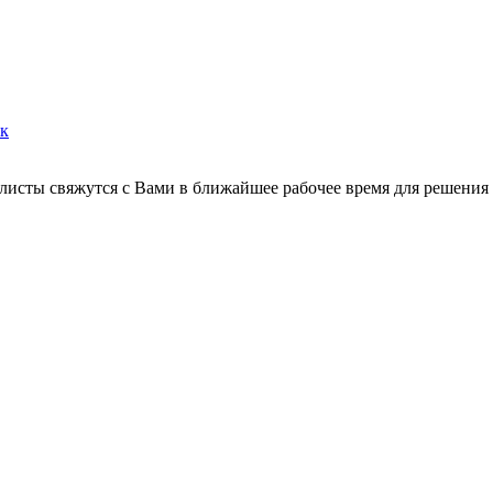
ок
листы свяжутся с Вами в ближайшее рабочее время для решения