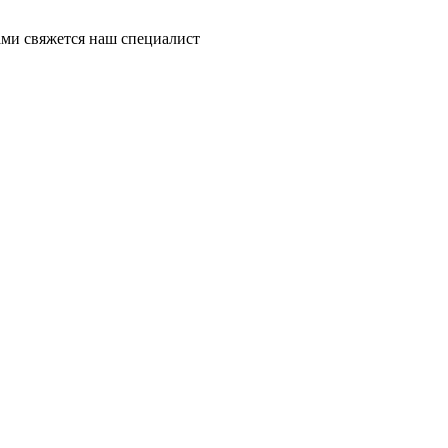
ми свяжется наш специалист