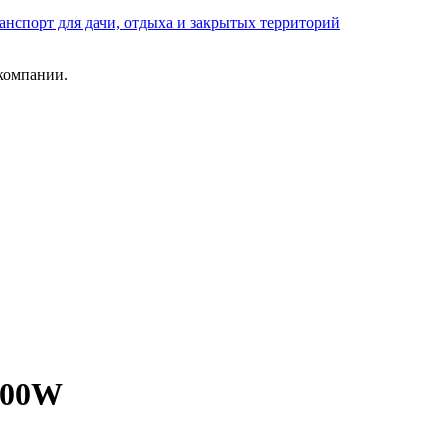
анспорт для дачи, отдыха и закрытых территорий
компании.
800W