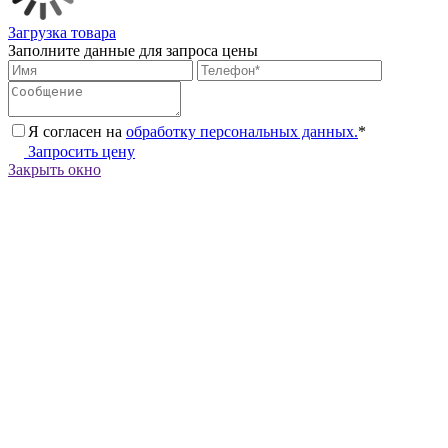
Загрузка товара
Заполните данные для запроса цены
Я согласен на
обработку персональных данных.
*
Запросить цену
Закрыть окно