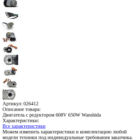
Артикул:
026412
Описание товара:
Двигатель с редуктором 608V 650W Wanshida
Характеристики:
Все характеристики
Можем изменить характеристики и комплектацию любой
модели техники под индивидуальные требования заказчика.