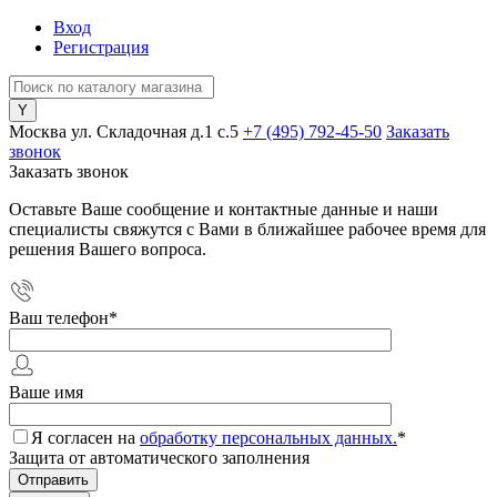
Вход
Регистрация
Москва ул. Складочная д.1 c.5
+7 (495) 792-45-50
Заказать
звонок
Заказать звонок
Оставьте Ваше сообщение и контактные данные и наши
специалисты свяжутся с Вами в ближайшее рабочее время для
решения Вашего вопроса.
Ваш телефон
*
Ваше имя
Я согласен на
обработку персональных данных.
*
Защита от автоматического заполнения