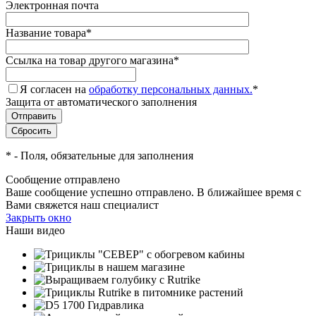
Электронная почта
Название товара
*
Ссылка на товар другого магазина
*
Я согласен на
обработку персональных данных.
*
Защита от автоматического заполнения
*
- Поля, обязательные для заполнения
Сообщение отправлено
Ваше сообщение успешно отправлено. В ближайшее время с
Вами свяжется наш специалист
Закрыть окно
Наши видео