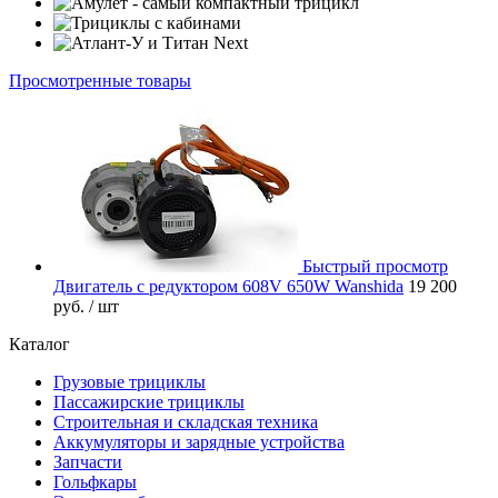
Просмотренные товары
Быстрый просмотр
Двигатель с редуктором 608V 650W Wanshida
19 200
руб.
/ шт
Каталог
Грузовые трициклы
Пассажирские трициклы
Строительная и складская техника
Аккумуляторы и зарядные устройства
Запчасти
Гольфкары