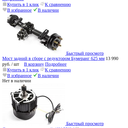
Купить в 1 клик
К сравнению
В избранное
В наличии
Быстрый просмотр
Мост задний в сборе с редуктором Бумеранг 625 мм
13 990
руб.
/ шт
В корзину
Подробнее
Купить в 1 клик
К сравнению
В избранное
В наличии
Нет в наличии
Быстрый просмотр