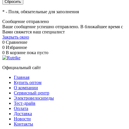
*
- Поля, обязательные для заполнения
Сообщение отправлено
Ваше сообщение успешно отправлено. В ближайшее время с
Вами свяжется наш специалист
Закрыть окно
0
Сравнение
0
Избранное
0
В корзине
пока пусто
Официальный сайт
Главная
Купить оптом
О компании
Сервисный центр
Электровелосипеды
Тест-драйв
Оплата
Доставка
Новости
Контакты