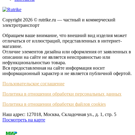
Copyright 2026 © rutrike.ru — частный и коммерческий
электротранспорт
Обращаем ваше внимание, что внешний вид изделия может
отличаться от иллюстраций, представленных в интернет-
магазине.
Отличие элементов дизайна или оформления от заявленных в
описании на сайте не является неисправностью или
нефункциональностью товара.
Вся предоставленная на сайте информация носит
информационный характер и не является публичной офертой.
Пользовательское соглашение
Политика в отношении обработки персональных данных
Политика в отношении обработки файлов cookies
Наш адрес: 127018, Москва, Складочная ул., д. 1, cтр. 5
Посмотреть на карте