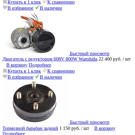
Купить в 1 клик
К сравнению
В избранное
В наличии
Быстрый просмотр
Двигатель с редуктором 608V 800W Wanshida
22 400 руб.
/ шт
В корзину
Подробнее
Купить в 1 клик
К сравнению
В избранное
В наличии
Быстрый просмотр
Тормозной барабан задний
1 150 руб.
/ шт
В корзину
Подробнее