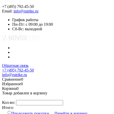
+7 (495) 792-45-50
Email:
info@rutrike.ru
График работы
Пн-Пт: с 09:00 до 19:00
Сб-Вс: выходной
Обратная связь
+7 (495) 792-45-50
info@rutrike.ru
Сравнение
0
Избранное
0
Корзина
0
Товар добавлен в корзину
Кол-во:
Итого:
Продолжить покупки
Перейти в корзину