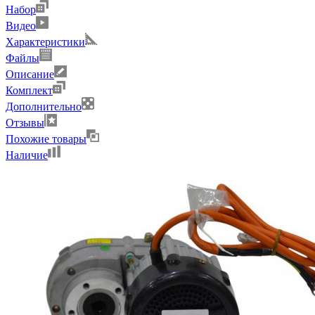
Набор
Видео
Характеристики
Файлы
Описание
Комплект
Дополнительно
Отзывы
Похожие товары
Наличие