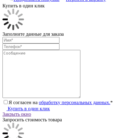
Купить в один клик
Заполните данные для заказа
Я согласен на
обработку персональных данных.
*
Купить в один клик
Закрыть окно
Запросить стоимость товара