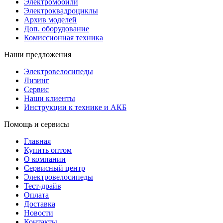
Электромобили
Электроквадроциклы
Архив моделей
Доп. оборудование
Комиссионная техника
Наши предложения
Электровелосипеды
Лизинг
Сервис
Наши клиенты
Инструкции к технике и АКБ
Помощь и сервисы
Главная
Купить оптом
О компании
Сервисный центр
Электровелосипеды
Тест-драйв
Оплата
Доставка
Новости
Контакты