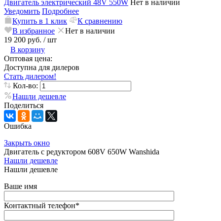
Двигатель электрический 48V 550W
Нет в наличии
Уведомить
Подробнее
Купить в 1 клик
К сравнению
В избранное
Нет в наличии
19 200 руб.
/ шт
В корзину
Оптовая цена:
Доступна для дилеров
Стать дилером!
Кол-во:
Нашли дешевле
Поделиться
Ошибка
Закрыть окно
Двигатель с редуктором 608V 650W Wanshida
Нашли дешевле
Нашли дешевле
Ваше имя
Контактный телефон
*