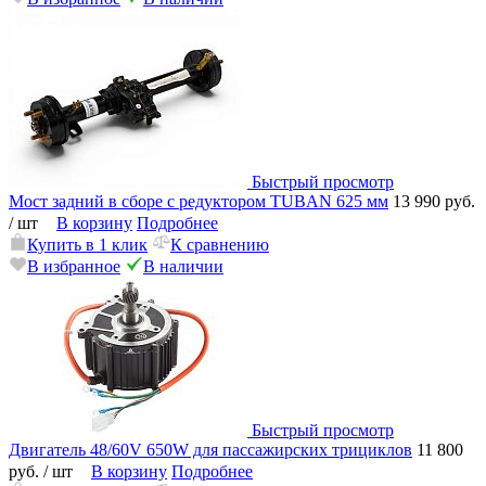
Быстрый просмотр
Мост задний в сборе с редуктором TUBAN 625 мм
13 990 руб.
/ шт
В корзину
Подробнее
Купить в 1 клик
К сравнению
В избранное
В наличии
Быстрый просмотр
Двигатель 48/60V 650W для пассажирских трициклов
11 800
руб.
/ шт
В корзину
Подробнее