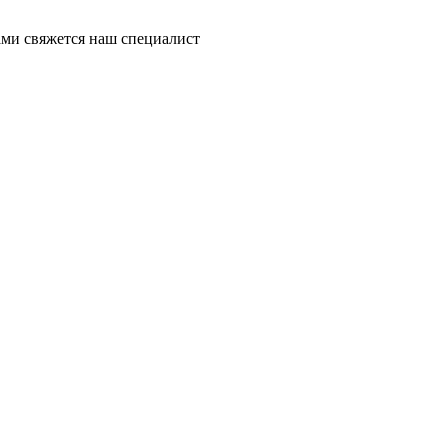
ми свяжется наш специалист