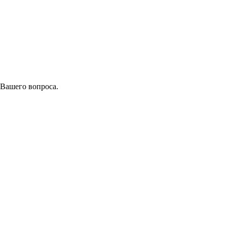
 Вашего вопроса.