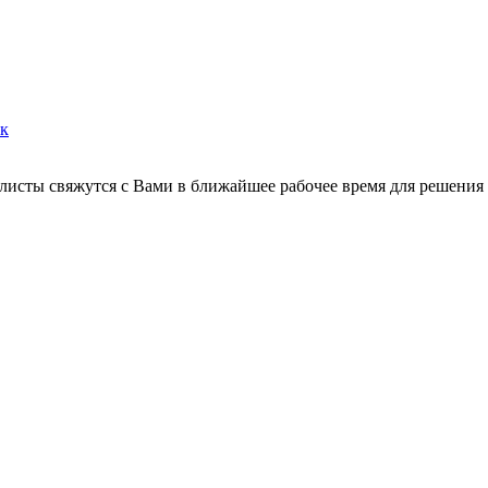
ок
листы свяжутся с Вами в ближайшее рабочее время для решения