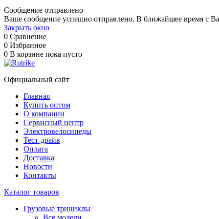
Сообщение отправлено
Ваше сообщение успешно отправлено. В ближайшее время с Ва
Закрыть окно
0
Сравнение
0
Избранное
0
В корзине
пока пусто
Официальный сайт
Главная
Купить оптом
О компании
Сервисный центр
Электровелосипеды
Тест-драйв
Оплата
Доставка
Новости
Контакты
Каталог товаров
Грузовые трициклы
Все модели