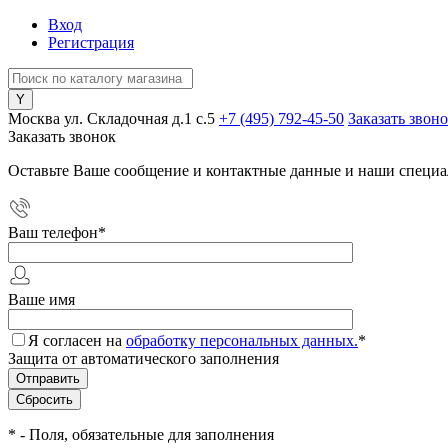
Вход
Регистрация
Москва ул. Складочная д.1 c.5
+7 (495) 792-45-50
Заказать звон
Заказать звонок
Оставьте Ваше сообщение и контактные данные и наши специа
Ваш телефон
*
Ваше имя
Я согласен на
обработку персональных данных.
*
Защита от автоматического заполнения
*
- Поля, обязательные для заполнения