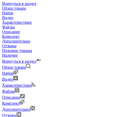
Вернуться в раздел
Обзор товара
Набор
Видео
Характеристики
Файлы
Описание
Комплект
Дополнительно
Отзывы
Похожие товары
Наличие
Вернуться в раздел
Обзор товара
Набор
Видео
Характеристики
Файлы
Описание
Комплект
Дополнительно
Отзывы