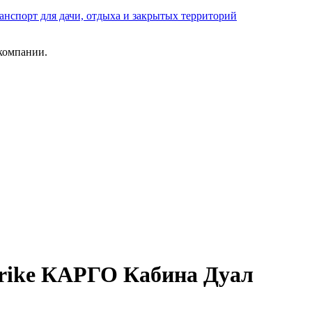
анспорт для дачи, отдыха и закрытых территорий
компании.
trike КАРГО Кабина Дуал