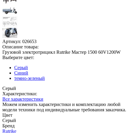
Артикул:
026653
Описание товара:
Грузовой электротрицикл Rutrike Мастер 1500 60V1200W
Выберите цвет:
Серый
Синий
темно-зеленый
Серый
Характеристики:
Все характеристики
Можем изменить характеристики и комплектацию любой
модели техники под индивидуальные требования заказчика.
Цвет
Серый
Бренд
Rutrike