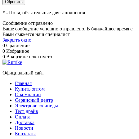
*
- Поля, обязательные для заполнения
Сообщение отправлено
Ваше сообщение успешно отправлено. В ближайшее время с
Вами свяжется наш специалист
Закрыть окно
0
Сравнение
0
Избранное
0
В корзине
пока пусто
Официальный сайт
Главная
Купить оптом
О компании
Сервисный центр
Электровелосипеды
Тест-драйв
Оплата
Доставка
Новости
Контакты