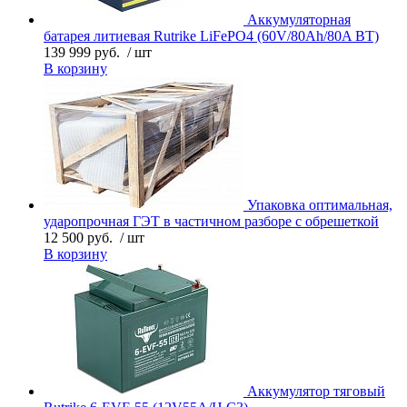
Аккумуляторная
батарея литиевая Rutrike LiFePO4 (60V/80Ah/80A BT)
139 999 руб.
/ шт
В корзину
Упаковка оптимальная,
ударопрочная ГЭТ в частичном разборе с обрешеткой
12 500 руб.
/ шт
В корзину
Аккумулятор тяговый