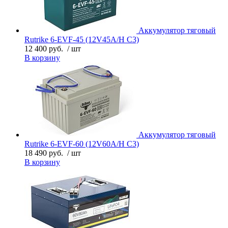
Аккумулятор тяговый
Rutrike 6-EVF-45 (12V45A/H C3)
12 400 руб.
/ шт
В корзину
Аккумулятор тяговый
Rutrike 6-EVF-60 (12V60A/H C3)
18 490 руб.
/ шт
В корзину