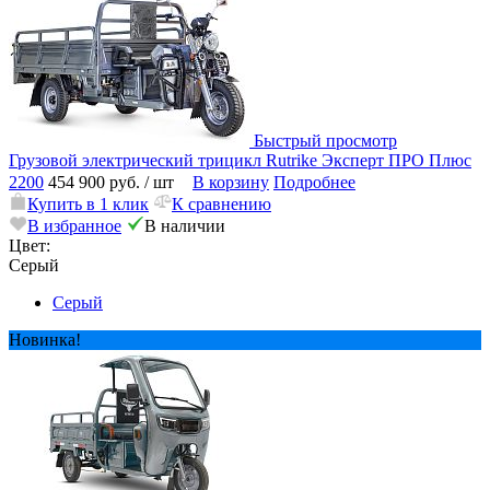
Быстрый просмотр
Грузовой электрический трицикл Rutrike Эксперт ПРО Плюс
2200
454 900 руб.
/ шт
В корзину
Подробнее
Купить в 1 клик
К сравнению
В избранное
В наличии
Цвет:
Серый
Серый
Новинка!