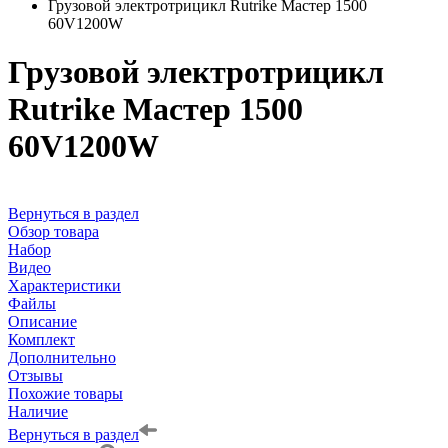
Грузовой электротрицикл Rutrike Мастер 1500
60V1200W
Грузовой электротрицикл
Rutrike Мастер 1500
60V1200W
Вернуться в раздел
Обзор товара
Набор
Видео
Характеристики
Файлы
Описание
Комплект
Дополнительно
Отзывы
Похожие товары
Наличие
Вернуться в раздел