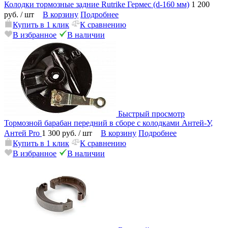
Колодки тормозные задние Rutrike Гермес (d-160 мм)
1 200
руб.
/ шт
В корзину
Подробнее
Купить в 1 клик
К сравнению
В избранное
В наличии
Быстрый просмотр
Тормозной барабан передний в сборе с колодками Антей-У,
Антей Pro
1 300 руб.
/ шт
В корзину
Подробнее
Купить в 1 клик
К сравнению
В избранное
В наличии