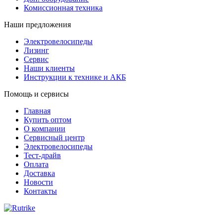
Комиссионная техника
Наши предложения
Электровелосипеды
Лизинг
Сервис
Наши клиенты
Инструкции к технике и АКБ
Помощь и сервисы
Главная
Купить оптом
О компании
Сервисный центр
Электровелосипеды
Тест-драйв
Оплата
Доставка
Новости
Контакты