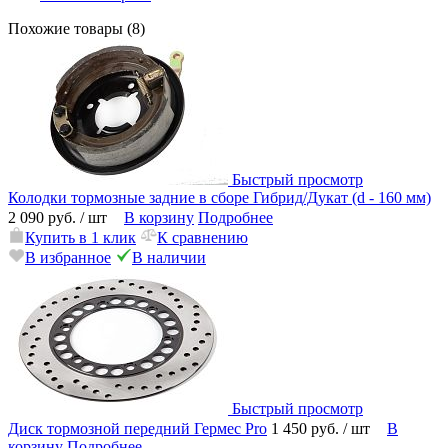
Похожие товары (8)
Быстрый просмотр
Колодки тормозные задние в сборе Гибрид/Дукат (d - 160 мм)
2 090 руб.
/ шт
В корзину
Подробнее
Купить в 1 клик
К сравнению
В избранное
В наличии
Быстрый просмотр
Диск тормозной передний Гермес Pro
1 450 руб.
/ шт
В
корзину
Подробнее