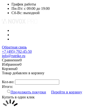
График работы
Пн-Пт: с 09:00 до 19:00
Сб-Вс: выходной
Обратная связь
+7 (495) 792-45-50
info@rutrike.ru
Сравнение
0
Избранное
0
Корзина
0
Товар добавлен в корзину
Кол-во:
Итого:
Продолжить покупки
Перейти в корзину
Купить в один клик