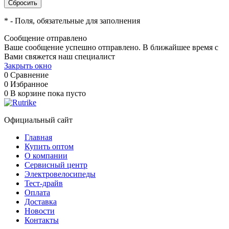
*
- Поля, обязательные для заполнения
Сообщение отправлено
Ваше сообщение успешно отправлено. В ближайшее время с
Вами свяжется наш специалист
Закрыть окно
0
Сравнение
0
Избранное
0
В корзине
пока пусто
Официальный сайт
Главная
Купить оптом
О компании
Сервисный центр
Электровелосипеды
Тест-драйв
Оплата
Доставка
Новости
Контакты