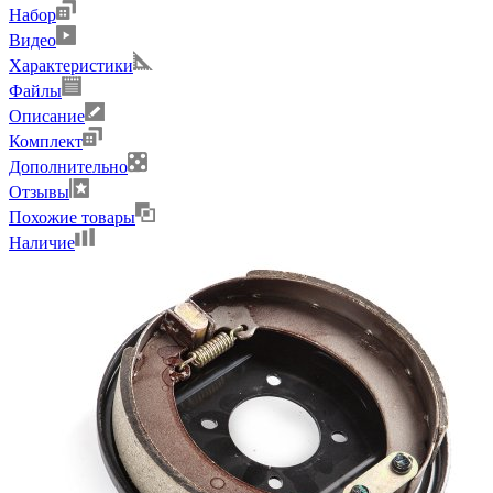
Набор
Видео
Характеристики
Файлы
Описание
Комплект
Дополнительно
Отзывы
Похожие товары
Наличие