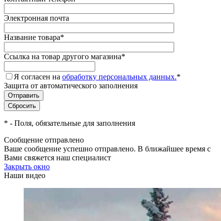
Электронная почта
Название товара
*
Ссылка на товар другого магазина
*
Я согласен на
обработку персональных данных.
*
Защита от автоматического заполнения
*
- Поля, обязательные для заполнения
Сообщение отправлено
Ваше сообщение успешно отправлено. В ближайшее время с
Вами свяжется наш специалист
Закрыть окно
Наши видео