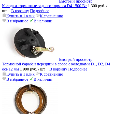
Быстрый просмотр
Колодки тормозные заднего тормоза D4 1500 Вт
1 300 руб.
/
шт
В корзину
Подробнее
Купить в 1 клик
К сравнению
В избранное
В наличии
Быстрый просмотр
Тормозной барабан передний в сборе с колодками D1, D2, D4
ось 12 мм
1 990 руб.
/ шт
В корзину
Подробнее
Купить в 1 клик
К сравнению
В избранное
В наличии