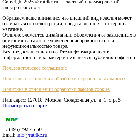
Copyright 2026 © rutrike.ru — частный и коммерческий
электротранспорт
Обращаем ваше внимание, что внешний вид изделия может
отличаться от иллюстраций, представленных в интернет-
магазине.
Отличие элементов дизайна или оформления от заявленных в
описании на сайте не является неисправностью или
нефункциональностью товара.
Вся предоставленная на сайте информация носит
информационный характер и не является публичной офертой.
Пользовательское соглашение
Политика в отношении обработки персональных данных
Политика в отношении обработки файлов cookies
Наш адрес: 127018, Москва, Складочная ул., д. 1, cтр. 5
Посмотреть на карте
+7 (495) 792-45-50
Email:
info@rutrike.ru