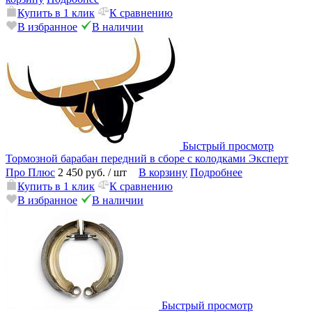
Купить в 1 клик
К сравнению
В избранное
В наличии
Быстрый просмотр
Тормозной барабан передний в сборе с колодками Эксперт
Про Плюс
2 450 руб.
/ шт
В корзину
Подробнее
Купить в 1 клик
К сравнению
В избранное
В наличии
Быстрый просмотр