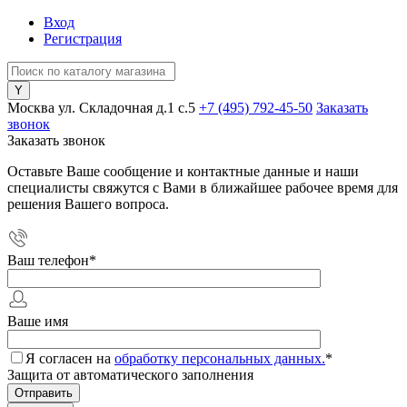
Вход
Регистрация
Москва ул. Складочная д.1 c.5
+7 (495) 792-45-50
Заказать
звонок
Заказать звонок
Оставьте Ваше сообщение и контактные данные и наши
специалисты свяжутся с Вами в ближайшее рабочее время для
решения Вашего вопроса.
Ваш телефон
*
Ваше имя
Я согласен на
обработку персональных данных.
*
Защита от автоматического заполнения