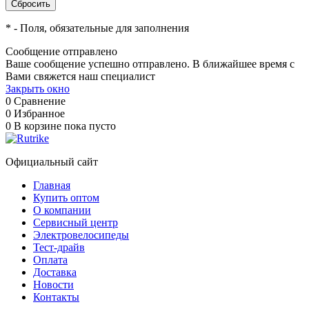
*
- Поля, обязательные для заполнения
Сообщение отправлено
Ваше сообщение успешно отправлено. В ближайшее время с
Вами свяжется наш специалист
Закрыть окно
0
Сравнение
0
Избранное
0
В корзине
пока пусто
Официальный сайт
Главная
Купить оптом
О компании
Сервисный центр
Электровелосипеды
Тест-драйв
Оплата
Доставка
Новости
Контакты