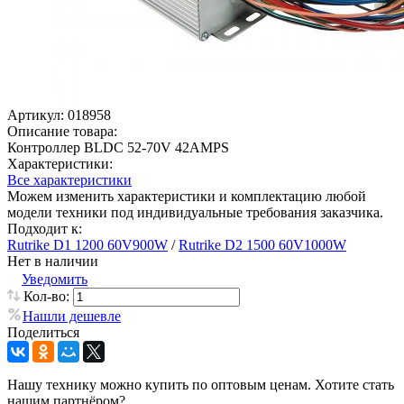
Артикул:
018958
Описание товара:
Контроллер BLDC 52-70V 42AMPS
Характеристики:
Все характеристики
Можем изменить характеристики и комплектацию любой
модели техники под индивидуальные требования заказчика.
Подходит к:
Rutrike D1 1200 60V900W
/
Rutrike D2 1500 60V1000W
Нет в наличии
Уведомить
Кол-во:
Нашли дешевле
Поделиться
Нашу технику можно купить по оптовым ценам. Хотите стать
нашим партнёром?