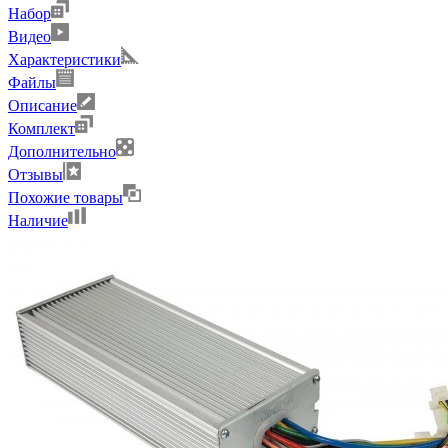
Набор
Видео
Характеристики
Файлы
Описание
Комплект
Дополнительно
Отзывы
Похожие товары
Наличие