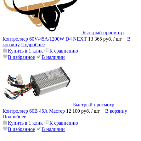
Быстрый просмотр
Контроллер 60V/45A/1200W D4 NEXT
13 365 руб.
/ шт
В
корзину
Подробнее
Купить в 1 клик
К сравнению
В избранное
В наличии
Быстрый просмотр
Контроллер 60В 45А Мастер
12 100 руб.
/ шт
В корзину
Подробнее
Купить в 1 клик
К сравнению
В избранное
В наличии