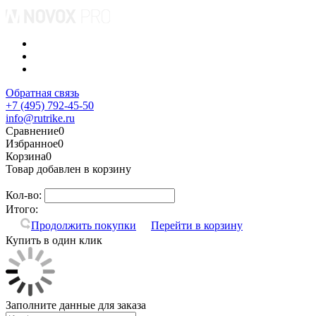
Обратная связь
+7 (495) 792-45-50
info@rutrike.ru
Сравнение
0
Избранное
0
Корзина
0
Товар добавлен в корзину
Кол-во:
Итого:
Продолжить покупки
Перейти в корзину
Купить в один клик
Заполните данные для заказа