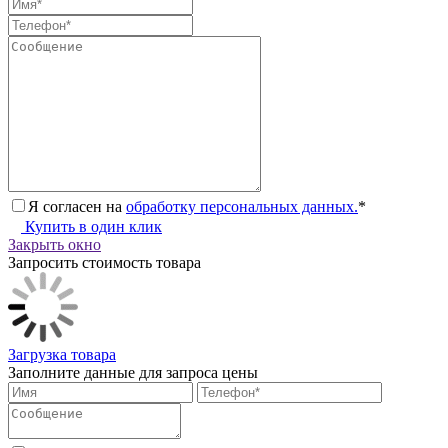
Я согласен на
обработку персональных данных.
*
Купить в один клик
Закрыть окно
Запросить стоимость товара
Загрузка товара
Заполните данные для запроса цены