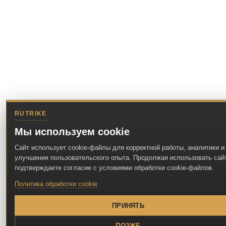
RUTRIKE
Мы используем cookie
Сайт использует cookie-файлы для корректной работы, аналитики и
улучшения пользовательского опыта. Продолжая использовать сайт
подтверждаете согласие с условиями обработки cookie-файлов.
Политика обработки cookie
ПРИНЯТЬ
ПОЗЖЕ