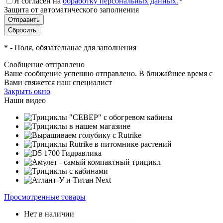
Я согласен на
обработку персональных данных.
*
Защита от автоматического заполнения
*
- Поля, обязательные для заполнения
Сообщение отправлено
Ваше сообщение успешно отправлено. В ближайшее время с
Вами свяжется наш специалист
Закрыть окно
Наши видео
Просмотренные товары
Нет в наличии