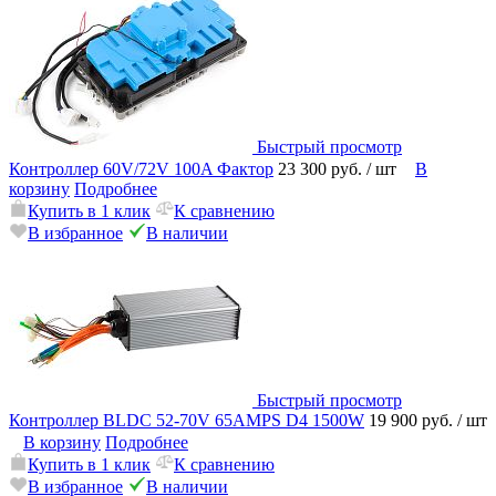
Быстрый просмотр
Контроллер 60V/72V 100A Фактор
23 300 руб.
/ шт
В
корзину
Подробнее
Купить в 1 клик
К сравнению
В избранное
В наличии
Быстрый просмотр
Контроллер BLDC 52-70V 65AMPS D4 1500W
19 900 руб.
/ шт
В корзину
Подробнее
Купить в 1 клик
К сравнению
В избранное
В наличии