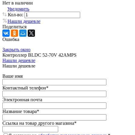
Нет в наличии
Уведомить
Кол-во:
Нашли дешевле
Поделиться
Ошибка
Закрыть окно
Контроллер BLDC 52-70V 42AMPS
Нашли дешевле
Нашли дешевле
Ваше имя
Контактный телефон
*
Электронная почта
Название товара
*
Ссылка на товар другого магазина
*