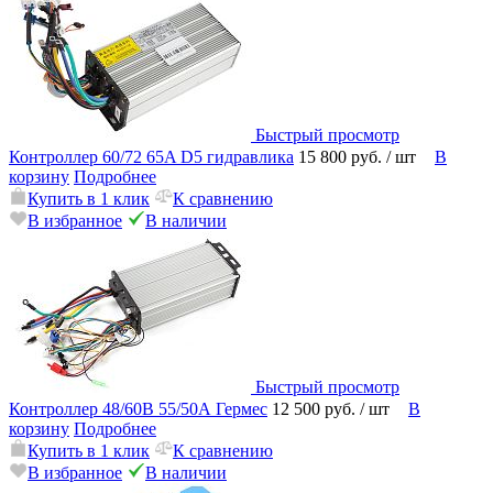
Быстрый просмотр
Контроллер 60/72 65A D5 гидравлика
15 800 руб.
/ шт
В
корзину
Подробнее
Купить в 1 клик
К сравнению
В избранное
В наличии
Быстрый просмотр
Контроллер 48/60В 55/50А Гермес
12 500 руб.
/ шт
В
корзину
Подробнее
Купить в 1 клик
К сравнению
В избранное
В наличии