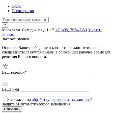
Вход
Регистрация
Москва ул. Складочная д.1 c.5
+7 (495) 792-45-50
Заказать
звонок
Заказать звонок
Оставьте Ваше сообщение и контактные данные и наши
специалисты свяжутся с Вами в ближайшее рабочее время для
решения Вашего вопроса.
Ваш телефон
*
Ваше имя
Я согласен на
обработку персональных данных.
*
Защита от автоматического заполнения