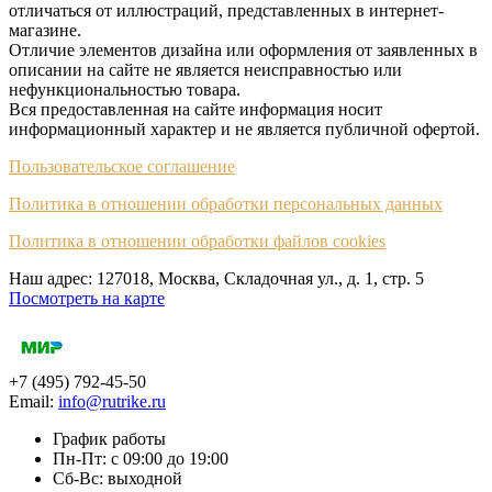
отличаться от иллюстраций, представленных в интернет-
магазине.
Отличие элементов дизайна или оформления от заявленных в
описании на сайте не является неисправностью или
нефункциональностью товара.
Вся предоставленная на сайте информация носит
информационный характер и не является публичной офертой.
Пользовательское соглашение
Политика в отношении обработки персональных данных
Политика в отношении обработки файлов cookies
Наш адрес: 127018, Москва, Складочная ул., д. 1, cтр. 5
Посмотреть на карте
+7 (495) 792-45-50
Email:
info@rutrike.ru
График работы
Пн-Пт: с 09:00 до 19:00
Сб-Вс: выходной