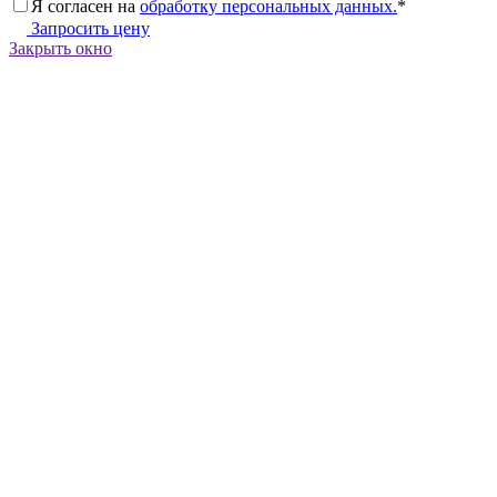
Я согласен на
обработку персональных данных.
*
Запросить цену
Закрыть окно