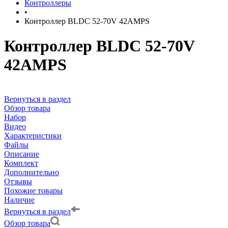
Контроллеры
•
Контроллер BLDC 52-70V 42AMPS
Контроллер BLDC 52-70V
42AMPS
Вернуться в раздел
Обзор товара
Набор
Видео
Характеристики
Файлы
Описание
Комплект
Дополнительно
Отзывы
Похожие товары
Наличие
Вернуться в раздел
Обзор товара