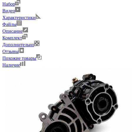
Набор
Видео
Характеристики
Файлы
Описание
Комплект
Дополнительно
Отзывы
Похожие товары
Наличие