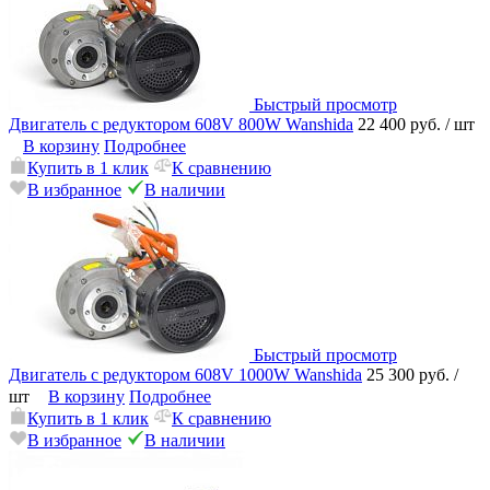
Быстрый просмотр
Двигатель с редуктором 608V 800W Wanshida
22 400 руб.
/ шт
В корзину
Подробнее
Купить в 1 клик
К сравнению
В избранное
В наличии
Быстрый просмотр
Двигатель с редуктором 608V 1000W Wanshida
25 300 руб.
/
шт
В корзину
Подробнее
Купить в 1 клик
К сравнению
В избранное
В наличии