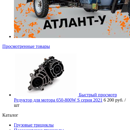
Просмотренные товары
Быстрый просмотр
Редуктор для мотора 650-800W S серия 2021
6 200 руб.
/
шт
Каталог
Грузовые трициклы