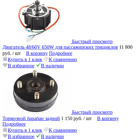
Быстрый просмотр
Двигатель 48/60V 650W для пассажирских трициклов
11 800
руб.
/ шт
В корзину
Подробнее
Купить в 1 клик
К сравнению
В избранное
В наличии
Быстрый просмотр
Тормозной барабан задний
1 150 руб.
/ шт
В корзину
Подробнее
Купить в 1 клик
К сравнению
В избранное
В наличии