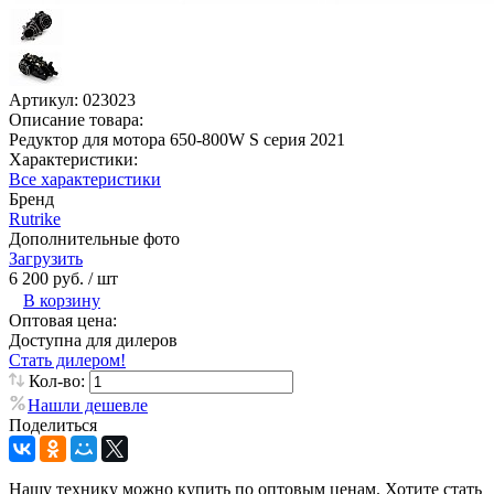
Артикул:
023023
Описание товара:
Редуктор для мотора 650-800W S серия 2021
Характеристики:
Все характеристики
Бренд
Rutrike
Дополнительные фото
Загрузить
6 200 руб.
/ шт
В корзину
Оптовая цена:
Доступна для дилеров
Стать дилером!
Кол-во:
Нашли дешевле
Поделиться
Нашу технику можно купить по оптовым ценам. Хотите стать