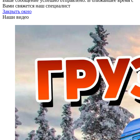
Ваше сообщение успешно отправлено. В ближайшее время с
Вами свяжется наш специалист
Закрыть окно
Наши видео