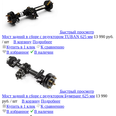
Быстрый просмотр
Мост задний в сборе с редуктором TUBAN 625 мм
13 990 руб.
/ шт
В корзину
Подробнее
Купить в 1 клик
К сравнению
В избранное
В наличии
Быстрый просмотр
Мост задний в сборе с редуктором Бумеранг 625 мм
13 990
руб.
/ шт
В корзину
Подробнее
Купить в 1 клик
К сравнению
В избранное
В наличии