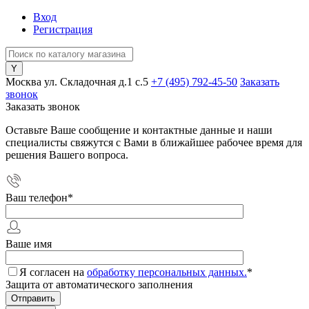
Вход
Регистрация
Москва ул. Складочная д.1 c.5
+7 (495) 792-45-50
Заказать
звонок
Заказать звонок
Оставьте Ваше сообщение и контактные данные и наши
специалисты свяжутся с Вами в ближайшее рабочее время для
решения Вашего вопроса.
Ваш телефон
*
Ваше имя
Я согласен на
обработку персональных данных.
*
Защита от автоматического заполнения