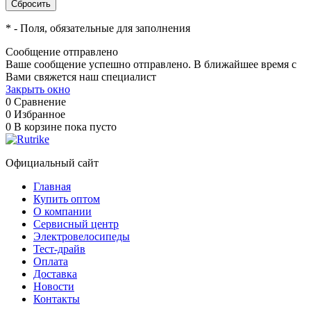
*
- Поля, обязательные для заполнения
Сообщение отправлено
Ваше сообщение успешно отправлено. В ближайшее время с
Вами свяжется наш специалист
Закрыть окно
0
Сравнение
0
Избранное
0
В корзине
пока пусто
Официальный сайт
Главная
Купить оптом
О компании
Сервисный центр
Электровелосипеды
Тест-драйв
Оплата
Доставка
Новости
Контакты