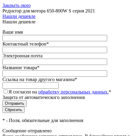
Закрыть окно
Редуктор для мотора 650-800W S серия 2021
Нашли дешевле
Нашли дешевле
Ваше имя
Контактный телефон
*
Электронная почта
Название товара
*
Ссылка на товар другого магазина
*
Я согласен на
обработку персональных данных.
*
Защита от автоматического заполнения
*
- Поля, обязательные для заполнения
Сообщение отправлено