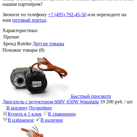
нашим партнёром?
Звоните по телефону
+7 (495) 792-45-50
или переходите на
наш
оптовый портал
.
Характеристики:
Прочие
Бренд
Rutrike
Другие товары
Похожие товары (8)
Быстрый просмотр
Двигатель с редуктором 608V 650W Wanshida
19 200 руб.
/ шт
В корзину
Подробнее
Купить в 1 клик
К сравнению
В избранное
В наличии