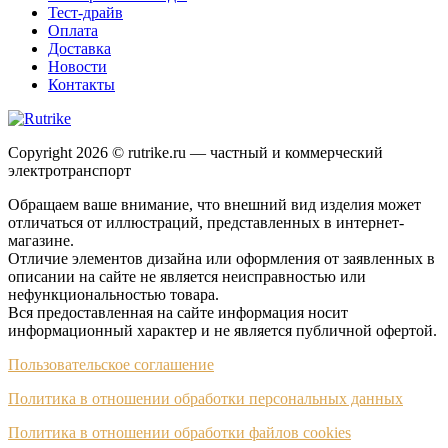
Тест-драйв
Оплата
Доставка
Новости
Контакты
Copyright 2026 © rutrike.ru — частный и коммерческий
электротранспорт
Обращаем ваше внимание, что внешний вид изделия может
отличаться от иллюстраций, представленных в интернет-
магазине.
Отличие элементов дизайна или оформления от заявленных в
описании на сайте не является неисправностью или
нефункциональностью товара.
Вся предоставленная на сайте информация носит
информационный характер и не является публичной офертой.
Пользовательское соглашение
Политика в отношении обработки персональных данных
Политика в отношении обработки файлов cookies