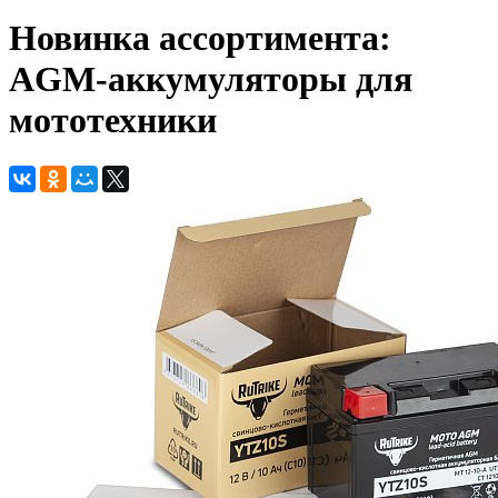
Новинка ассортимента:
AGM-аккумуляторы для
мототехники