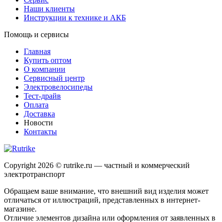
Наши клиенты
Инструкции к технике и АКБ
Помощь и сервисы
Главная
Купить оптом
О компании
Сервисный центр
Электровелосипеды
Тест-драйв
Оплата
Доставка
Новости
Контакты
Copyright 2026 © rutrike.ru — частный и коммерческий
электротранспорт
Обращаем ваше внимание, что внешний вид изделия может
отличаться от иллюстраций, представленных в интернет-
магазине.
Отличие элементов дизайна или оформления от заявленных в