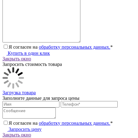
Я согласен на
обработку персональных данных.
*
Купить в один клик
Закрыть окно
Запросить стоимость товара
Загрузка товара
Заполните данные для запроса цены
Я согласен на
обработку персональных данных.
*
Запросить цену
Закрыть окно