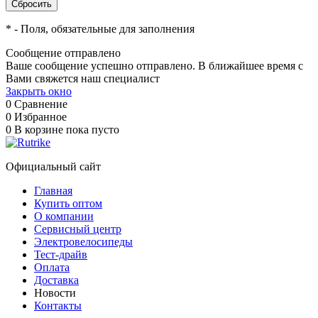
*
- Поля, обязательные для заполнения
Сообщение отправлено
Ваше сообщение успешно отправлено. В ближайшее время с
Вами свяжется наш специалист
Закрыть окно
0
Сравнение
0
Избранное
0
В корзине
пока пусто
Официальный сайт
Главная
Купить оптом
О компании
Сервисный центр
Электровелосипеды
Тест-драйв
Оплата
Доставка
Новости
Контакты