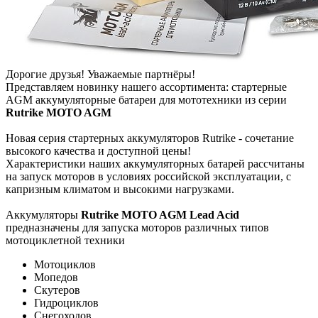
Дорогие друзья! Уважаемые партнёры!
Представляем новинку нашего ассортимента: стартерные
AGM аккумуляторные батареи для мототехники из серии
Rutrike MOTO AGM
Новая серия стартерных аккумуляторов Rutrike - сочетание
высокого качества и доступной цены!
Характеристики наших аккумуляторных батарей рассчитаны
на запуск моторов в условиях российской эксплуатации, с
капризным климатом и высокими нагрузками.
Аккумуляторы
Rutrike MOTO AGM Lead Acid
предназначены для запуска моторов различных типов
мотоциклетной техники
Мотоциклов
Мопедов
Скутеров
Гидроциклов
Снегоходов