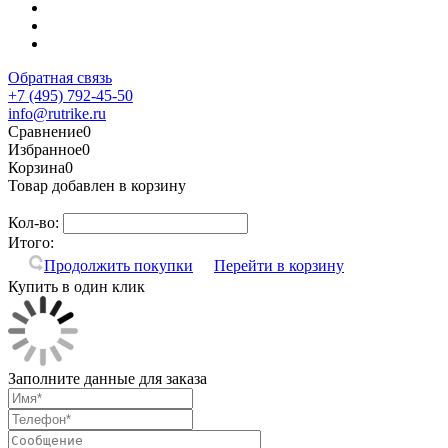
Обратная связь
+7 (495) 792-45-50
info@rutrike.ru
Сравнение
0
Избранное
0
Корзина
0
Товар добавлен в корзину
Кол-во:
Итого:
Продолжить покупки
Перейти в корзину
Купить в один клик
Заполните данные для заказа