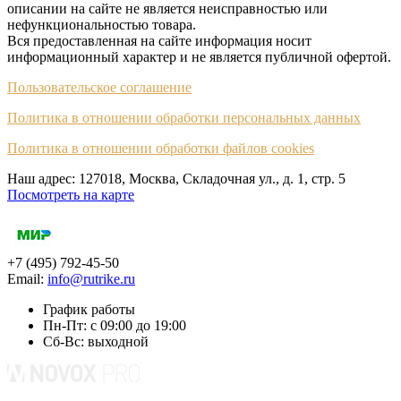
описании на сайте не является неисправностью или
нефункциональностью товара.
Вся предоставленная на сайте информация носит
информационный характер и не является публичной офертой.
Пользовательское соглашение
Политика в отношении обработки персональных данных
Политика в отношении обработки файлов cookies
Наш адрес: 127018, Москва, Складочная ул., д. 1, cтр. 5
Посмотреть на карте
+7 (495) 792-45-50
Email:
info@rutrike.ru
График работы
Пн-Пт: с 09:00 до 19:00
Сб-Вс: выходной