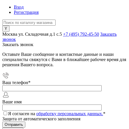
Вход
Регистрация
Москва ул. Складочная д.1 c.5
+7 (495) 792-45-50
Заказать
звонок
Заказать звонок
Оставьте Ваше сообщение и контактные данные и наши
специалисты свяжутся с Вами в ближайшее рабочее время для
решения Вашего вопроса.
Ваш телефон
*
Ваше имя
Я согласен на
обработку персональных данных.
*
Защита от автоматического заполнения