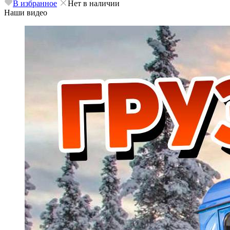
В избранное
Нет в наличии
Наши видео