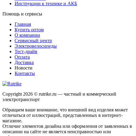
Инструкции к технике и АКБ
Помощь и сервисы
Главная
Купить оптом
О компании
Сервисный центр
Электровелосипеды
Тест-драйв
Оплата
Доставка
Новости
Контакты
Copyright 2026 © rutrike.ru — частный и коммерческий
электротранспорт
Обращаем ваше внимание, что внешний вид изделия может
отличаться от иллюстраций, представленных в интернет-
магазине.
Отличие элементов дизайна или оформления от заявленных в
описании на сайте не является неисправностью или