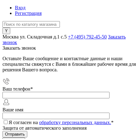
Вход
Регистрация
Москва ул. Складочная д.1 c.5
+7 (495) 792-45-50
Заказать
звонок
Заказать звонок
Оставьте Ваше сообщение и контактные данные и наши
специалисты свяжутся с Вами в ближайшее рабочее время для
решения Вашего вопроса.
Ваш телефон
*
Ваше имя
Я согласен на
обработку персональных данных.
*
Защита от автоматического заполнения