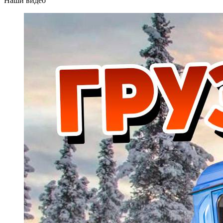
Наши видео