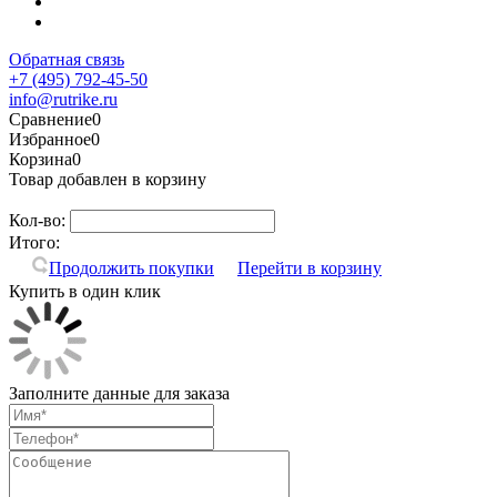
Обратная связь
+7 (495) 792-45-50
info@rutrike.ru
Сравнение
0
Избранное
0
Корзина
0
Товар добавлен в корзину
Кол-во:
Итого:
Продолжить покупки
Перейти в корзину
Купить в один клик
Заполните данные для заказа