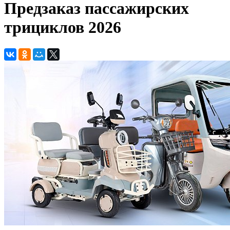
Предзаказ пассажирских
трициклов 2026