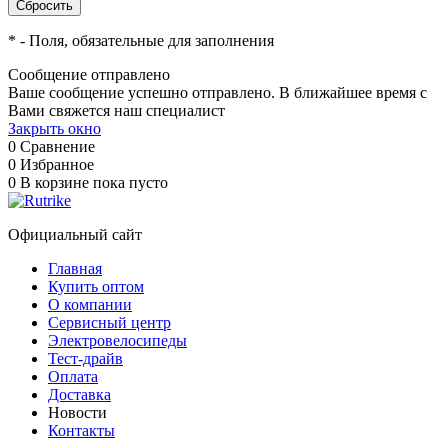
*
- Поля, обязательные для заполнения
Сообщение отправлено
Ваше сообщение успешно отправлено. В ближайшее время с
Вами свяжется наш специалист
Закрыть окно
0
Сравнение
0
Избранное
0
В корзине
пока пусто
Официальный сайт
Главная
Купить оптом
О компании
Сервисный центр
Электровелосипеды
Тест-драйв
Оплата
Доставка
Новости
Контакты