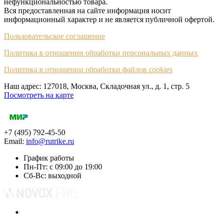
нефункциональностью товара.
Вся предоставленная на сайте информация носит
информационный характер и не является публичной офертой.
Пользовательское соглашение
Политика в отношении обработки персональных данных
Политика в отношении обработки файлов cookies
Наш адрес: 127018, Москва, Складочная ул., д. 1, cтр. 5
Посмотреть на карте
+7 (495) 792-45-50
Email:
info@rutrike.ru
График работы
Пн-Пт: с 09:00 до 19:00
Сб-Вс: выходной