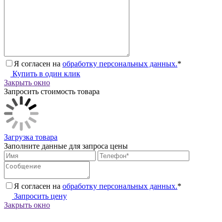
Я согласен на
обработку персональных данных.
*
Купить в один клик
Закрыть окно
Запросить стоимость товара
Загрузка товара
Заполните данные для запроса цены
Я согласен на
обработку персональных данных.
*
Запросить цену
Закрыть окно