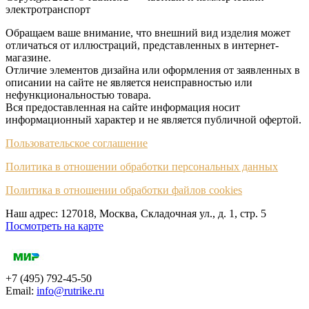
электротранспорт
Обращаем ваше внимание, что внешний вид изделия может
отличаться от иллюстраций, представленных в интернет-
магазине.
Отличие элементов дизайна или оформления от заявленных в
описании на сайте не является неисправностью или
нефункциональностью товара.
Вся предоставленная на сайте информация носит
информационный характер и не является публичной офертой.
Пользовательское соглашение
Политика в отношении обработки персональных данных
Политика в отношении обработки файлов cookies
Наш адрес: 127018, Москва, Складочная ул., д. 1, cтр. 5
Посмотреть на карте
+7 (495) 792-45-50
Email:
info@rutrike.ru