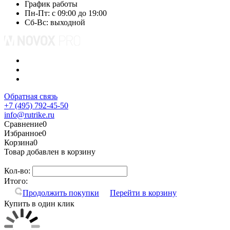
График работы
Пн-Пт: с 09:00 до 19:00
Сб-Вс: выходной
Обратная связь
+7 (495) 792-45-50
info@rutrike.ru
Сравнение
0
Избранное
0
Корзина
0
Товар добавлен в корзину
Кол-во:
Итого:
Продолжить покупки
Перейти в корзину
Купить в один клик