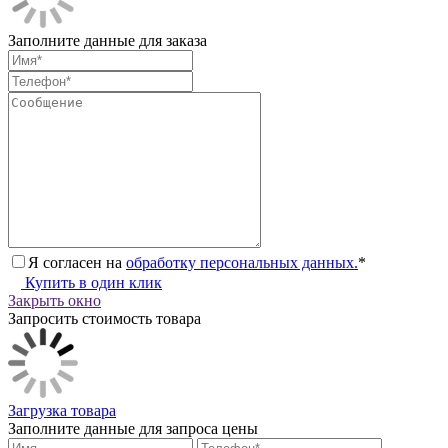
Заполните данные для заказа
Я согласен на
обработку персональных данных.
*
Купить в один клик
Закрыть окно
Запросить стоимость товара
Загрузка товара
Заполните данные для запроса цены