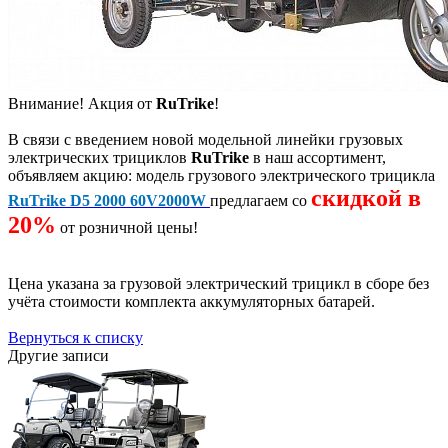
Внимание! Акция от
RuTrike
!
В связи с введением новой модельной линейки грузовых
электрических трициклов
RuTrike
в наш ассортимент,
объявляем акцию: модель грузового электрического трицикла
скидкой в
R
uTrike D5 2000 60V2000W
предлагаем со
20%
от розничной цены!
Цена указана за грузовой электрический трицикл в сборе без
учёта стоимости комплекта аккумуляторных батарей.
Вернуться к списку
Другие записи