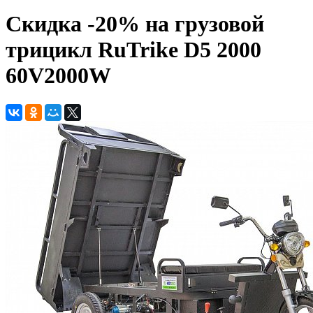
Скидка -20% на грузовой
трицикл RuTrike D5 2000
60V2000W