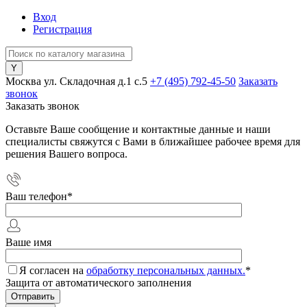
Вход
Регистрация
Москва ул. Складочная д.1 c.5
+7 (495) 792-45-50
Заказать
звонок
Заказать звонок
Оставьте Ваше сообщение и контактные данные и наши
специалисты свяжутся с Вами в ближайшее рабочее время для
решения Вашего вопроса.
Ваш телефон
*
Ваше имя
Я согласен на
обработку персональных данных.
*
Защита от автоматического заполнения