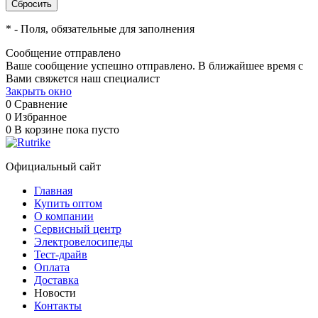
*
- Поля, обязательные для заполнения
Сообщение отправлено
Ваше сообщение успешно отправлено. В ближайшее время с
Вами свяжется наш специалист
Закрыть окно
0
Сравнение
0
Избранное
0
В корзине
пока пусто
Официальный сайт
Главная
Купить оптом
О компании
Сервисный центр
Электровелосипеды
Тест-драйв
Оплата
Доставка
Новости
Контакты