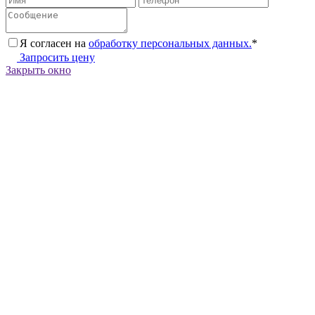
Я согласен на
обработку персональных данных.
*
Запросить цену
Закрыть окно