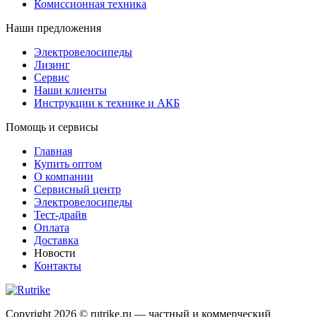
Комиссионная техника
Наши предложения
Электровелосипеды
Лизинг
Сервис
Наши клиенты
Инструкции к технике и АКБ
Помощь и сервисы
Главная
Купить оптом
О компании
Сервисный центр
Электровелосипеды
Тест-драйв
Оплата
Доставка
Новости
Контакты
Copyright 2026 © rutrike.ru — частный и коммерческий