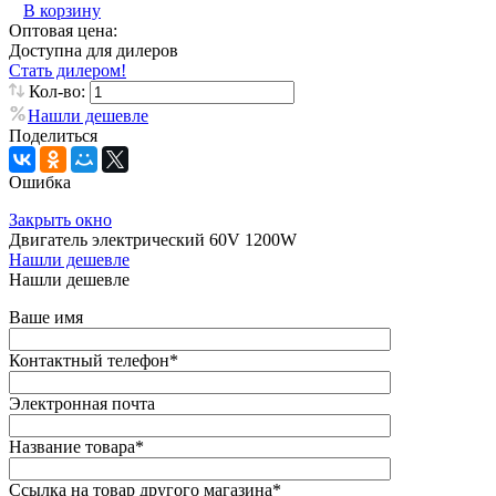
В корзину
Оптовая цена:
Доступна для дилеров
Стать дилером!
Кол-во:
Нашли дешевле
Поделиться
Ошибка
Закрыть окно
Двигатель электрический 60V 1200W
Нашли дешевле
Нашли дешевле
Ваше имя
Контактный телефон
*
Электронная почта
Название товара
*
Ссылка на товар другого магазина
*