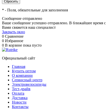
*
- Поля, обязательные для заполнения
Сообщение отправлено
Ваше сообщение успешно отправлено. В ближайшее время с
Вами свяжется наш специалист
Закрыть окно
0
Сравнение
0
Избранное
0
В корзине
пока пусто
Официальный сайт
Главная
Купить оптом
О компании
Сервисный центр
Электровелосипеды
Тест-драйв
Оплата
Доставка
Новости
Контакты