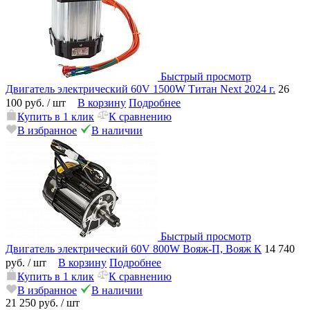
Быстрый просмотр
Двигатель электрический 60V 1500W Титан Next 2024 г.
26
100 руб.
/ шт
В корзину
Подробнее
Купить в 1 клик
К сравнению
В избранное
В наличии
Быстрый просмотр
Двигатель электрический 60V 800W Вояж-П, Вояж К
14 740
руб.
/ шт
В корзину
Подробнее
Купить в 1 клик
К сравнению
В избранное
В наличии
21 250 руб.
/ шт