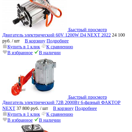
Быстрый просмотр
Двигатель электрический 60V 1200W D4 NEXT 2022
24 100
руб.
/ шт
В корзину
Подробнее
Купить в 1 клик
К сравнению
В избранное
В наличии
Быстрый просмотр
Двигатель электрический 72В 2000Вт 6-фазный ФАКТОР
NEXT
37 800 руб.
/ шт
В корзину
Подробнее
Купить в 1 клик
К сравнению
В избранное
В наличии