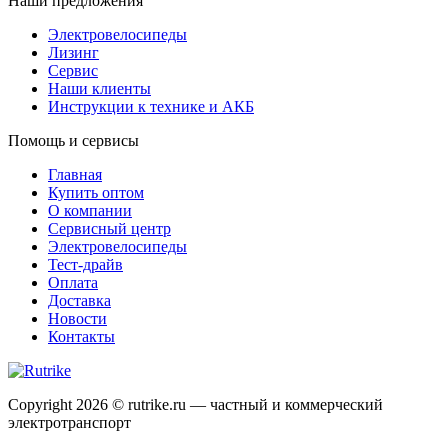
Наши предложения
Электровелосипеды
Лизинг
Сервис
Наши клиенты
Инструкции к технике и АКБ
Помощь и сервисы
Главная
Купить оптом
О компании
Сервисный центр
Электровелосипеды
Тест-драйв
Оплата
Доставка
Новости
Контакты
Copyright 2026 © rutrike.ru — частный и коммерческий
электротранспорт