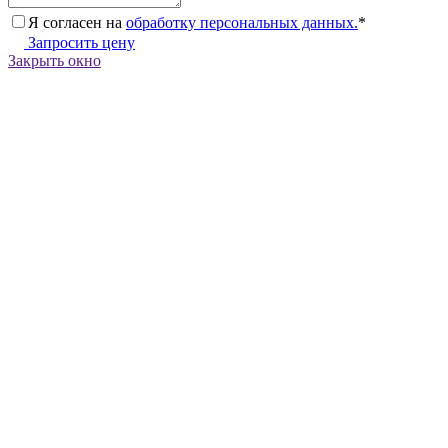
Я согласен на
обработку персональных данных.
*
Запросить цену
Закрыть окно