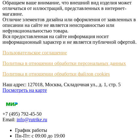
Обращаем ваше внимание, что внешний вид изделия может
отличаться от иллюстраций, представленных в интернет-
магазине.
Отличие элементов дизайна или оформления от заявленных в
описании на сайте не является неисправностью или
нефункциональностью товара.
Вся предоставленная на сайте информация носит
информационный характер и не является публичной офертой.
Пользовательское соглашение
Политика в отношении обработки персональных данных
Политика в отношении обработки файлов cookies
Наш адрес: 127018, Москва, Складочная ул., д. 1, cтр. 5
Посмотреть на карте
+7 (495) 792-45-50
Email:
info@rutrike.ru
График работы
Пн-Пт: с 09:00 до 19:00