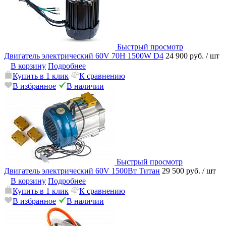
Быстрый просмотр
Двигатель электрический 60V 70Н 1500W D4
24 900 руб.
/ шт
В корзину
Подробнее
Купить в 1 клик
К сравнению
В избранное
В наличии
Быстрый просмотр
Двигатель электрический 60V 1500Вт Титан
29 500 руб.
/ шт
В корзину
Подробнее
Купить в 1 клик
К сравнению
В избранное
В наличии