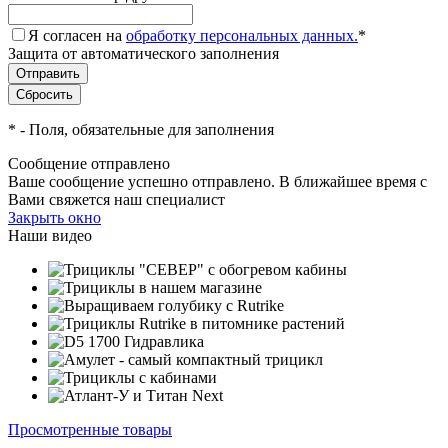
Я согласен на
обработку персональных данных.
*
Защита от автоматического заполнения
*
- Поля, обязательные для заполнения
Сообщение отправлено
Ваше сообщение успешно отправлено. В ближайшее время с
Вами свяжется наш специалист
Закрыть окно
Наши видео
Просмотренные товары