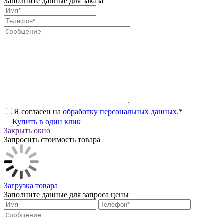
Заполните данные для заказа
Я согласен на
обработку персональных данных.
*
Купить в один клик
Закрыть окно
Запросить стоимость товара
Загрузка товара
Заполните данные для запроса цены