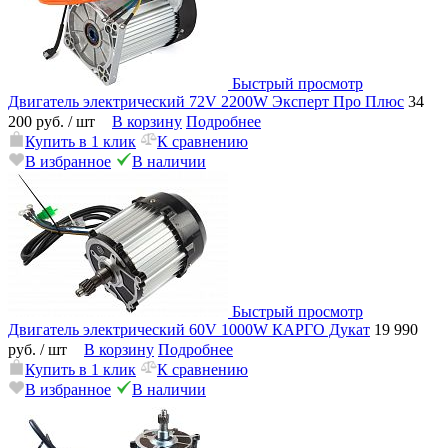
Быстрый просмотр
Двигатель электрический 72V 2200W Эксперт Про Плюс
34
200 руб.
/ шт
В корзину
Подробнее
Купить в 1 клик
К сравнению
В избранное
В наличии
Быстрый просмотр
Двигатель электрический 60V 1000W КАРГО Дукат
19 990
руб.
/ шт
В корзину
Подробнее
Купить в 1 клик
К сравнению
В избранное
В наличии