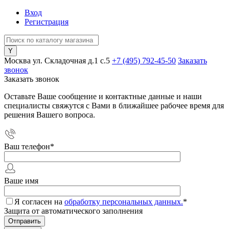
Вход
Регистрация
Москва ул. Складочная д.1 c.5
+7 (495) 792-45-50
Заказать
звонок
Заказать звонок
Оставьте Ваше сообщение и контактные данные и наши
специалисты свяжутся с Вами в ближайшее рабочее время для
решения Вашего вопроса.
Ваш телефон
*
Ваше имя
Я согласен на
обработку персональных данных.
*
Защита от автоматического заполнения