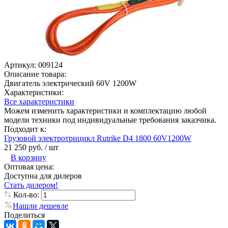
Артикул:
009124
Описание товара:
Двигатель электрический 60V 1200W
Характеристики:
Все характеристики
Можем изменить характеристики и комплектацию любой
модели техники под индивидуальные требования заказчика.
Подходит к:
Грузовой электротрицикл Rutrike D4 1800 60V1200W
21 250 руб.
/ шт
В корзину
Оптовая цена:
Доступна для дилеров
Стать дилером!
Кол-во:
Нашли дешевле
Поделиться