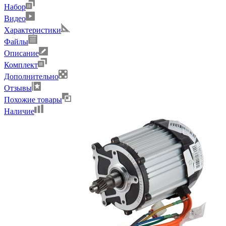
Набор
Видео
Характеристики
Файлы
Описание
Комплект
Дополнительно
Отзывы
Похожие товары
Наличие