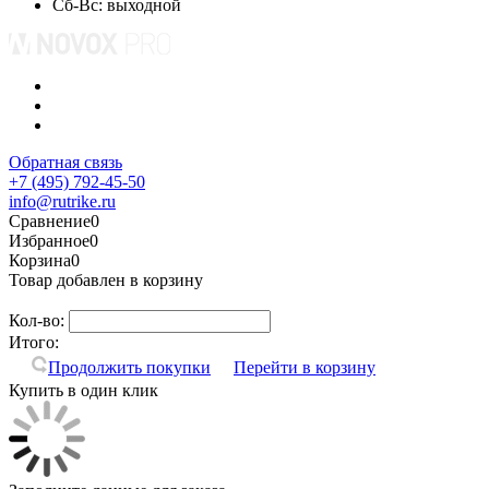
Сб-Вс: выходной
Обратная связь
+7 (495) 792-45-50
info@rutrike.ru
Сравнение
0
Избранное
0
Корзина
0
Товар добавлен в корзину
Кол-во:
Итого:
Продолжить покупки
Перейти в корзину
Купить в один клик