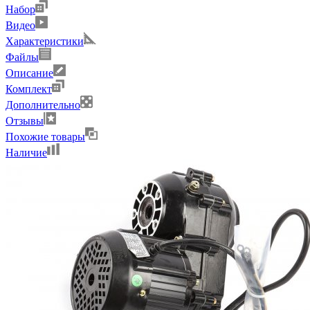
Набор
Видео
Характеристики
Файлы
Описание
Комплект
Дополнительно
Отзывы
Похожие товары
Наличие