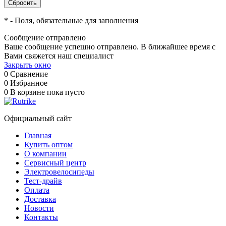
*
- Поля, обязательные для заполнения
Сообщение отправлено
Ваше сообщение успешно отправлено. В ближайшее время с
Вами свяжется наш специалист
Закрыть окно
0
Сравнение
0
Избранное
0
В корзине
пока пусто
Официальный сайт
Главная
Купить оптом
О компании
Сервисный центр
Электровелосипеды
Тест-драйв
Оплата
Доставка
Новости
Контакты