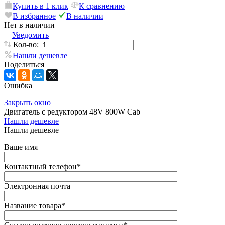
Купить в 1 клик
К сравнению
В избранное
В наличии
Нет в наличии
Уведомить
Кол-во:
Нашли дешевле
Поделиться
Ошибка
Закрыть окно
Двигатель с редуктором 48V 800W Cab
Нашли дешевле
Нашли дешевле
Ваше имя
Контактный телефон
*
Электронная почта
Название товара
*