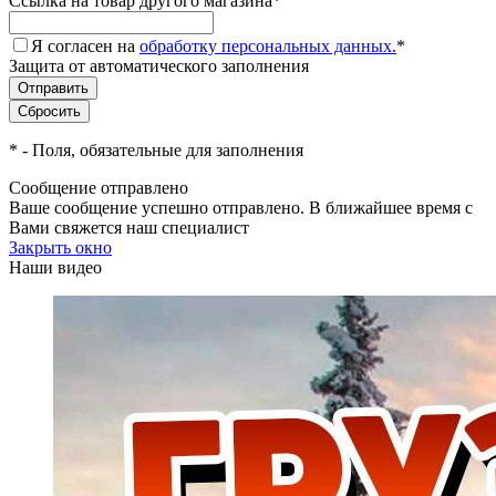
Ссылка на товар другого магазина
*
Я согласен на
обработку персональных данных.
*
Защита от автоматического заполнения
*
- Поля, обязательные для заполнения
Сообщение отправлено
Ваше сообщение успешно отправлено. В ближайшее время с
Вами свяжется наш специалист
Закрыть окно
Наши видео