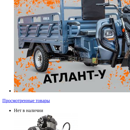
Просмотренные товары
Нет в наличии