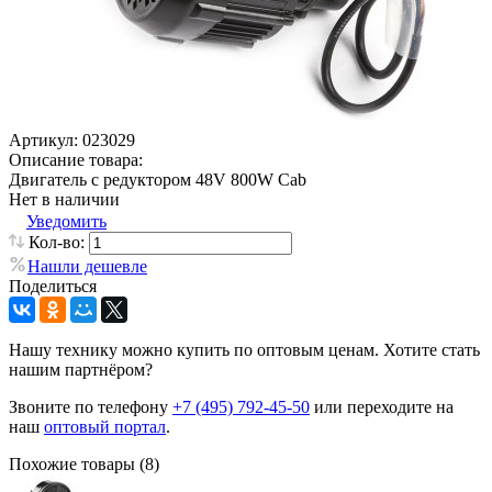
Артикул:
023029
Описание товара:
Двигатель с редуктором 48V 800W Cab
Нет в наличии
Уведомить
Кол-во:
Нашли дешевле
Поделиться
Нашу технику можно купить по оптовым ценам. Хотите стать
нашим партнёром?
Звоните по телефону
+7 (495) 792-45-50
или переходите на
наш
оптовый портал
.
Похожие товары (8)