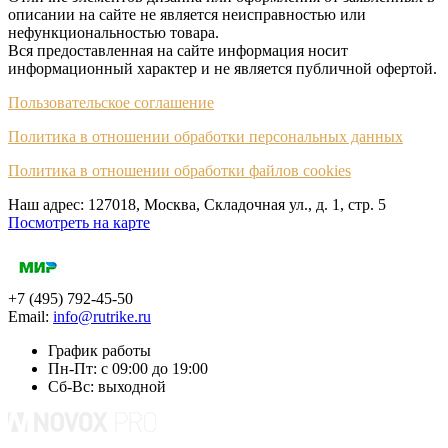
описании на сайте не является неисправностью или
нефункциональностью товара.
Вся предоставленная на сайте информация носит
информационный характер и не является публичной офертой.
Пользовательское соглашение
Политика в отношении обработки персональных данных
Политика в отношении обработки файлов cookies
Наш адрес: 127018, Москва, Складочная ул., д. 1, cтр. 5
Посмотреть на карте
+7 (495) 792-45-50
Email:
info@rutrike.ru
График работы
Пн-Пт: с 09:00 до 19:00
Сб-Вс: выходной