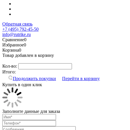
Обратная связь
+7 (495) 792-45-50
info@rutrike.ru
Сравнение
0
Избранное
0
Корзина
0
Товар добавлен в корзину
Кол-во:
Итого:
Продолжить покупки
Перейти в корзину
Купить в один клик
Заполните данные для заказа