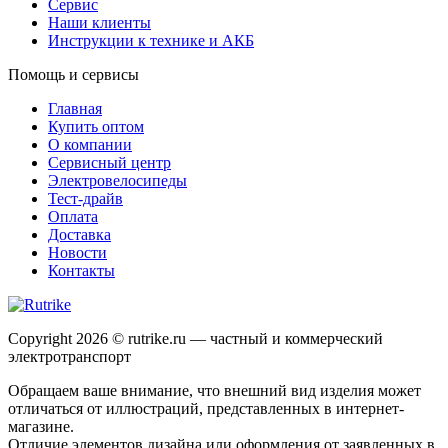
Сервис
Наши клиенты
Инструкции к технике и АКБ
Помощь и сервисы
Главная
Купить оптом
О компании
Сервисный центр
Электровелосипеды
Тест-драйв
Оплата
Доставка
Новости
Контакты
Copyright 2026 © rutrike.ru — частный и коммерческий
электротранспорт
Обращаем ваше внимание, что внешний вид изделия может
отличаться от иллюстраций, представленных в интернет-
магазине.
Отличие элементов дизайна или оформления от заявленных в