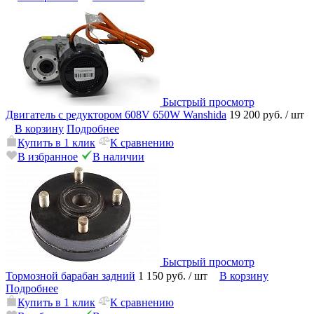
Быстрый просмотр
Двигатель с редуктором 608V 650W Wanshida
19 200 руб.
/ шт
В корзину
Подробнее
Купить в 1 клик
К сравнению
В избранное
В наличии
Быстрый просмотр
Тормозной барабан задний
1 150 руб.
/ шт
В корзину
Подробнее
Купить в 1 клик
К сравнению