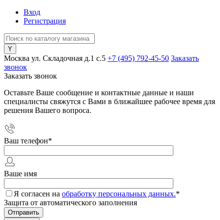
Вход
Регистрация
Москва ул. Складочная д.1 c.5
+7 (495) 792-45-50
Заказать
звонок
Заказать звонок
Оставьте Ваше сообщение и контактные данные и наши
специалисты свяжутся с Вами в ближайшее рабочее время для
решения Вашего вопроса.
Ваш телефон
*
Ваше имя
Я согласен на
обработку персональных данных.
*
Защита от автоматического заполнения