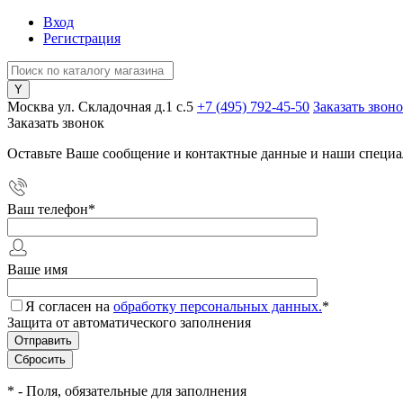
Вход
Регистрация
Москва ул. Складочная д.1 c.5
+7 (495) 792-45-50
Заказать звон
Заказать звонок
Оставьте Ваше сообщение и контактные данные и наши специа
Ваш телефон
*
Ваше имя
Я согласен на
обработку персональных данных.
*
Защита от автоматического заполнения
*
- Поля, обязательные для заполнения