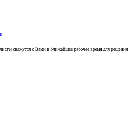
ок
листы свяжутся с Вами в ближайшее рабочее время для решения