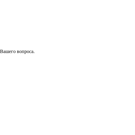
 Вашего вопроса.