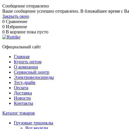
Сообщение отправлено
Ваше сообщение успешно отправлено. В ближайшее время с Ва
Закрыть окно
0
Сравнение
0
Избранное
0
В корзине
пока пусто
Официальный сайт
Главная
Купить оптом
О компании
Сервисный центр
Электровелосипеды
Тест-драйв
Оплата
Доставка
Новости
Контакты
Каталог товаров
Грузовые трициклы
Все модели