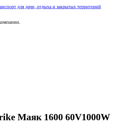
анспорт для дачи, отдыха и закрытых территорий
компании.
rike Маяк 1600 60V1000W