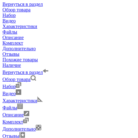
Вернуться в раздел
Обзор товара
Набор
Видео
Характеристики
Файлы
Описание
Комплект
Дополнительно
Отзывы
Похожие товары
Наличие
Вернуться в раздел
Обзор товара
Набор
Видео
Характеристики
Файлы
Описание
Комплект
Дополнительно
Отзывы