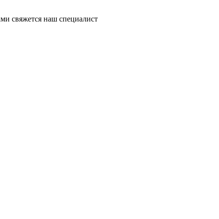
ми свяжется наш специалист