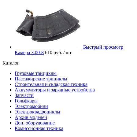
Быстрый просмотр
Камера 3.00-8
610 руб.
/ шт
Каталог
Грузовые трициклы
Пассажирские трициклы
Строительная и складская техника
Аккумуляторы и зарядные устройства
Запчасти
Гольфкары
Электромобили
Электроквадроциклы
Архив моделей
Доп. оборудование
Комиссионная техника