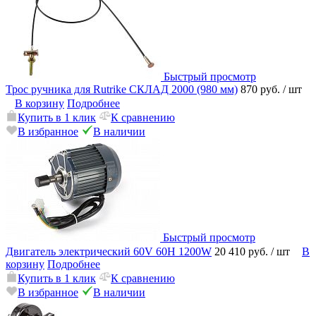
Быстрый просмотр
Трос ручника для Rutrike СКЛАД 2000 (980 мм)
870 руб.
/ шт
В корзину
Подробнее
Купить в 1 клик
К сравнению
В избранное
В наличии
Быстрый просмотр
Двигатель электрический 60V 60Н 1200W
20 410 руб.
/ шт
В
корзину
Подробнее
Купить в 1 клик
К сравнению
В избранное
В наличии