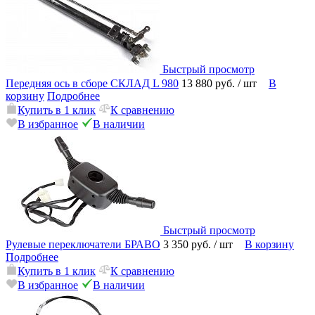
Быстрый просмотр
Передняя ось в сборе СКЛАД L 980
13 880 руб.
/ шт
В
корзину
Подробнее
Купить в 1 клик
К сравнению
В избранное
В наличии
Быстрый просмотр
Рулевые переключатели БРАВО
3 350 руб.
/ шт
В корзину
Подробнее
Купить в 1 клик
К сравнению
В избранное
В наличии