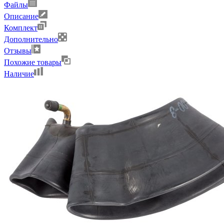
Файлы
Описание
Комплект
Дополнительно
Отзывы
Похожие товары
Наличие