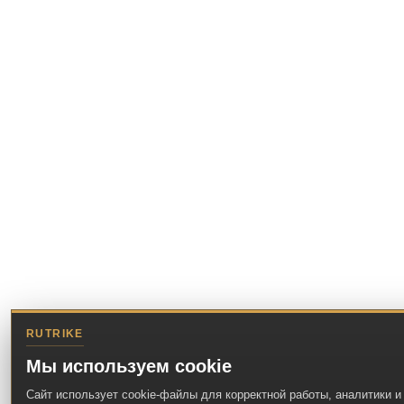
RUTRIKE
Мы используем cookie
Сайт использует cookie-файлы для корректной работы, аналитики и