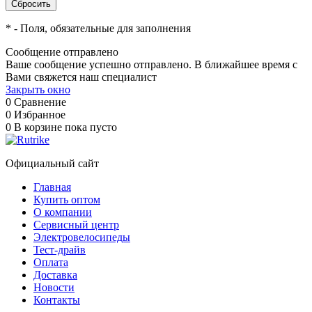
*
- Поля, обязательные для заполнения
Сообщение отправлено
Ваше сообщение успешно отправлено. В ближайшее время с
Вами свяжется наш специалист
Закрыть окно
0
Сравнение
0
Избранное
0
В корзине
пока пусто
Официальный сайт
Главная
Купить оптом
О компании
Сервисный центр
Электровелосипеды
Тест-драйв
Оплата
Доставка
Новости
Контакты