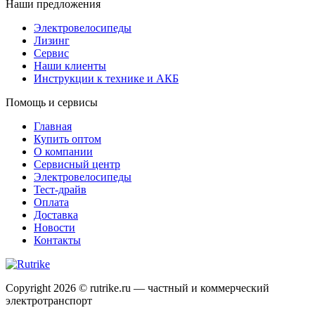
Наши предложения
Электровелосипеды
Лизинг
Сервис
Наши клиенты
Инструкции к технике и АКБ
Помощь и сервисы
Главная
Купить оптом
О компании
Сервисный центр
Электровелосипеды
Тест-драйв
Оплата
Доставка
Новости
Контакты
Copyright 2026 © rutrike.ru — частный и коммерческий
электротранспорт