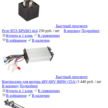
Быстрый просмотр
Реле RTA БРАВО 4x4
250 руб.
/ шт
В корзину
Подробнее
Купить в 1 клик
К сравнению
В избранное
В наличии
Быстрый просмотр
Контроллер для мотора 48V/60V 800W (35А)
5 440 руб.
/ шт
В корзину
Подробнее
Купить в 1 клик
К сравнению
В избранное
В наличии