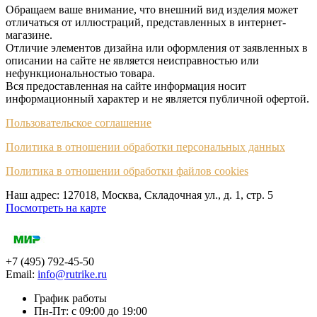
Обращаем ваше внимание, что внешний вид изделия может
отличаться от иллюстраций, представленных в интернет-
магазине.
Отличие элементов дизайна или оформления от заявленных в
описании на сайте не является неисправностью или
нефункциональностью товара.
Вся предоставленная на сайте информация носит
информационный характер и не является публичной офертой.
Пользовательское соглашение
Политика в отношении обработки персональных данных
Политика в отношении обработки файлов cookies
Наш адрес: 127018, Москва, Складочная ул., д. 1, cтр. 5
Посмотреть на карте
+7 (495) 792-45-50
Email:
info@rutrike.ru
График работы
Пн-Пт: с 09:00 до 19:00