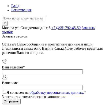
Вход
Регистрация
Москва ул. Складочная д.1 c.5
+7 (495) 792-45-50
Заказать
звонок
Заказать звонок
Оставьте Ваше сообщение и контактные данные и наши
специалисты свяжутся с Вами в ближайшее рабочее время для
решения Вашего вопроса.
Ваш телефон
*
Ваше имя
Я согласен на
обработку персональных данных.
*
Защита от автоматического заполнения