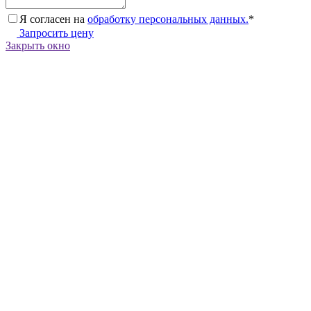
Я согласен на
обработку персональных данных.
*
Запросить цену
Закрыть окно