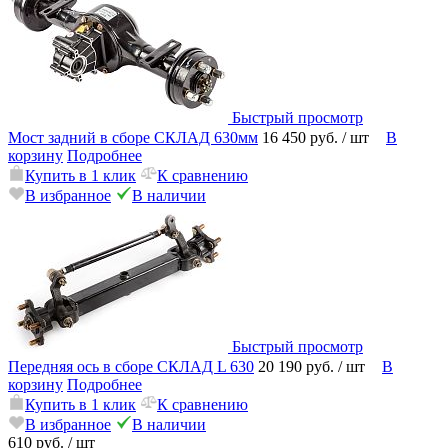
Быстрый просмотр
Мост задний в сборе СКЛАД 630мм
16 450 руб.
/ шт
В
корзину
Подробнее
Купить в 1 клик
К сравнению
В избранное
В наличии
Быстрый просмотр
Передняя ось в сборе СКЛАД L 630
20 190 руб.
/ шт
В
корзину
Подробнее
Купить в 1 клик
К сравнению
В избранное
В наличии
610 руб.
/ шт