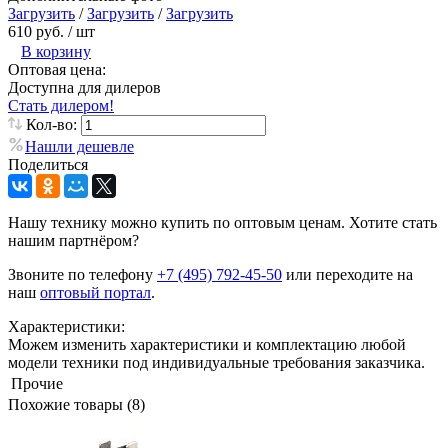
Загрузить
/
Загрузить
/
Загрузить
610 руб.
/ шт
В корзину
Оптовая цена:
Доступна для дилеров
Стать дилером!
Кол-во:
Нашли дешевле
Поделиться
Нашу технику можно купить по оптовым ценам. Хотите стать
нашим партнёром?
Звоните по телефону
+7 (495) 792-45-50
или переходите на
наш
оптовый портал
.
Характеристики:
Можем изменить характеристики и комплектацию любой
модели техники под индивидуальные требования заказчика.
Прочие
Похожие товары (8)