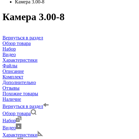
Камера 3.00-8
Камера 3.00-8
Вернуться в раздел
Обзор товара
Набор
Видео
Характеристики
Файлы
Описание
Комплект
Дополнительно
Отзывы
Похожие товары
Наличие
Вернуться в раздел
Обзор товара
Набор
Видео
Характеристики