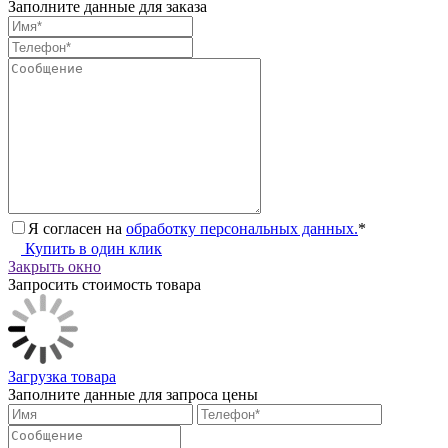
Заполните данные для заказа
Я согласен на
обработку персональных данных.
*
Купить в один клик
Закрыть окно
Запросить стоимость товара
Загрузка товара
Заполните данные для запроса цены