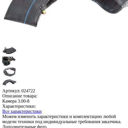
Артикул:
024722
Описание товара:
Камера 3.00-8
Характеристики:
Все характеристики
Можем изменить характеристики и комплектацию любой
модели техники под индивидуальные требования заказчика.
Дополнительные фото