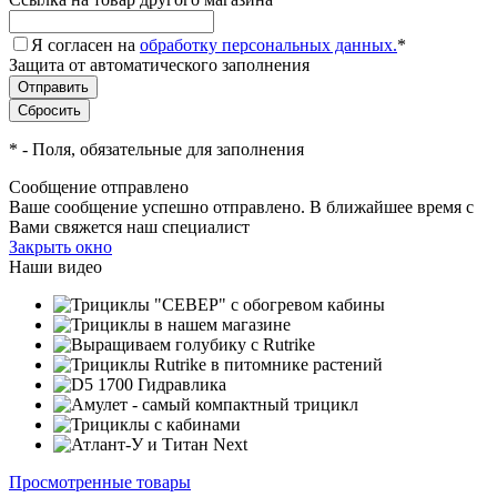
Я согласен на
обработку персональных данных.
*
Защита от автоматического заполнения
*
- Поля, обязательные для заполнения
Сообщение отправлено
Ваше сообщение успешно отправлено. В ближайшее время с
Вами свяжется наш специалист
Закрыть окно
Наши видео
Просмотренные товары